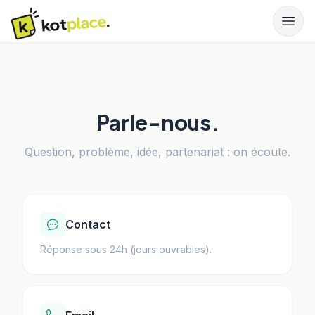
Parle-nous.
Question, problème, idée, partenariat : on écoute.
Contact
Réponse sous 24h (jours ouvrables).