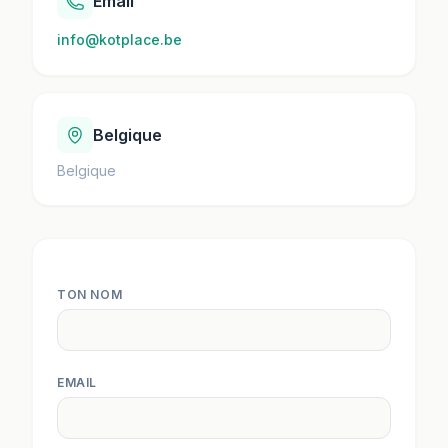
Email
info@kotplace.be
Belgique
Belgique
TON NOM
EMAIL