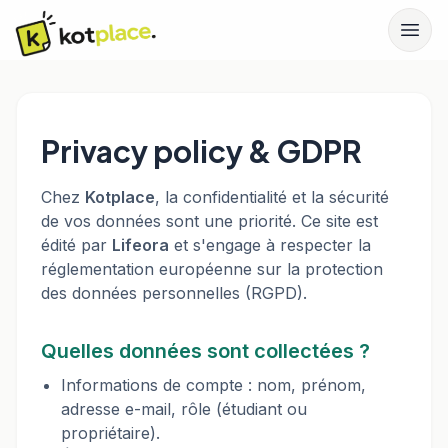
Privacy policy & GDPR
Chez
Kotplace
, la confidentialité et la sécurité
de vos données sont une priorité. Ce site est
édité par
Lifeora
et s'engage à respecter la
réglementation européenne sur la protection
des données personnelles (RGPD).
Quelles données sont collectées ?
Informations de compte : nom, prénom,
adresse e-mail, rôle (étudiant ou
propriétaire).