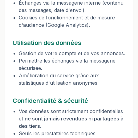
Échanges via la messagerie interne (contenu
des messages, date d'envoi).
Cookies de fonctionnement et de mesure
d'audience (Google Analytics).
Utilisation des données
Gestion de votre compte et de vos annonces.
Permettre les échanges via la messagerie
sécurisée.
Amélioration du service grâce aux
statistiques d'utilisation anonymes.
Confidentialité & sécurité
Vos données sont strictement confidentielles
et
ne sont jamais revendues ni partagées à
des tiers
.
Seuls les prestataires techniques