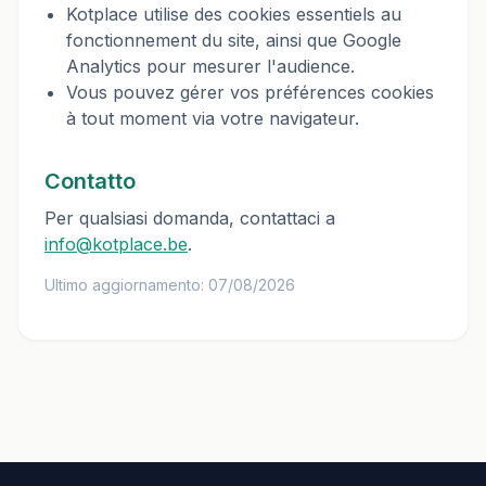
Kotplace utilise des cookies essentiels au
fonctionnement du site, ainsi que Google
Analytics pour mesurer l'audience.
Vous pouvez gérer vos préférences cookies
à tout moment via votre navigateur.
Contatto
Per qualsiasi domanda, contattaci a
info@kotplace.be
.
Ultimo aggiornamento: 07/08/2026