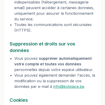
indispensables (hébergement, messagerie
email) peuvent accéder à certaines données,
uniquement pour assurer le fonctionnement
du service.
Toutes les communications sont sécurisées
(HTTPS).
Suppression et droits sur vos
données
Vous pouvez
supprimer automatiquement
votre compte et toutes vos données
personnelles depuis votre espace utilisateur.
Vous pouvez également demander l'accès, la
modification ou la suppression de vos
données par e-mail à
info@kotplace.be
.
Cookies