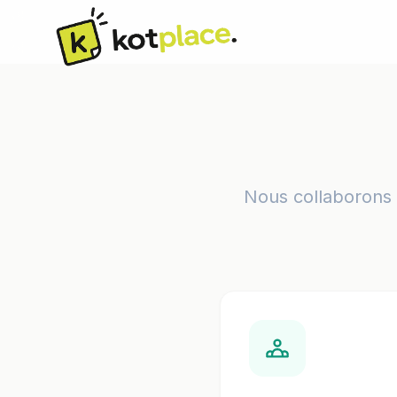
Nous collaborons a