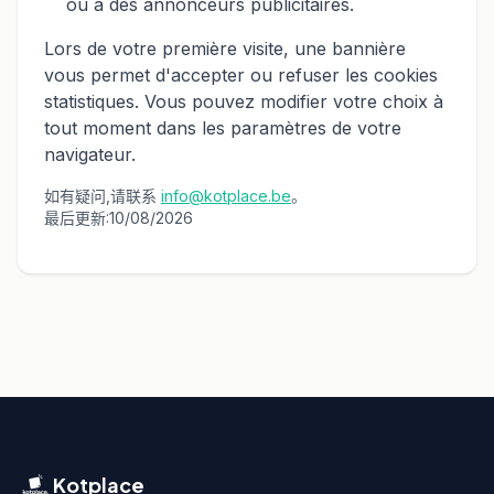
ou à des annonceurs publicitaires.
Lors de votre première visite, une bannière
vous permet d'accepter ou refuser les cookies
statistiques. Vous pouvez modifier votre choix à
tout moment dans les paramètres de votre
navigateur.
如有疑问,请联系
info@kotplace.be
。
最后更新:10/08/2026
Kotplace