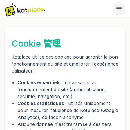
Cookie 管理
Kotplace utilise des cookies pour garantir le bon
fonctionnement du site et améliorer l'expérience
utilisateur.
Cookies essentiels
: nécessaires au
fonctionnement du site (authentification,
sécurité, navigation, etc.).
Cookies statistiques
: utilisés uniquement
pour mesurer l'audience de Kotplace (Google
Analytics), de façon anonyme.
Aucune donnée n'est transmise à des tiers