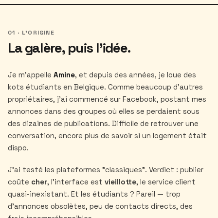
01 · L'ORIGINE
La galère, puis l'idée.
Je m'appelle
Amine
, et depuis des années, je loue des
kots étudiants en Belgique. Comme beaucoup d'autres
propriétaires, j'ai commencé sur Facebook, postant mes
annonces dans des groupes où elles se perdaient sous
des dizaines de publications. Difficile de retrouver une
conversation, encore plus de savoir si un logement était
dispo.
J'ai testé les plateformes "classiques". Verdict : publier
coûte
cher
, l'interface est
vieillotte
, le service client
quasi-inexistant. Et les étudiants ? Pareil — trop
d'annonces obsolètes, peu de contacts directs, des