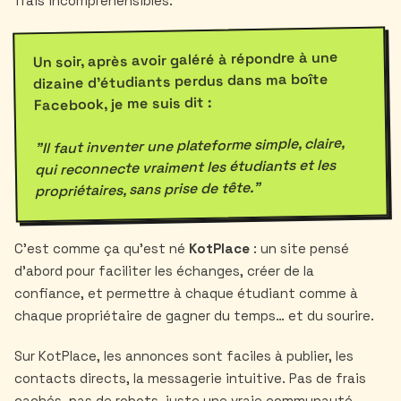
frais incompréhensibles.
Un soir, après avoir galéré à répondre à une
dizaine d'étudiants perdus dans ma boîte
Facebook, je me suis dit :
"Il faut inventer une plateforme simple, claire,
qui reconnecte vraiment les étudiants et les
propriétaires, sans prise de tête."
C'est comme ça qu'est né
KotPlace
: un site pensé
d'abord pour faciliter les échanges, créer de la
confiance, et permettre à chaque étudiant comme à
chaque propriétaire de gagner du temps… et du sourire.
Sur KotPlace, les annonces sont faciles à publier, les
contacts directs, la messagerie intuitive. Pas de frais
cachés, pas de robots, juste une vraie communauté