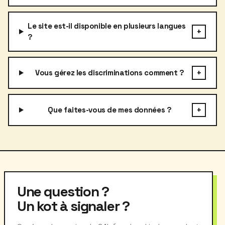
Le site est-il disponible en plusieurs langues
+
?
+
Vous gérez les discriminations comment ?
+
Que faites-vous de mes données ?
Une question ?
Un kot à signaler ?