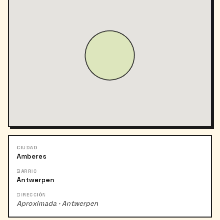
CIUDAD
Amberes
BARRIO
Antwerpen
DIRECCIÓN
Aproximada · Antwerpen