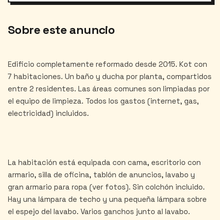
Sobre este anuncio
Edificio completamente reformado desde 2015. Kot con
7 habitaciones. Un baño y ducha por planta, compartidos
entre 2 residentes. Las áreas comunes son limpiadas por
el equipo de limpieza. Todos los gastos (internet, gas,
electricidad) incluidos.
La habitación está equipada con cama, escritorio con
armario, silla de oficina, tablón de anuncios, lavabo y
gran armario para ropa (ver fotos). Sin colchón incluido.
Hay una lámpara de techo y una pequeña lámpara sobre
el espejo del lavabo. Varios ganchos junto al lavabo.