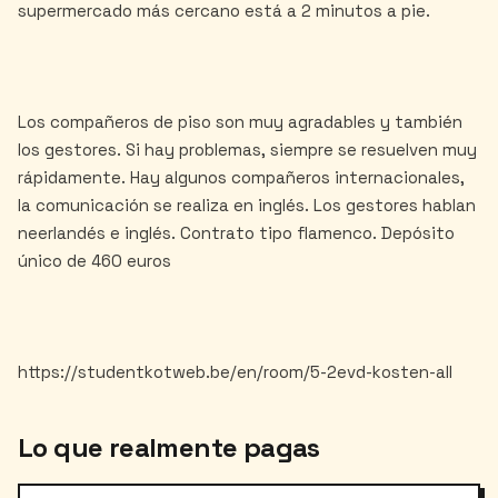
supermercado más cercano está a 2 minutos a pie.
Los compañeros de piso son muy agradables y también
los gestores. Si hay problemas, siempre se resuelven muy
rápidamente. Hay algunos compañeros internacionales,
la comunicación se realiza en inglés. Los gestores hablan
neerlandés e inglés. Contrato tipo flamenco. Depósito
único de 460 euros
Lo que realmente pagas