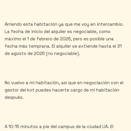
Arriendo esta habitación ya que me voy en intercambio.
La fecha de inicio del alquiler es negociable, como
máximo el 1 de febrero de 2026, pero es posible una
fecha más temprana. El alquiler se extiende hasta el 31
de agosto de 2026 (no negociable).
No vuelvo a mi habitación, así que en negociación con el
gestor del kot puedes hacerte cargo de mi habitación
después.
A 10-15 minutos a pie del campus de la ciudad UA. El