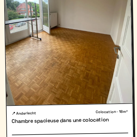
Colocation · 18m²
📍 Anderlecht
Chambre spacieuse dans une colocation