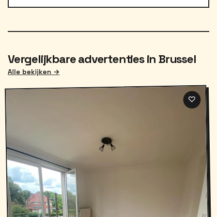
Vergelijkbare advertenties in Brussel
Alle bekijken →
♡