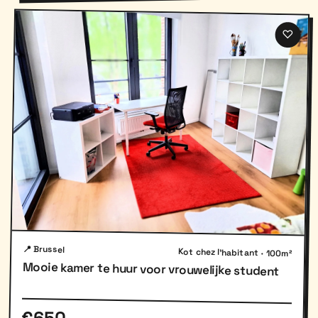
♡
📍 Brussel
Kot chez l'habitant · 100m²
Mooie kamer te huur voor vrouwelijke student