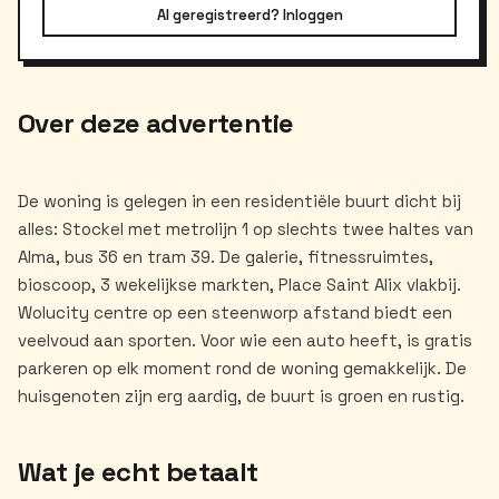
Al geregistreerd? Inloggen
Over deze advertentie
De woning is gelegen in een residentiële buurt dicht bij
alles: Stockel met metrolijn 1 op slechts twee haltes van
Alma, bus 36 en tram 39. De galerie, fitnessruimtes,
bioscoop, 3 wekelijkse markten, Place Saint Alix vlakbij.
Wolucity centre op een steenworp afstand biedt een
veelvoud aan sporten. Voor wie een auto heeft, is gratis
parkeren op elk moment rond de woning gemakkelijk. De
Wat je echt betaalt