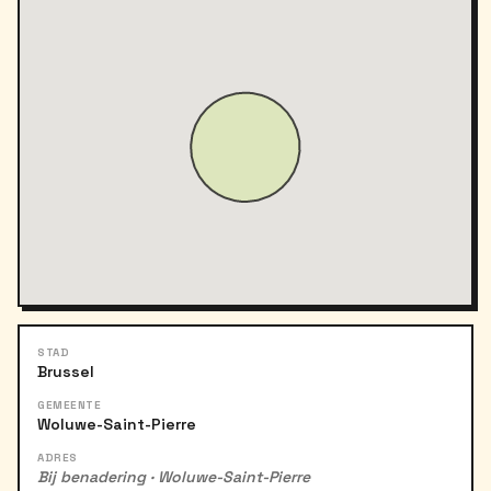
STAD
Brussel
GEMEENTE
Woluwe-Saint-Pierre
ADRES
Bij benadering · Woluwe-Saint-Pierre