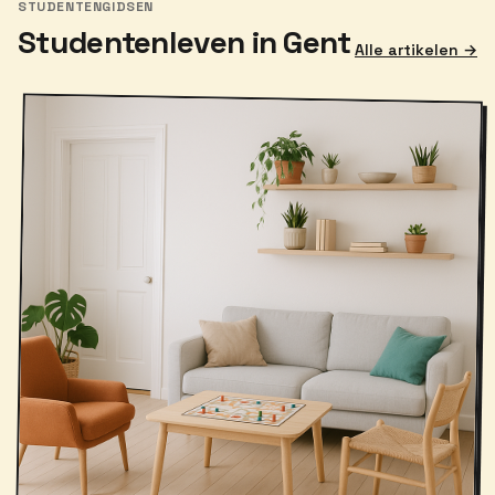
STUDENTENGIDSEN
Studentenleven in Gent
Alle artikelen →