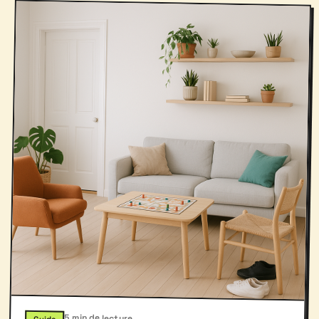
5 min de lecture