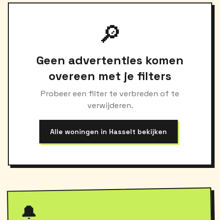
🔎
Geen advertenties komen
overeen met je filters
Probeer een filter te verbreden of te
verwijderen.
Alle woningen in Hasselt bekijken
🔔