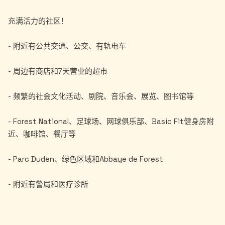
充满活力的社区！
- 附近有公共交通、公交、有轨电车
- 周边有商店和7天营业的超市
- 频繁的社会文化活动、剧院、音乐会、展览、图书馆等
- Forest National、足球场、网球俱乐部、Basic Fit健身房附
近、咖啡馆、餐厅等
- Parc Duden、绿色区域和Abbaye de Forest
- 附近有警局和医疗诊所