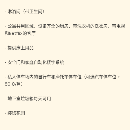
- 淋浴间（带卫生间）
- 公寓共用区域、设备齐全的厨房、带洗衣机的洗衣房、带电视
和Netflix的客厅
- 提供床上用品
- 安全门和家庭自动化楼宇系统
- 私人停车场内的自行车和摩托车停车位（可选汽车停车位 +
80 €/月）
- 地下室垃圾箱每天可用
- 装饰花园