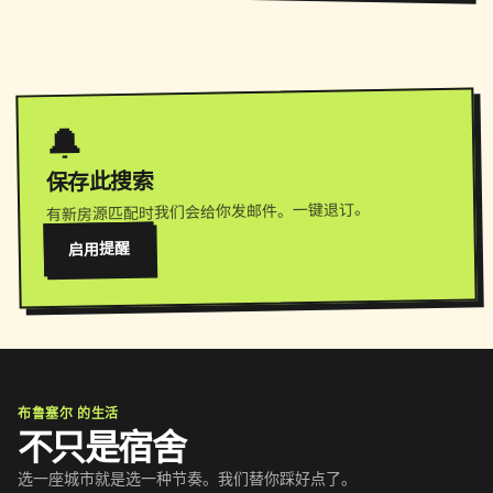
🔔
保存此搜索
有新房源匹配时我们会给你发邮件。一键退订。
启用提醒
布鲁塞尔 的生活
不只是宿舍
选一座城市就是选一种节奏。我们替你踩好点了。