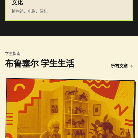
文化
博物馆、电影、演出
学生指南
布鲁塞尔 学生生活
所有文章 →