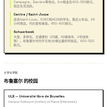
Campagne、Barrière等地点。Kot租金在400–550欧元，
街区生活活跃。
Centre / Saint-Josse
适合Saint-Louis、ICHEC和HE2B的学生。靠近火车站、24
小时商店。代价是有噪音。450–600欧元。
Schaerbeek
大型、多样化、交通便利（25路、92路电车、2号线地
铁）。布鲁塞尔市内平方米/价格比最好的街区。400–520
欧元。
大学与学院
布鲁塞尔 的校园
ULB — Université libre de Bruxelles
Campus Solbosch (Ixelles) et Plaine (Etterbeek)