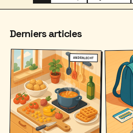
Derniers articles
ANDERLECHT