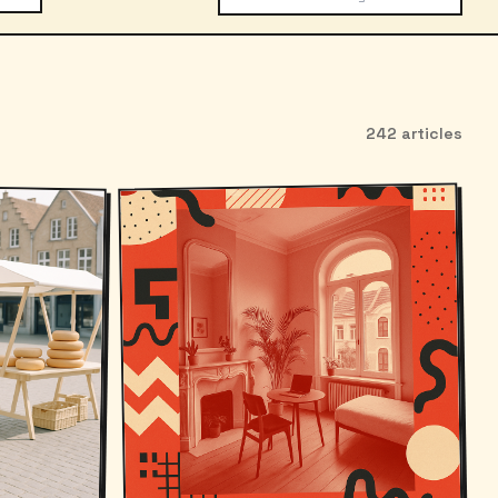
242 articles