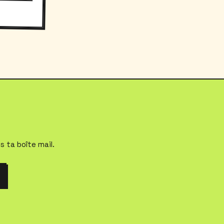
s ta boîte mail.