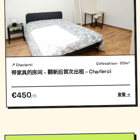
Colocation · 20m²
📍 Charleroi
带家具的房间 – 翻新后首次出租 – Charleroi
€450
查看 →
/月