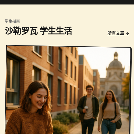
学生指南
沙勒罗瓦 学生生活
所有文章 →