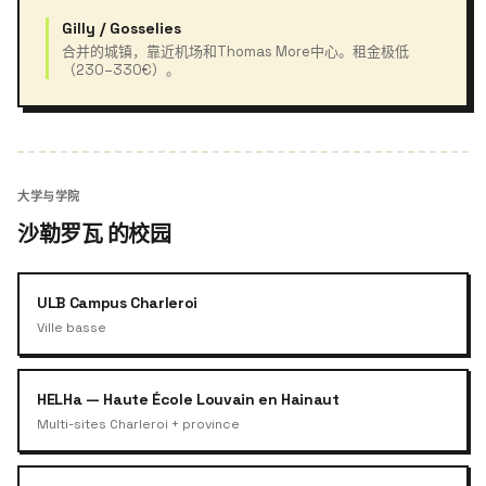
Gilly / Gosselies
合并的城镇，靠近机场和Thomas More中心。租金极低
（230–330€）。
大学与学院
沙勒罗瓦 的校园
ULB Campus Charleroi
Ville basse
HELHa — Haute École Louvain en Hainaut
Multi-sites Charleroi + province