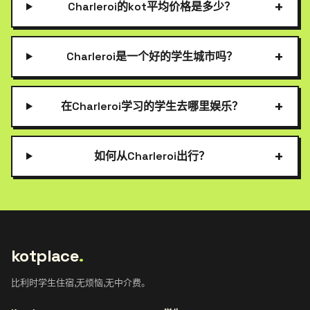
+
Charleroi的kot平均价格是多少？
+
Charleroi是一个好的学生城市吗？
+
在Charleroi学习的学生去哪里娱乐？
+
如何从Charleroi出行？
kotplace
.
比利时学生住宿,无烦恼,无中介费。