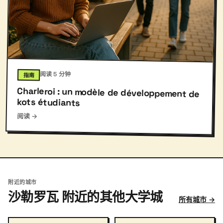
阅读 5 分钟
指南
Charleroi : un modèle de développement de
kots étudiants
阅读 →
附近的城市
沙勒罗瓦 附近的其他大学城
所有城市 →