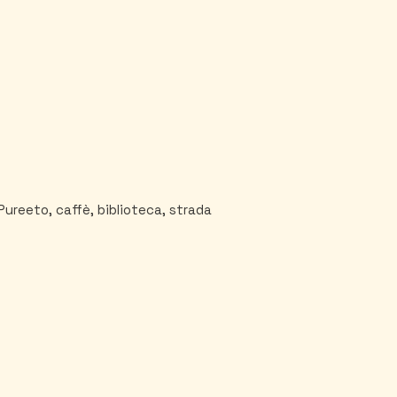
Pureeto, caffè, biblioteca, strada