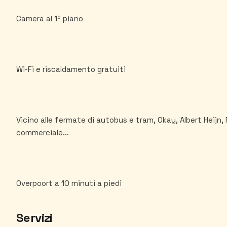
Camera al 1º piano
Wi-Fi e riscaldamento gratuiti
Vicino alle fermate di autobus e tram, Okay, Albert Heijn, 
commerciale...
Servizi