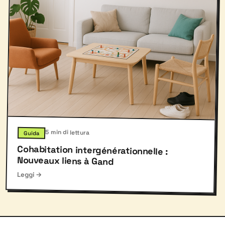
5 min di lettura
Guida
Cohabitation intergénérationnelle :
Nouveaux liens à Gand
Leggi →