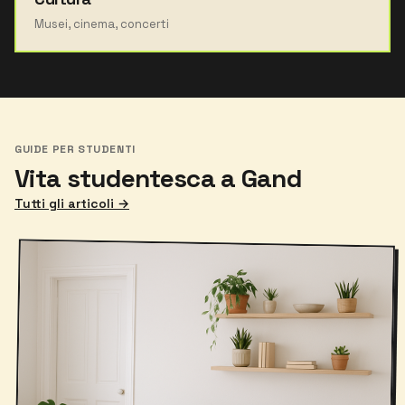
Musei, cinema, concerti
GUIDE PER STUDENTI
Vita studentesca a Gand
Tutti gli articoli →