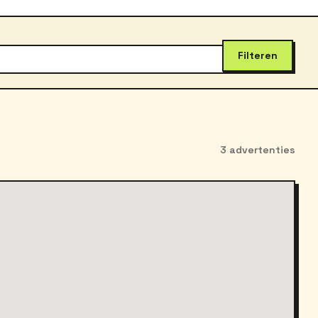
Filteren
3 advertenties