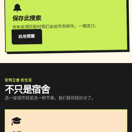
🔔
保存此搜索
有新房源匹配时我们会给你发邮件。一键退订。
启用提醒
安特卫普 的生活
不只是宿舍
选一座城市就是选一种节奏。我们替你踩好点了。
🎓