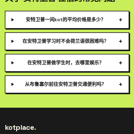
+
安特卫普一间kot的平均价格是多少？
+
在安特卫普学习时不会荷兰语很困难吗？
+
在安特卫普做学生时，去哪里娱乐？
+
从布鲁塞尔前往安特卫普交通便利吗？
kotplace
.