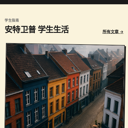
学生指南
安特卫普 学生生活
所有文章 →