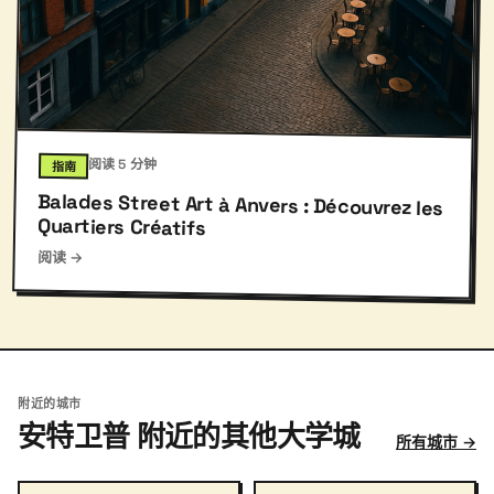
阅读 5 分钟
指南
Balades Street Art à Anvers : Découvrez les
Quartiers Créatifs
阅读 →
附近的城市
安特卫普 附近的其他大学城
所有城市 →