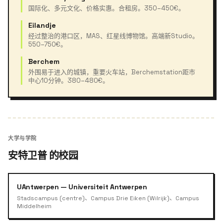
国际化、多元文化、价格实惠。合租房。350–450€。
Eilandje
经过整治的港口区，MAS、红星线博物馆。高端新Studio。
550–750€。
Berchem
外围易于进入的城镇，重要火车站，Berchemstation距市
中心10分钟。380–480€。
大学与学院
安特卫普 的校园
UAntwerpen — Universiteit Antwerpen
Stadscampus (centre)、Campus Drie Eiken (Wilrijk)、Campus
Middelheim