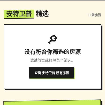
安特卫普
精选
0 条房源
🔎
没有符合你筛选的房源
试试放宽或移除某个筛选。
查看 安特卫普 所有房源