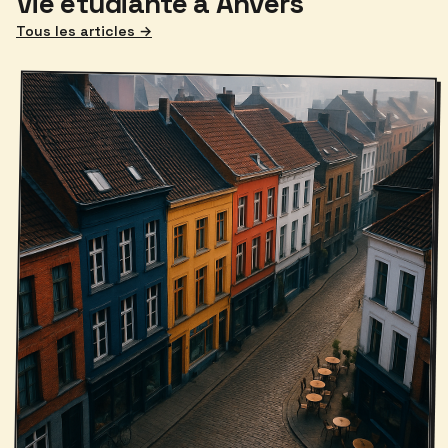
Vie étudiante à Anvers
Tous les articles →