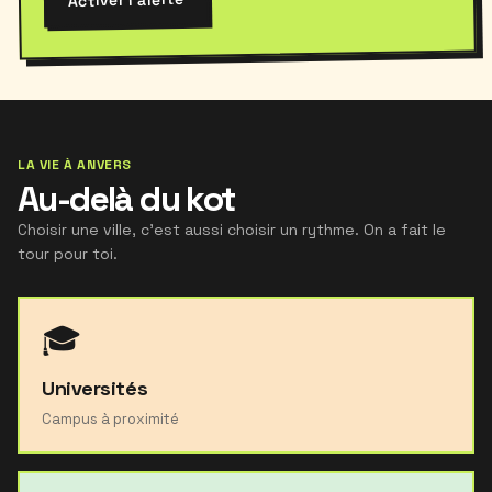
LA VIE À ANVERS
Au-delà du kot
Choisir une ville, c'est aussi choisir un rythme. On a fait le
tour pour toi.
🎓
Universités
Campus à proximité