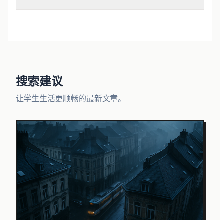
搜索建议
让学生生活更顺畅的最新文章。