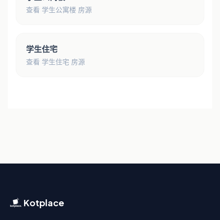
查看 学生公寓楼 房源
学生住宅
查看 学生住宅 房源
Kotplace