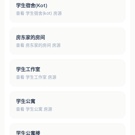
学生宿舍(Kot)
查看 学生宿舍(kot) 房源
房东家的房间
查看 房东家的房间 房源
学生工作室
查看 学生工作室 房源
学生公寓
查看 学生公寓 房源
学生公寓楼