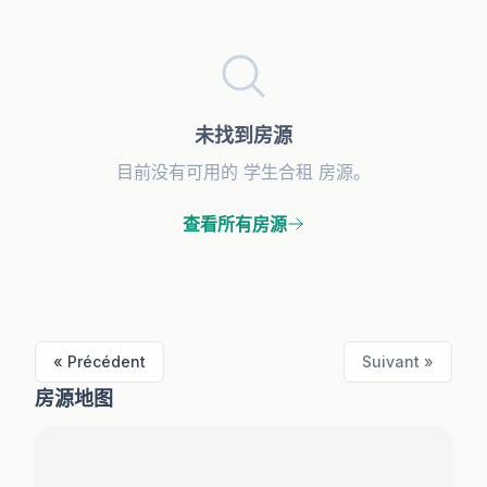
未找到房源
目前没有可用的 学生合租 房源。
查看所有房源
« Précédent
Suivant »
房源地图