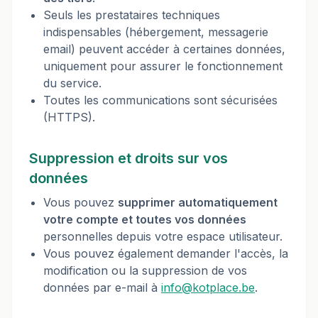
Seuls les prestataires techniques
indispensables (hébergement, messagerie
email) peuvent accéder à certaines données,
uniquement pour assurer le fonctionnement
du service.
Toutes les communications sont sécurisées
(HTTPS).
Suppression et droits sur vos
données
Vous pouvez
supprimer automatiquement
votre compte et toutes vos données
personnelles depuis votre espace utilisateur.
Vous pouvez également demander l'accès, la
modification ou la suppression de vos
données par e-mail à
info@kotplace.be
.