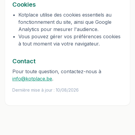
Cookies
Kotplace utilise des cookies essentiels au
fonctionnement du site, ainsi que Google
Analytics pour mesurer l'audience.
Vous pouvez gérer vos préférences cookies
à tout moment via votre navigateur.
Contact
Pour toute question, contactez-nous à
info@kotplace.be
.
Dernière mise à jour : 10/08/2026