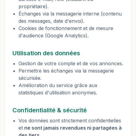
propriétaire).
Échanges via la messagerie interne (contenu
des messages, date d'envoi).
Cookies de fonctionnement et de mesure
d'audience (Google Analytics).
Utilisation des données
Gestion de votre compte et de vos annonces.
Permettre les échanges via la messagerie
sécurisée.
Amélioration du service grâce aux
statistiques d'utilisation anonymes.
Confidentialité & sécurité
Vos données sont strictement confidentielles
et
ne sont jamais revendues ni partagées à
des tiers
.