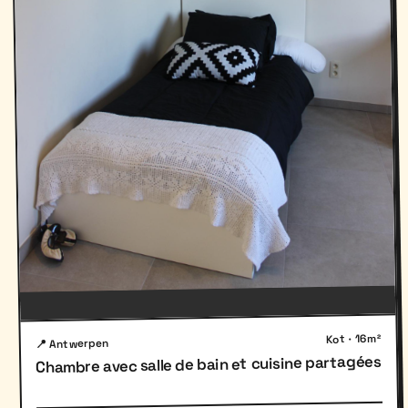
Kot · 16m²
📍 Antwerpen
Chambre avec salle de bain et cuisine partagées