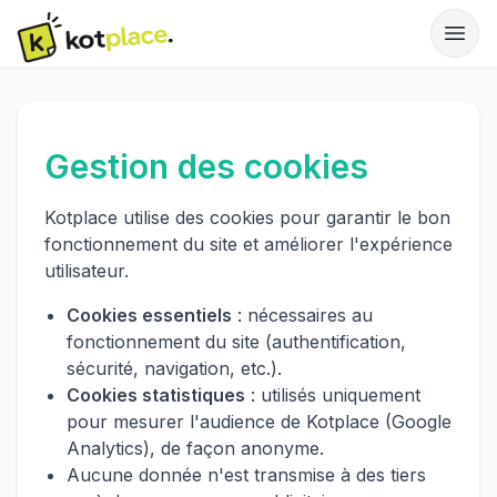
Gestion des cookies
Kotplace utilise des cookies pour garantir le bon
fonctionnement du site et améliorer l'expérience
utilisateur.
Cookies essentiels
: nécessaires au
fonctionnement du site (authentification,
sécurité, navigation, etc.).
Cookies statistiques
: utilisés uniquement
pour mesurer l'audience de Kotplace (Google
Analytics), de façon anonyme.
Aucune donnée n'est transmise à des tiers