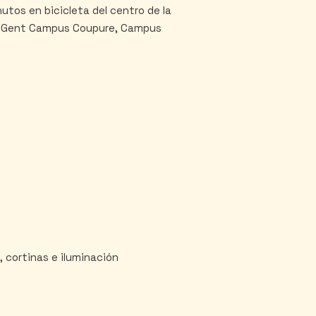
utos en bicicleta del centro de la
 (UGent Campus Coupure, Campus
 cortinas e iluminación