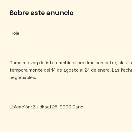
Sobre este anuncio
¡Hola!
Como me voy de intercambio el próximo semestre, alquilo
temporalmente del 14 de agosto al 24 de enero. Las fe
negociables.
Ubicación: Zuidkaai 25, 9000 Gand