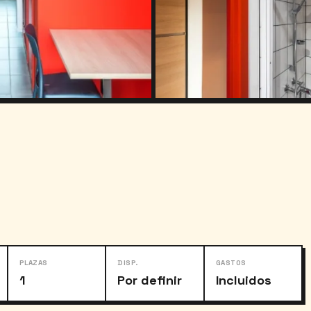
PLAZAS
DISP.
GASTOS
1
Por definir
Incluidos