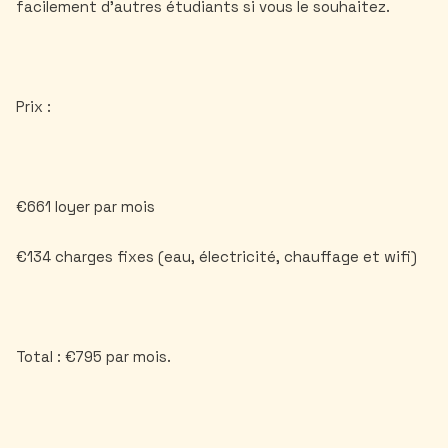
facilement d'autres étudiants si vous le souhaitez.
Prix :
€661 loyer par mois
€134 charges fixes (eau, électricité, chauffage et wifi)
Total : €795 par mois.