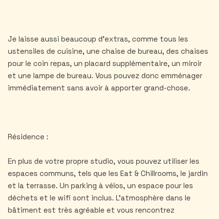
Je laisse aussi beaucoup d'extras, comme tous les
ustensiles de cuisine, une chaise de bureau, des chaises
pour le coin repas, un placard supplémentaire, un miroir
et une lampe de bureau. Vous pouvez donc emménager
immédiatement sans avoir à apporter grand-chose.
Résidence :
En plus de votre propre studio, vous pouvez utiliser les
espaces communs, tels que les Eat & Chillrooms, le jardin
et la terrasse. Un parking à vélos, un espace pour les
déchets et le wifi sont inclus. L'atmosphère dans le
bâtiment est très agréable et vous rencontrez