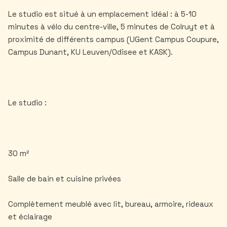
Le studio est situé à un emplacement idéal : à 5-10
minutes à vélo du centre-ville, 5 minutes de Colruyt et à
proximité de différents campus (UGent Campus Coupure,
Campus Dunant, KU Leuven/Odisee et KASK).
Le studio :
30 m²
Salle de bain et cuisine privées
Complètement meublé avec lit, bureau, armoire, rideaux
et éclairage