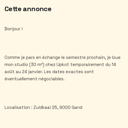
Cette annonce
Bonjour !
Comme je pars en échange le semestre prochain, je loue
mon studio (30 m²) chez Upkot temporairement du 14
août au 24 janvier. Les dates exactes sont
éventuellement négociables.
Localisation : Zuidkaai 25, 9000 Gand