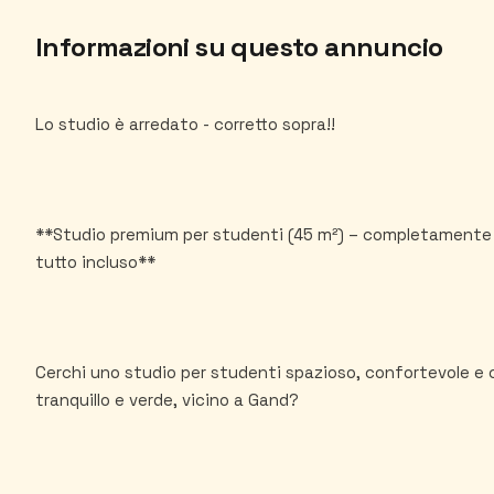
Informazioni su questo annuncio
Lo studio è arredato - corretto sopra!!
**Studio premium per studenti (45 m²) – completamente
tutto incluso**
Cerchi uno studio per studenti spazioso, confortevole e 
tranquillo e verde, vicino a Gand?