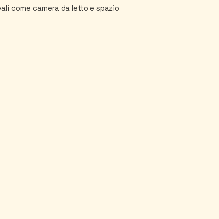
eali come camera da letto e spazio