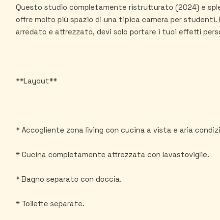
Questo studio completamente ristrutturato (2024) e spl
offre molto più spazio di una tipica camera per studenti
arredato e attrezzato, devi solo portare i tuoi effetti pers
**Layout**
* Accogliente zona living con cucina a vista e aria condiz
* Cucina completamente attrezzata con lavastoviglie.
* Bagno separato con doccia.
* Toilette separate.