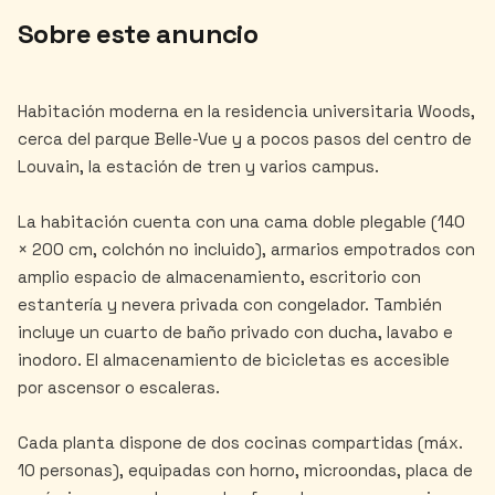
Sobre este anuncio
Habitación moderna en la residencia universitaria Woods,
cerca del parque Belle-Vue y a pocos pasos del centro de
Louvain, la estación de tren y varios campus.
La habitación cuenta con una cama doble plegable (140
× 200 cm, colchón no incluido), armarios empotrados con
amplio espacio de almacenamiento, escritorio con
estantería y nevera privada con congelador. También
incluye un cuarto de baño privado con ducha, lavabo e
inodoro. El almacenamiento de bicicletas es accesible
por ascensor o escaleras.
Cada planta dispone de dos cocinas compartidas (máx.
10 personas), equipadas con horno, microondas, placa de