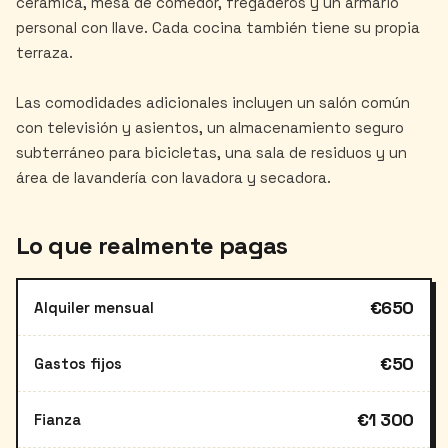
cerámica, mesa de comedor, fregaderos y un armario
personal con llave. Cada cocina también tiene su propia
terraza.
Las comodidades adicionales incluyen un salón común
con televisión y asientos, un almacenamiento seguro
subterráneo para bicicletas, una sala de residuos y un
Lo que realmente pagas
€650
Alquiler mensual
€50
Gastos fijos
€1 300
Fianza