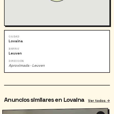
CIUDAD
Lovaina
BARRIO
Leuven
DIRECCIÓN
Aproximada · Leuven
Anuncios similares en Lovaina
Ver todos →