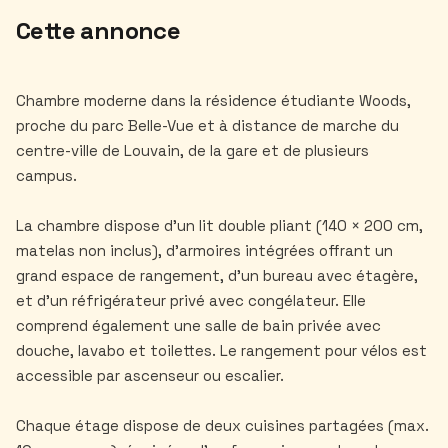
Cette annonce
Chambre moderne dans la résidence étudiante Woods,
proche du parc Belle-Vue et à distance de marche du
centre-ville de Louvain, de la gare et de plusieurs
campus.
La chambre dispose d'un lit double pliant (140 × 200 cm,
matelas non inclus), d'armoires intégrées offrant un
grand espace de rangement, d'un bureau avec étagère,
et d'un réfrigérateur privé avec congélateur. Elle
comprend également une salle de bain privée avec
douche, lavabo et toilettes. Le rangement pour vélos est
accessible par ascenseur ou escalier.
Chaque étage dispose de deux cuisines partagées (max.