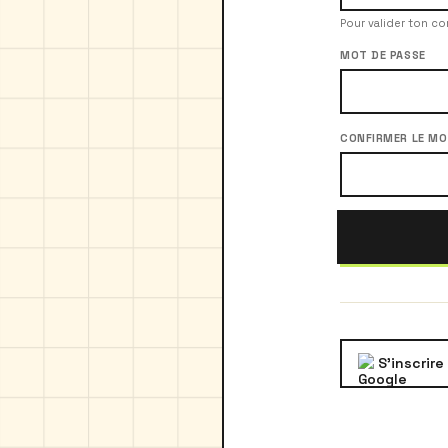
Pour valider ton c
MOT DE PASSE
CONFIRMER LE MO
S'inscrir