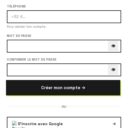
TÉLÉPHONE
Pour valider ton compte.
MOT DE PASSE
👁
CONFIRMER LE MOT DE PASSE
👁
Créer mon compte →
OU
S'inscrire avec Google
→