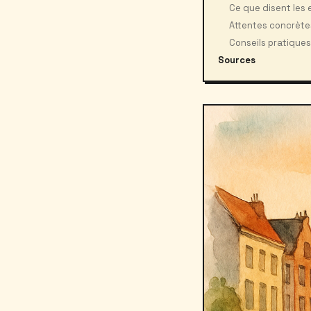
Ce que disent les
Attentes concrètes
Conseils pratiques 
Sources