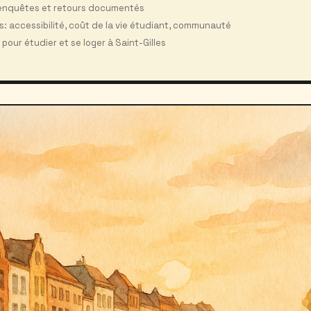
 enquêtes et retours documentés
: accessibilité, coût de la vie étudiant, communauté
pour étudier et se loger à Saint-Gilles