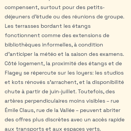
compensent, surtout pour des petits-
déjeuners d’étude ou des réunions de groupe.
Les terrasses bordant les étangs
fonctionnent comme des extensions de
bibliothèques informelles, à condition
d’anticiper la météo et la saison des examens.
Côté logement, la proximité des étangs et de
Flagey se répercute sur les loyers: les studios
et kots rénovés s’arrachent, et la disponibilité
chute à partir de juin-juillet. Toutefois, des
artères perpendiculaires moins visibles – rue
Émile Claus, rue de la Vallée – peuvent abriter
des offres plus discrètes avec un accès rapide
aux transports et aux espaces verts.