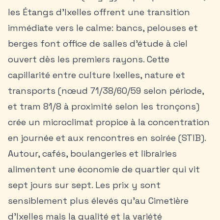
les Étangs d’Ixelles offrent une transition
immédiate vers le calme: bancs, pelouses et
berges font office de salles d’étude à ciel
ouvert dès les premiers rayons. Cette
capillarité entre
culture Ixelles
, nature et
transports (nœud 71/38/60/59 selon période,
et tram 81/8 à proximité selon les tronçons)
crée un microclimat propice à la concentration
en journée et aux rencontres en soirée (STIB).
Autour, cafés, boulangeries et librairies
alimentent une économie de quartier qui vit
sept jours sur sept. Les prix y sont
sensiblement plus élevés qu’au Cimetière
d’Ixelles mais la qualité et la variété