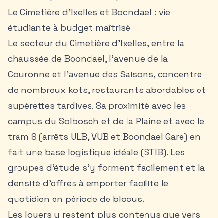
Le Cimetière d’Ixelles et Boondael : vie
étudiante à budget maîtrisé
Le secteur du Cimetière d’Ixelles, entre la
chaussée de Boondael, l’avenue de la
Couronne et l’avenue des Saisons, concentre
de nombreux kots, restaurants abordables et
supérettes tardives. Sa proximité avec les
campus du Solbosch et de la Plaine et avec le
tram 8 (arrêts ULB, VUB et Boondael Gare) en
fait une base logistique idéale (STIB). Les
groupes d’étude s’y forment facilement et la
densité d’offres à emporter facilite le
quotidien en période de blocus.
Les loyers y restent plus contenus que vers