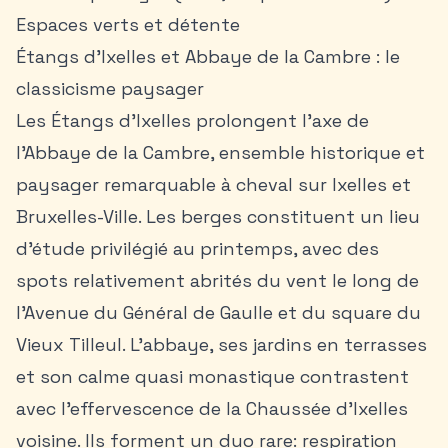
Espaces verts et détente
Étangs d’Ixelles et Abbaye de la Cambre : le
classicisme paysager
Les Étangs d’Ixelles prolongent l’axe de
l’Abbaye de la Cambre, ensemble historique et
paysager remarquable à cheval sur Ixelles et
Bruxelles-Ville. Les berges constituent un lieu
d’étude privilégié au printemps, avec des
spots relativement abrités du vent le long de
l’Avenue du Général de Gaulle et du square du
Vieux Tilleul. L’abbaye, ses jardins en terrasses
et son calme quasi monastique contrastent
avec l’effervescence de la Chaussée d’Ixelles
voisine. Ils forment un duo rare: respiration