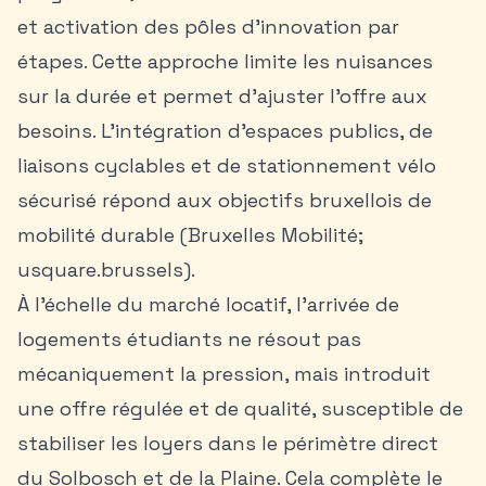
et activation des pôles d’innovation par
étapes. Cette approche limite les nuisances
sur la durée et permet d’ajuster l’offre aux
besoins. L’intégration d’espaces publics, de
liaisons cyclables et de stationnement vélo
sécurisé répond aux objectifs bruxellois de
mobilité durable (Bruxelles Mobilité;
usquare.brussels).
À l’échelle du marché locatif, l’arrivée de
logements étudiants ne résout pas
mécaniquement la pression, mais introduit
une offre régulée et de qualité, susceptible de
stabiliser les loyers dans le périmètre direct
du Solbosch et de la Plaine. Cela complète le