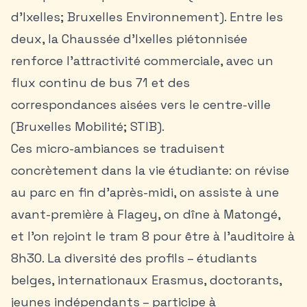
d’Ixelles; Bruxelles Environnement). Entre les
deux, la Chaussée d’Ixelles piétonnisée
renforce l’attractivité commerciale, avec un
flux continu de bus 71 et des
correspondances aisées vers le centre-ville
(Bruxelles Mobilité; STIB).
Ces micro-ambiances se traduisent
concrètement dans la vie étudiante: on révise
au parc en fin d’après-midi, on assiste à une
avant-première à Flagey, on dîne à Matongé,
et l’on rejoint le tram 8 pour être à l’auditoire à
8h30. La diversité des profils – étudiants
belges, internationaux Erasmus, doctorants,
jeunes indépendants – participe à