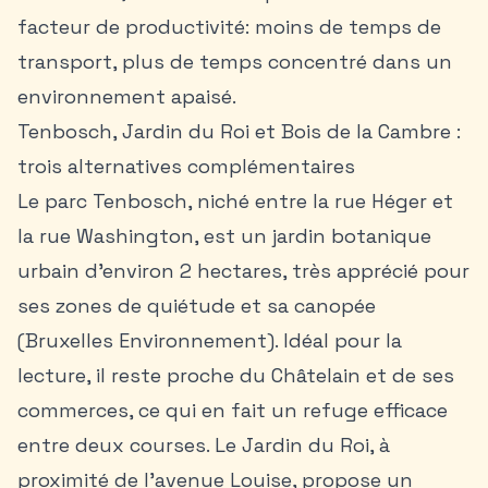
facteur de productivité: moins de temps de
transport, plus de temps concentré dans un
environnement apaisé.
Tenbosch, Jardin du Roi et Bois de la Cambre :
trois alternatives complémentaires
Le parc Tenbosch, niché entre la rue Héger et
la rue Washington, est un jardin botanique
urbain d’environ 2 hectares, très apprécié pour
ses zones de quiétude et sa canopée
(Bruxelles Environnement). Idéal pour la
lecture, il reste proche du Châtelain et de ses
commerces, ce qui en fait un refuge efficace
entre deux courses. Le Jardin du Roi, à
proximité de l’avenue Louise, propose un