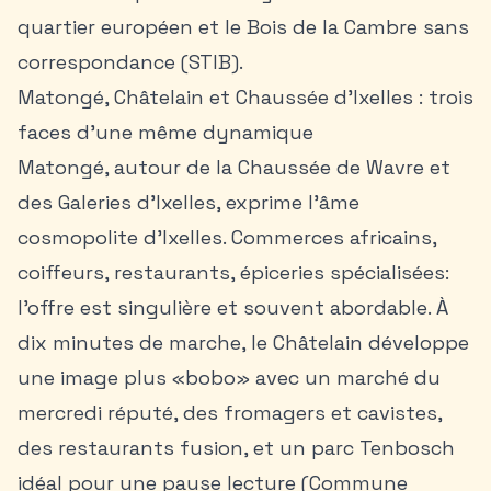
quartier européen et le Bois de la Cambre sans
correspondance (STIB).
Matongé, Châtelain et Chaussée d’Ixelles : trois
faces d’une même dynamique
Matongé, autour de la Chaussée de Wavre et
des Galeries d’Ixelles, exprime l’âme
cosmopolite d’Ixelles. Commerces africains,
coiffeurs, restaurants, épiceries spécialisées:
l’offre est singulière et souvent abordable. À
dix minutes de marche, le Châtelain développe
une image plus «bobo» avec un marché du
mercredi réputé, des fromagers et cavistes,
des restaurants fusion, et un parc Tenbosch
idéal pour une pause lecture (Commune