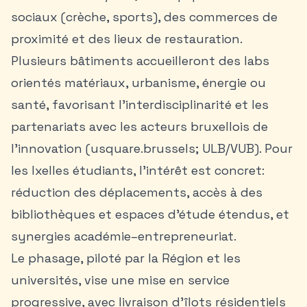
sociaux (crèche, sports), des commerces de
proximité et des lieux de restauration.
Plusieurs bâtiments accueilleront des labs
orientés matériaux, urbanisme, énergie ou
santé, favorisant l’interdisciplinarité et les
partenariats avec les acteurs bruxellois de
l’innovation (usquare.brussels; ULB/VUB). Pour
les
Ixelles étudiants
, l’intérêt est concret:
réduction des déplacements, accès à des
bibliothèques et espaces d’étude étendus, et
synergies académie–entrepreneuriat.
Le phasage, piloté par la Région et les
universités, vise une mise en service
progressive, avec livraison d’îlots résidentiels