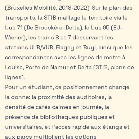
(Bruxelles Mobilité, 2018-2022). Sur le plan des
transports, la STIB maillage le territoire via le
bus 71 (De Brouckère–Delta), le bus 95 (EU–
Wiener), les trams 8 et 7 desservant les
stations ULB/VUB, Flagey et Buyl, ainsi que les
correspondances avec les lignes de métro à
Louise, Porte de Namur et Delta (STIB, plans de
lignes).
Pour un étudiant, ce positionnement change
la donne: la proximité des auditoires, la
densité de cafés calmes en journée, la
présence de bibliothèques publiques et
universitaires, et l’accès rapide aux étangs et
aux parcs multiplient les options