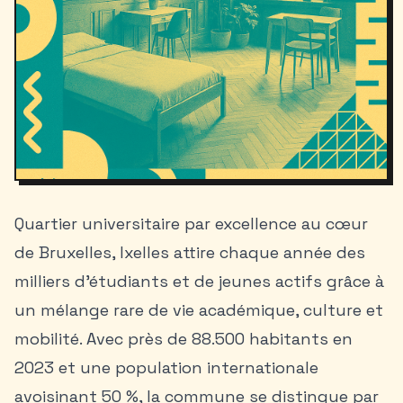
Quartier universitaire par excellence au cœur
de Bruxelles, Ixelles attire chaque année des
milliers d’étudiants et de jeunes actifs grâce à
un mélange rare de vie académique, culture et
mobilité. Avec près de 88.500 habitants en
2023 et une population internationale
avoisinant 50 %, la commune se distingue par