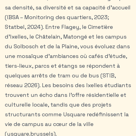
sa densité, sa diversité et sa capacité d’accueil
(IBSA – Monitoring des quartiers, 2023;
Statbel, 2024). Entre Flagey, le Cimetière
d’Ixelles, le Châtelain, Matongé et les campus
du Solbosch et de la Plaine, vous évoluez dans
une mosaïque d’ambiances où cafés d’étude,
tiers-lieux, parcs et étangs se répondent à
quelques arrêts de tram ou de bus (STIB,
réseau 2026). Les besoins des
Ixelles étudiants
trouvent un écho dans l’offre résidentielle et
culturelle locale, tandis que des projets
structurants comme Usquare redéfinissent la
vie de campus au cœur de la ville
(usquare.brussels).