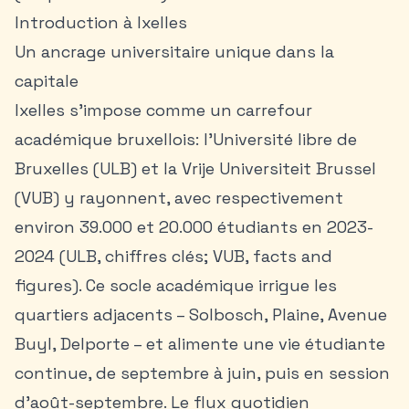
Introduction à Ixelles
Un ancrage universitaire unique dans la
capitale
Ixelles s’impose comme un carrefour
académique bruxellois: l’Université libre de
Bruxelles (ULB) et la Vrije Universiteit Brussel
(VUB) y rayonnent, avec respectivement
environ 39.000 et 20.000 étudiants en 2023-
2024 (ULB, chiffres clés; VUB, facts and
figures). Ce socle académique irrigue les
quartiers adjacents – Solbosch, Plaine, Avenue
Buyl, Delporte – et alimente une vie étudiante
continue, de septembre à juin, puis en session
d’août-septembre. Le flux quotidien