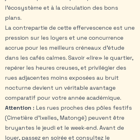
l’écosystème et à la circulation des bons
plans.
La contrepartie de cette effervescence est une
pression sur les loyers et une concurrence
accrue pour les meilleurs créneaux d’étude
dans les cafés calmes. Savoir «lire» le quartier,
repérer les heures creuses, et privilégier des
rues adjacentes moins exposées au bruit
nocturne devient un véritable avantage
comparatif pour votre année académique.
Attention :
Les rues proches des pôles festifs
(Cimetière d’Ixelles, Matongé) peuvent être
bruyantes le jeudi et le week-end. Avant de
louer, passez en soirée et consultez le