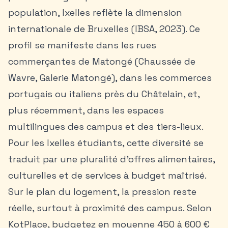
population, Ixelles reflète la dimension
internationale de Bruxelles (IBSA, 2023). Ce
profil se manifeste dans les rues
commerçantes de Matongé (Chaussée de
Wavre, Galerie Matongé), dans les commerces
portugais ou italiens près du Châtelain, et,
plus récemment, dans les espaces
multilingues des campus et des tiers-lieux.
Pour les
Ixelles étudiants
, cette diversité se
traduit par une pluralité d’offres alimentaires,
culturelles et de services à budget maîtrisé.
Sur le plan du logement, la pression reste
réelle, surtout à proximité des campus. Selon
KotPlace, budgetez en moyenne 450 à 600 €