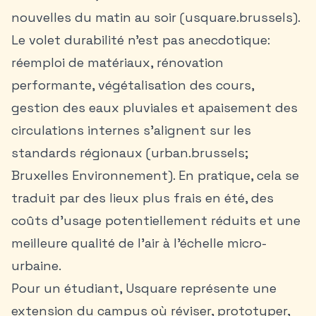
nouvelles du matin au soir (usquare.brussels).
Le volet durabilité n’est pas anecdotique:
réemploi de matériaux, rénovation
performante, végétalisation des cours,
gestion des eaux pluviales et apaisement des
circulations internes s’alignent sur les
standards régionaux (urban.brussels;
Bruxelles Environnement). En pratique, cela se
traduit par des lieux plus frais en été, des
coûts d’usage potentiellement réduits et une
meilleure qualité de l’air à l’échelle micro-
urbaine.
Pour un étudiant, Usquare représente une
extension du campus où réviser, prototyper,