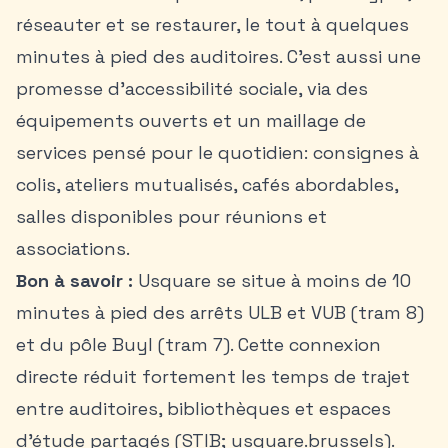
réseauter et se restaurer, le tout à quelques
minutes à pied des auditoires. C’est aussi une
promesse d’accessibilité sociale, via des
équipements ouverts et un maillage de
services pensé pour le quotidien: consignes à
colis, ateliers mutualisés, cafés abordables,
salles disponibles pour réunions et
associations.
Bon à savoir :
Usquare se situe à moins de 10
minutes à pied des arrêts ULB et VUB (tram 8)
et du pôle Buyl (tram 7). Cette connexion
directe réduit fortement les temps de trajet
entre auditoires, bibliothèques et espaces
d’étude partagés (STIB; usquare.brussels).