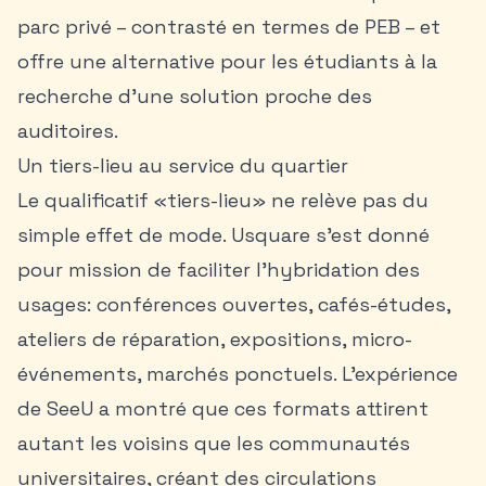
parc privé – contrasté en termes de PEB – et
offre une alternative pour les étudiants à la
recherche d’une solution proche des
auditoires.
Un tiers-lieu au service du quartier
Le qualificatif «tiers-lieu» ne relève pas du
simple effet de mode. Usquare s’est donné
pour mission de faciliter l’hybridation des
usages: conférences ouvertes, cafés-études,
ateliers de réparation, expositions, micro-
événements, marchés ponctuels. L’expérience
de SeeU a montré que ces formats attirent
autant les voisins que les communautés
universitaires, créant des circulations