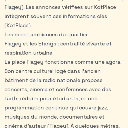
Flagey). Les annonces vérifiées sur KotPlace
intègrent souvent ces informations clés
(KotPlace).
Les micro-ambiances du quartier
Flagey et les Étangs : centralité vivante et
respiration urbaine
La place Flagey fonctionne comme une agora.
Son centre culturel logé dans l’ancien
bâtiment de la radio nationale propose
concerts, cinéma et conférences avec des
tarifs réduits pour étudiants, et une
programmation continue qui couvre jazz,
musiques du monde, documentaires et
cinéma d’auteur (Flagey). À quelques mètres,