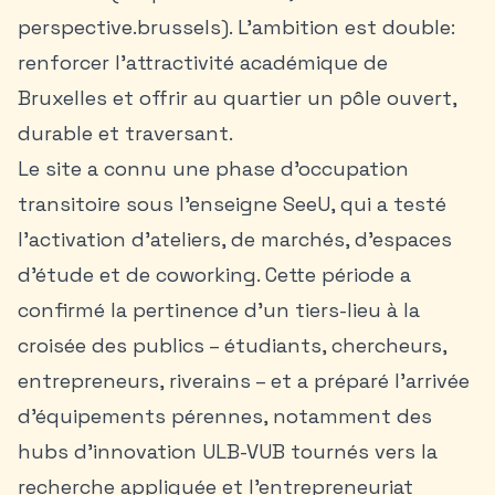
perspective.brussels). L’ambition est double:
renforcer l’attractivité académique de
Bruxelles et offrir au quartier un pôle ouvert,
durable et traversant.
Le site a connu une phase d’occupation
transitoire sous l’enseigne SeeU, qui a testé
l’activation d’ateliers, de marchés, d’espaces
d’étude et de coworking. Cette période a
confirmé la pertinence d’un tiers-lieu à la
croisée des publics – étudiants, chercheurs,
entrepreneurs, riverains – et a préparé l’arrivée
d’équipements pérennes, notamment des
hubs d’innovation ULB-VUB tournés vers la
recherche appliquée et l’entrepreneuriat