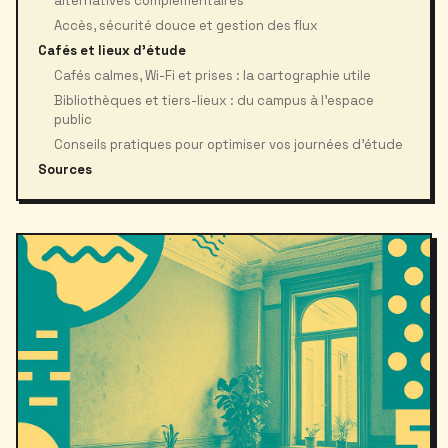
alternatives complémentaires
Accès, sécurité douce et gestion des flux
Cafés et lieux d'étude
Cafés calmes, Wi-Fi et prises : la cartographie utile
Bibliothèques et tiers-lieux : du campus à l’espace
public
Conseils pratiques pour optimiser vos journées d’étude
Sources