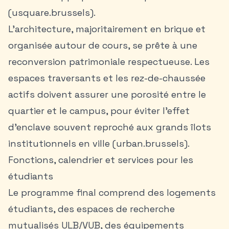
(usquare.brussels).
L’architecture, majoritairement en brique et
organisée autour de cours, se prête à une
reconversion patrimoniale respectueuse. Les
espaces traversants et les rez-de-chaussée
actifs doivent assurer une porosité entre le
quartier et le campus, pour éviter l’effet
d’enclave souvent reproché aux grands îlots
institutionnels en ville (urban.brussels).
Fonctions, calendrier et services pour les
étudiants
Le programme final comprend des logements
étudiants, des espaces de recherche
mutualisés ULB/VUB, des équipements