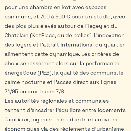
pour une chambre en kot avec espaces
communs, et 700 à 900 € pour un studio, avec
des pics plus élevés autour de Flagey et du
Châtelain (KotPlace, guide Ixelles). L’indexation
des loyers et l’attrait international du quartier
alimentent cette dynamique. Les critères de
choix se resserrent alors sur la performance
énergétique (PEB), la qualité des communs, le
calme nocturne et l’accès direct aux lignes
71/95 ou aux trams 7/8.
Les autorités régionales et communales
tentent d’encadrer l’équilibre entre logements
familiaux, logements étudiants et activités
économiques via des règlements d’urbanisme