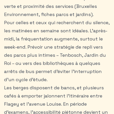
verte et proximité des services (Bruxelles
Environnement, fiches parcs et jardins).
Pour celles et ceux qui recherchent du silence,
les matinées en semaine sont idéales. L’après-
midi, la fréquentation augmente, surtout le
week-end. Prévoir une stratégie de repli vers
des parcs plus intimes – Tenbosch, Jardin du
Roi – ou vers des bibliothèques à quelques
arrêts de bus permet d’éviter l’interruption
d’un cycle d’étude.
Les berges disposent de bancs, et plusieurs
cafés à emporter jalonnent l’itinéraire entre
Flagey et l’avenue Louise. En période
d’examens, l’accessibilité piétonne devient un