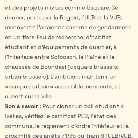
et des projets mixtes comme Usquare. Ce
dernier, porté par la Région, l’ULB et la VUB,
reconvertit l’ancienne caserne de gendarmerie
en un tiers-lieu de recherche, d’habitat
étudiant et d’équipements de quartier, à
l’interface entre Solbosch, la Plaine et la
chaussée de Boondael (usquare.brussels;
urban.brussels). L’ambition: maintenir un
«campus urbain» accessible, connecté, et
ouvert sur la ville.
Bon à savoir :
Pour signer un bail étudiant à
Ixelles, vérifiez le certificat PEB, l’état des
communs, le règlement d’ordre intérieur et la
proximité des arrêts 71/95 ou tram 8 (ULB/VUB,