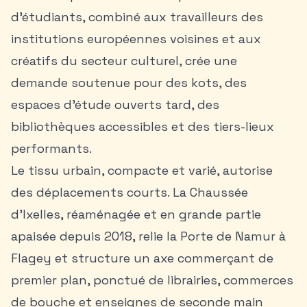
d’étudiants, combiné aux travailleurs des
institutions européennes voisines et aux
créatifs du secteur culturel, crée une
demande soutenue pour des kots, des
espaces d’étude ouverts tard, des
bibliothèques accessibles et des
tiers-lieux
performants.
Le tissu urbain, compacte et varié, autorise
des déplacements courts. La Chaussée
d’Ixelles, réaménagée et en grande partie
apaisée depuis 2018, relie la Porte de Namur à
Flagey et structure un axe commerçant de
premier plan, ponctué de librairies, commerces
de bouche et enseignes de seconde main