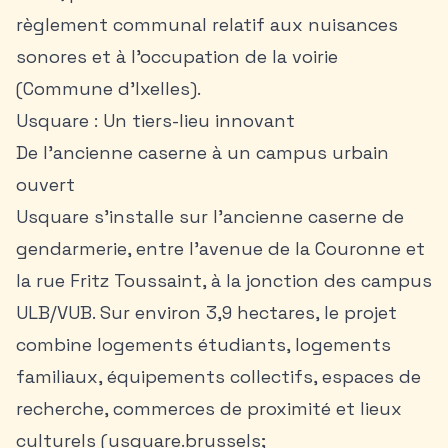
règlement communal relatif aux nuisances
sonores et à l’occupation de la voirie
(Commune d’Ixelles).
Usquare : Un tiers-lieu innovant
De l’ancienne caserne à un campus urbain
ouvert
Usquare s’installe sur l’ancienne caserne de
gendarmerie, entre l’avenue de la Couronne et
la rue Fritz Toussaint, à la jonction des campus
ULB/VUB. Sur environ 3,9 hectares, le projet
combine logements étudiants, logements
familiaux, équipements collectifs, espaces de
recherche, commerces de proximité et lieux
culturels (usquare.brussels;