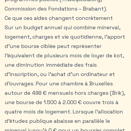
Commission des Fondations – Brabant).
Ce que ces aides changent concrètement
Sur un budget annuel qui combine minerval,
logement, charges et vie quotidienne, l’apport
d’une bourse ciblée peut représenter
l’équivalent de plusieurs mois de loyer de kot,
une diminution immédiate des frais
d’inscription, ou l’achat d’un ordinateur et
d’ouvrages. Pour une chambre à Bruxelles
autour de 498 € mensuels hors charges (Brik),
une bourse de 1.500 à 2.000 € couvre trois à
quatre mois de logement. Lorsque l’allocation
d’études publique abaisse en parallèle le
minerval jusqu’à 0 € pour un boursier complet