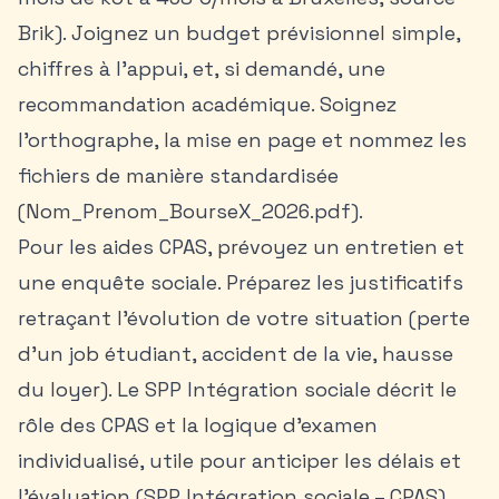
Brik). Joignez un budget prévisionnel simple,
chiffres à l’appui, et, si demandé, une
recommandation académique. Soignez
l’orthographe, la mise en page et nommez les
fichiers de manière standardisée
(Nom_Prenom_BourseX_2026.pdf).
Pour les aides CPAS, prévoyez un entretien et
une enquête sociale. Préparez les justificatifs
retraçant l’évolution de votre situation (perte
d’un job étudiant, accident de la vie, hausse
du loyer). Le SPP Intégration sociale décrit le
rôle des CPAS et la logique d’examen
individualisé, utile pour anticiper les délais et
l’évaluation (SPP Intégration sociale – CPAS).