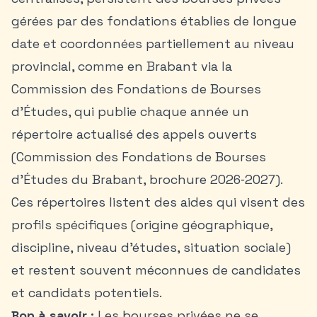
gérées par des fondations établies de longue
date et coordonnées partiellement au niveau
provincial, comme en Brabant via la
Commission des Fondations de Bourses
d’Études, qui publie chaque année un
répertoire actualisé des appels ouverts
(Commission des Fondations de Bourses
d’Études du Brabant, brochure 2026‑2027).
Ces répertoires listent des aides qui visent des
profils spécifiques (origine géographique,
discipline, niveau d’études, situation sociale)
et restent souvent méconnues de candidates
et candidats potentiels.
Bon à savoir :
Les
bourses privées
ne se