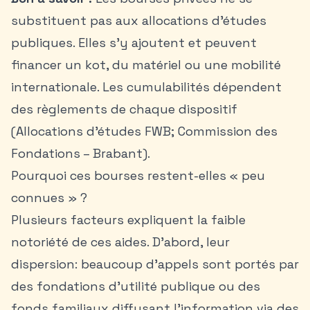
substituent pas aux allocations d’études
publiques. Elles s’y ajoutent et peuvent
financer un kot, du matériel ou une mobilité
internationale. Les cumulabilités dépendent
des règlements de chaque dispositif
(Allocations d’études FWB; Commission des
Fondations – Brabant).
Pourquoi ces bourses restent-elles « peu
connues » ?
Plusieurs facteurs expliquent la faible
notoriété de ces aides. D’abord, leur
dispersion: beaucoup d’appels sont portés par
des fondations d’utilité publique ou des
fonds familiaux diffusant l’information via des