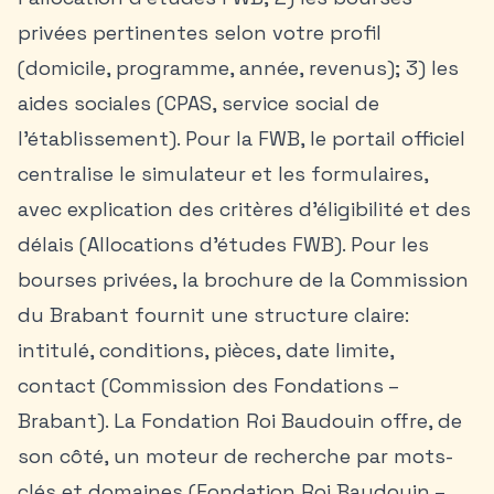
privées pertinentes selon votre profil
(domicile, programme, année, revenus); 3) les
aides sociales (CPAS, service social de
l’établissement). Pour la FWB, le portail officiel
centralise le simulateur et les formulaires,
avec explication des critères d’éligibilité et des
délais (Allocations d’études FWB). Pour les
bourses privées, la brochure de la Commission
du Brabant fournit une structure claire:
intitulé, conditions, pièces, date limite,
contact (Commission des Fondations –
Brabant). La Fondation Roi Baudouin offre, de
son côté, un moteur de recherche par mots-
clés et domaines (Fondation Roi Baudouin –