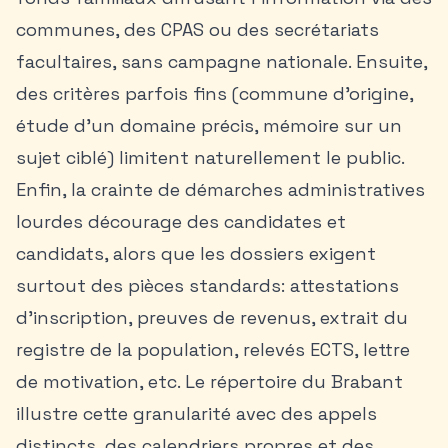
communes, des CPAS ou des secrétariats
facultaires, sans campagne nationale. Ensuite,
des critères parfois fins (commune d’origine,
étude d’un domaine précis, mémoire sur un
sujet ciblé) limitent naturellement le public.
Enfin, la crainte de démarches administratives
lourdes décourage des candidates et
candidats, alors que les dossiers exigent
surtout des pièces standards: attestations
d’inscription, preuves de revenus, extrait du
registre de la population, relevés ECTS, lettre
de motivation, etc. Le répertoire du Brabant
illustre cette granularité avec des appels
distincts, des calendriers propres et des