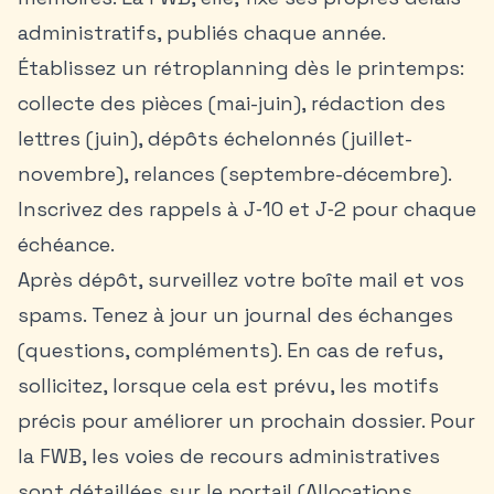
administratifs, publiés chaque année.
Établissez un rétroplanning dès le printemps:
collecte des pièces (mai-juin), rédaction des
lettres (juin), dépôts échelonnés (juillet-
novembre), relances (septembre-décembre).
Inscrivez des rappels à J‑10 et J‑2 pour chaque
échéance.
Après dépôt, surveillez votre boîte mail et vos
spams. Tenez à jour un journal des échanges
(questions, compléments). En cas de refus,
sollicitez, lorsque cela est prévu, les motifs
précis pour améliorer un prochain dossier. Pour
la FWB, les voies de recours administratives
sont détaillées sur le portail (Allocations