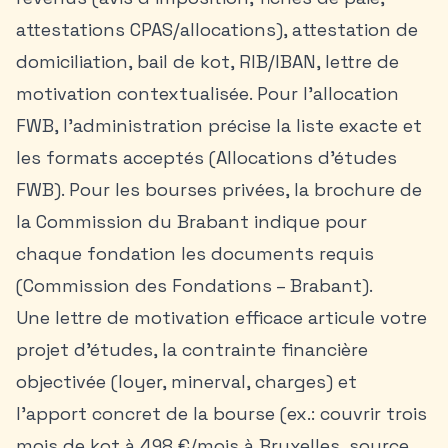
attestations CPAS/allocations), attestation de
domiciliation, bail de kot, RIB/IBAN, lettre de
motivation contextualisée. Pour l’allocation
FWB, l’administration précise la liste exacte et
les formats acceptés (Allocations d’études
FWB). Pour les bourses privées, la brochure de
la Commission du Brabant indique pour
chaque fondation les documents requis
(Commission des Fondations – Brabant).
Une lettre de motivation efficace articule votre
projet d’études, la contrainte financière
objectivée (loyer, minerval, charges) et
l’apport concret de la bourse (ex.: couvrir trois
mois de kot à 498 €/mois à Bruxelles, source