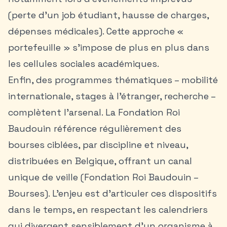
(perte d’un job étudiant, hausse de charges,
dépenses médicales). Cette approche «
portefeuille » s’impose de plus en plus dans
les cellules sociales académiques.
Enfin, des programmes thématiques – mobilité
internationale, stages à l’étranger, recherche –
complètent l’arsenal. La Fondation Roi
Baudouin référence régulièrement des
bourses ciblées, par discipline et niveau,
distribuées en Belgique, offrant un canal
unique de veille (Fondation Roi Baudouin –
Bourses). L’enjeu est d’articuler ces dispositifs
dans le temps, en respectant les calendriers
qui divergent sensiblement d’un organisme à