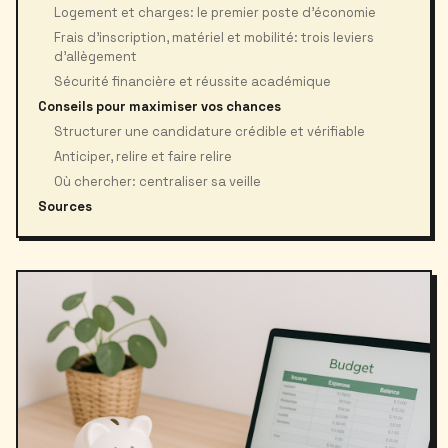
Logement et charges: le premier poste d’économie
Frais d’inscription, matériel et mobilité: trois leviers
d’allègement
Sécurité financière et réussite académique
Conseils pour maximiser vos chances
Structurer une candidature crédible et vérifiable
Anticiper, relire et faire relire
Où chercher: centraliser sa veille
Sources