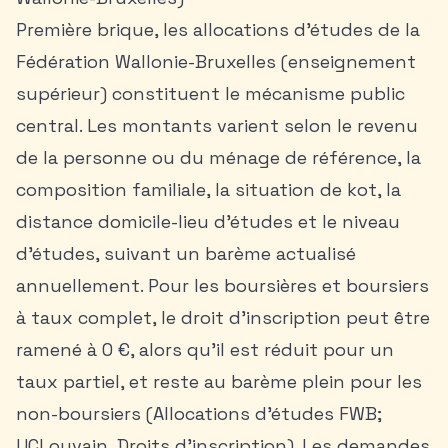
Première brique, les allocations d’études de la
Fédération Wallonie-Bruxelles (enseignement
supérieur) constituent le mécanisme public
central. Les montants varient selon le revenu
de la personne ou du ménage de référence, la
composition familiale, la situation de kot, la
distance domicile-lieu d’études et le niveau
d’études, suivant un barème actualisé
annuellement. Pour les boursières et boursiers
à taux complet, le droit d’inscription peut être
ramené à 0 €, alors qu’il est réduit pour un
taux partiel, et reste au barème plein pour les
non-boursiers (Allocations d’études FWB;
UCLouvain, Droits d’inscription). Les demandes