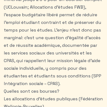
(UCLouvain; Allocations d’études FWB),
l’espace budgétaire libéré permet de réduire
l’emploi étudiant contraint et de préserver du
temps pour les études. L’enjeu n’est donc pas
marginal: c’est une question d’égalité d’accès
et de réussite académique, documentée par
les services sociaux des universités et les
CPAS, qui rappellent leur mission légale d’aide
sociale individuelle, y compris pour des
étudiantes et étudiants sous conditions (SPP
Intégration sociale – CPAS).
Quelles sont ces bourses?
Les allocations d’études publiques (Fédération
Wallonie-Bruxelles)