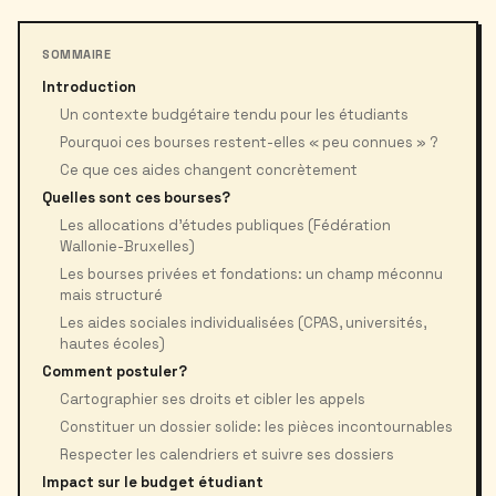
SOMMAIRE
Introduction
Un contexte budgétaire tendu pour les étudiants
Pourquoi ces bourses restent-elles « peu connues » ?
Ce que ces aides changent concrètement
Quelles sont ces bourses?
Les allocations d’études publiques (Fédération
Wallonie-Bruxelles)
Les bourses privées et fondations: un champ méconnu
mais structuré
Les aides sociales individualisées (CPAS, universités,
hautes écoles)
Comment postuler?
Cartographier ses droits et cibler les appels
Constituer un dossier solide: les pièces incontournables
Respecter les calendriers et suivre ses dossiers
Impact sur le budget étudiant