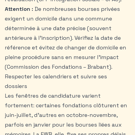
Attention :
De nombreuses bourses privées
exigent un domicile dans une commune
déterminée à une date précise (souvent
antérieure à l’inscription). Vérifiez la date de
référence et évitez de changer de domicile en
pleine procédure sans en mesurer l’impact
(Commission des Fondations – Brabant).
Respecter les calendriers et suivre ses
dossiers
Les fenêtres de candidature varient
fortement: certaines fondations clôturent en
juin-juillet, d’autres en octobre-novembre,
parfois en janvier pour les bourses liées aux
mémoires. La FWB, elle, fixe ses propres délais