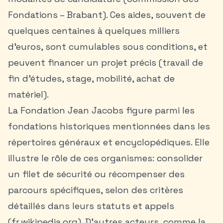
Fondations – Brabant). Ces aides, souvent de
quelques centaines à quelques milliers
d’euros, sont cumulables sous conditions, et
peuvent financer un projet précis (travail de
fin d’études, stage, mobilité, achat de
matériel).
La Fondation Jean Jacobs figure parmi les
fondations historiques mentionnées dans les
répertoires généraux et encyclopédiques. Elle
illustre le rôle de ces organismes: consolider
un filet de sécurité ou récompenser des
parcours spécifiques, selon des critères
détaillés dans leurs statuts et appels
(fr.wikipedia.org). D’autres acteurs, comme la