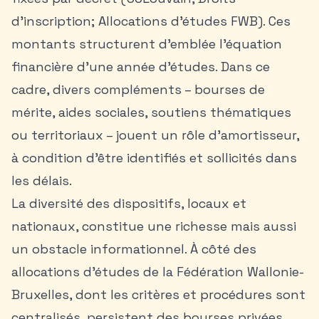
d’inscription; Allocations d’études FWB). Ces
montants structurent d’emblée l’équation
financière d’une année d’études. Dans ce
cadre, divers compléments – bourses de
mérite, aides sociales, soutiens thématiques
ou territoriaux – jouent un rôle d’amortisseur,
à condition d’être identifiés et sollicités dans
les délais.
La diversité des dispositifs, locaux et
nationaux, constitue une richesse mais aussi
un obstacle informationnel. À côté des
allocations d’études de la Fédération Wallonie-
Bruxelles, dont les critères et procédures sont
centralisés, persistent des bourses privées