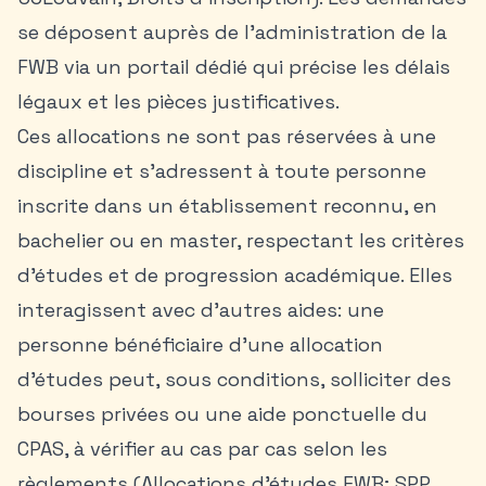
se déposent auprès de l’administration de la
FWB via un portail dédié qui précise les délais
légaux et les pièces justificatives.
Ces allocations ne sont pas réservées à une
discipline et s’adressent à toute personne
inscrite dans un établissement reconnu, en
bachelier ou en master, respectant les critères
d’études et de progression académique. Elles
interagissent avec d’autres aides: une
personne bénéficiaire d’une allocation
d’études peut, sous conditions, solliciter des
bourses privées ou une aide ponctuelle du
CPAS, à vérifier au cas par cas selon les
règlements (Allocations d’études FWB; SPP