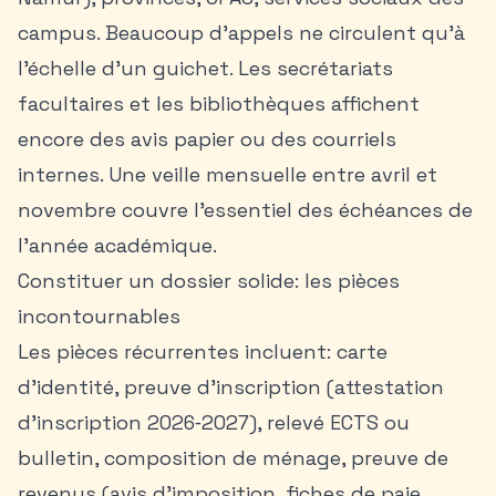
campus. Beaucoup d’appels ne circulent qu’à
l’échelle d’un guichet. Les secrétariats
facultaires et les bibliothèques affichent
encore des avis papier ou des courriels
internes. Une veille mensuelle entre avril et
novembre couvre l’essentiel des échéances de
l’année académique.
Constituer un dossier solide: les pièces
incontournables
Les pièces récurrentes incluent: carte
d’identité, preuve d’inscription (attestation
d’inscription 2026‑2027), relevé ECTS ou
bulletin, composition de ménage, preuve de
revenus (avis d’imposition, fiches de paie,