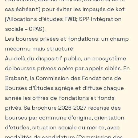
cas échéant
) pour éviter les impayés de kot
(Allocations d’études FWB; SPP Intégration
sociale – CPAS).
Les bourses privées et fondations: un champ
méconnu mais structuré
Au-delà du dispositif public, un écosystème
de bourses privées opère par appels ciblés. En
Brabant, la Commission des Fondations de
Bourses d’Études agrège et diffuse chaque
année les offres de fondations et fonds
privés. Sa brochure 2026‑2027 recense des
bourses par commune d’origine, orientation
d’études, situation sociale ou mérite, avec
modalités de candidature (Commission des