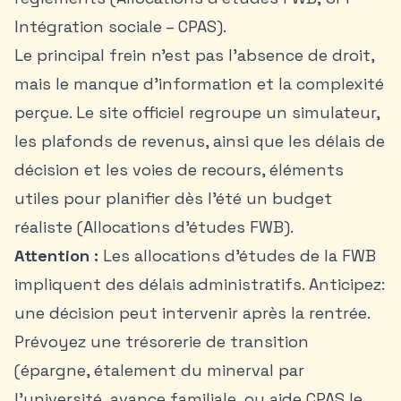
Intégration sociale – CPAS).
Le principal frein n’est pas l’absence de droit,
mais le manque d’information et la complexité
perçue. Le site officiel regroupe un simulateur,
les plafonds de revenus, ainsi que les délais de
décision et les voies de recours, éléments
utiles pour planifier dès l’été un budget
réaliste (Allocations d’études FWB).
Attention :
Les allocations d’études de la FWB
impliquent des délais administratifs. Anticipez:
une décision peut intervenir après la rentrée.
Prévoyez une trésorerie de transition
(épargne, étalement du minerval par
l’université, avance familiale, ou
aide CPAS le