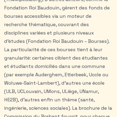
Fondation Roi Baudouin, gèrent des fonds de
bourses accessibles via un moteur de
recherche thématique, couvrant des
disciplines variées et plusieurs niveaux
d’études (Fondation Roi Baudouin – Bourses).
La particularité de ces bourses tient à leur
granularité: certaines ciblent des étudiantes
et étudiants domiciliés dans une commune
(par exemple Auderghem, Etterbeek, Uccle ou
Woluwe-Saint-Lambert), d’autres une école
(ULB, UCLouvain, UMons, ULiège, UNamur,
HE2B), d’autres enfin un thème (santé,
ingénierie, sciences sociales). La brochure de la
Commission du Brabant fournit, pour chaque