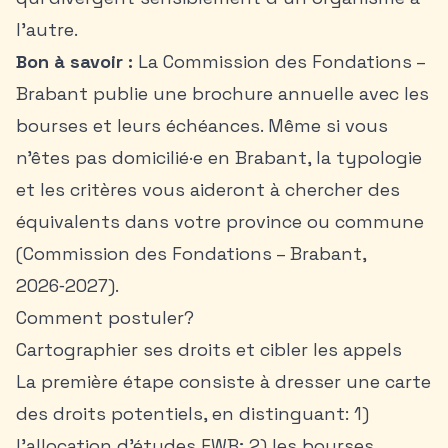
l’autre.
Bon à savoir :
La Commission des Fondations –
Brabant publie une brochure annuelle avec les
bourses et leurs échéances. Même si vous
n’êtes pas domicilié·e en Brabant, la typologie
et les critères vous aideront à chercher des
équivalents dans votre province ou commune
(Commission des Fondations – Brabant,
2026‑2027).
Comment postuler?
Cartographier ses droits et cibler les appels
La première étape consiste à dresser une carte
des droits potentiels, en distinguant: 1)
l’allocation d’études FWB; 2) les bourses