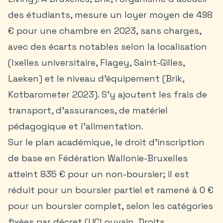
des étudiants, mesure un loyer moyen de 498
€ pour une chambre en 2023, sans charges,
avec des écarts notables selon la localisation
(Ixelles universitaire, Flagey, Saint-Gilles,
Laeken) et le niveau d’équipement (Brik,
Kotbarometer 2023). S’y ajoutent les frais de
transport, d’assurances, de matériel
pédagogique et l’alimentation.
Sur le plan académique, le droit d’inscription
de base en Fédération Wallonie-Bruxelles
atteint 835 € pour un non-boursier; il est
réduit pour un boursier partiel et ramené à 0 €
pour un boursier complet, selon les catégories
fixées par décret (UCLouvain, Droits