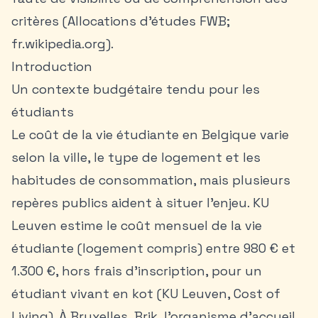
critères (Allocations d’études FWB;
fr.wikipedia.org).
Introduction
Un contexte budgétaire tendu pour les
étudiants
Le coût de la vie étudiante en Belgique varie
selon la ville, le type de logement et les
habitudes de consommation, mais plusieurs
repères publics aident à situer l’enjeu. KU
Leuven estime le coût mensuel de la vie
étudiante (logement compris) entre 980 € et
1.300 €, hors frais d’inscription, pour un
étudiant vivant en kot (KU Leuven, Cost of
Living). À Bruxelles, Brik, l’organisme d’accueil