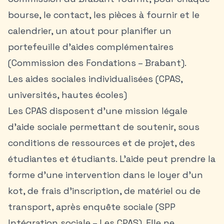
bourse, le contact, les pièces à fournir et le
calendrier, un atout pour planifier un
portefeuille d’aides complémentaires
(Commission des Fondations – Brabant).
Les aides sociales individualisées (CPAS,
universités, hautes écoles)
Les CPAS disposent d’une mission légale
d’aide sociale permettant de soutenir, sous
conditions de ressources et de projet, des
étudiantes et étudiants. L’aide peut prendre la
forme d’une intervention dans le loyer d’un
kot
, de frais d’inscription, de matériel ou de
transport, après enquête sociale (SPP
Intégration sociale – Les CPAS). Elle ne