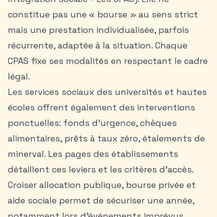
constitue pas une « bourse » au sens strict
mais une prestation individualisée, parfois
récurrente, adaptée à la situation. Chaque
CPAS fixe ses modalités en respectant le cadre
légal.
Les services sociaux des universités et hautes
écoles offrent également des interventions
ponctuelles: fonds d’urgence, chèques
alimentaires, prêts à taux zéro, étalements de
minerval. Les pages des établissements
détaillent ces leviers et les critères d’accès.
Croiser allocation publique, bourse privée et
aide sociale permet de sécuriser une année,
notamment lors d’événements imprévus