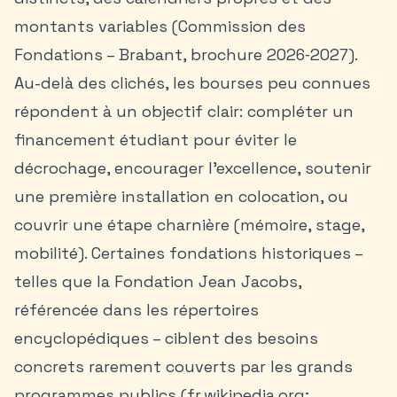
montants variables (Commission des
Fondations – Brabant, brochure 2026‑2027).
Au-delà des clichés, les bourses peu connues
répondent à un objectif clair: compléter un
financement étudiant pour éviter le
décrochage, encourager l’excellence, soutenir
une première installation en
colocation
, ou
couvrir une étape charnière (mémoire, stage,
mobilité). Certaines fondations historiques –
telles que la Fondation Jean Jacobs,
référencée dans les répertoires
encyclopédiques – ciblent des besoins
concrets rarement couverts par les grands
programmes publics (fr.wikipedia.org;