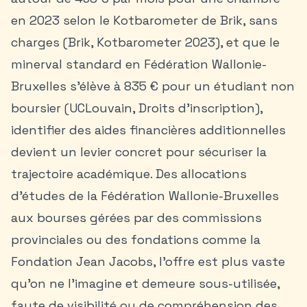
en 2023 selon le Kotbarometer de Brik, sans
charges (Brik, Kotbarometer 2023), et que le
minerval standard en Fédération Wallonie-
Bruxelles s’élève à 835 € pour un étudiant non
boursier (UCLouvain, Droits d’inscription),
identifier des aides financières additionnelles
devient un levier concret pour sécuriser la
trajectoire académique. Des allocations
d’études de la Fédération Wallonie-Bruxelles
aux bourses gérées par des commissions
provinciales ou des fondations comme la
Fondation Jean Jacobs, l’offre est plus vaste
qu’on ne l’imagine et demeure sous-utilisée,
faute de visibilité ou de compréhension des