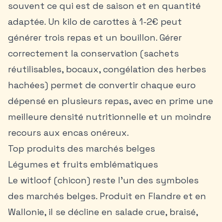
souvent ce qui est de saison et en quantité
adaptée. Un kilo de carottes à 1-2€ peut
générer trois repas et un bouillon. Gérer
correctement la conservation (sachets
réutilisables, bocaux, congélation des herbes
hachées) permet de convertir chaque euro
dépensé en plusieurs repas, avec en prime une
meilleure densité nutritionnelle et un moindre
recours aux encas onéreux.
Top produits des marchés belges
Légumes et fruits emblématiques
Le witloof (chicon) reste l’un des symboles
des marchés belges. Produit en Flandre et en
Wallonie, il se décline en salade crue, braisé,