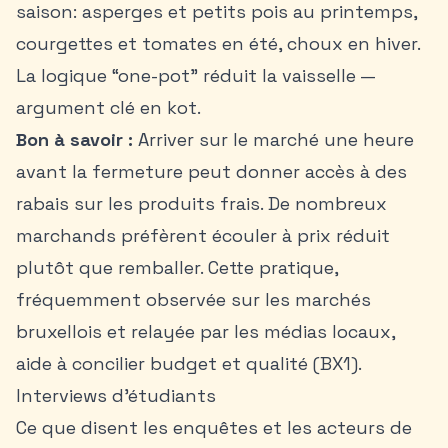
saison: asperges et petits pois au printemps,
courgettes et tomates en été, choux en hiver.
La logique “one-pot” réduit la vaisselle —
argument clé en
kot
.
Bon à savoir :
Arriver sur le marché une heure
avant la fermeture peut donner accès à des
rabais sur les produits frais. De nombreux
marchands préfèrent écouler à prix réduit
plutôt que remballer. Cette pratique,
fréquemment observée sur les marchés
bruxellois et relayée par les médias locaux,
aide à concilier budget et qualité (BX1).
Interviews d'étudiants
Ce que disent les enquêtes et les acteurs de