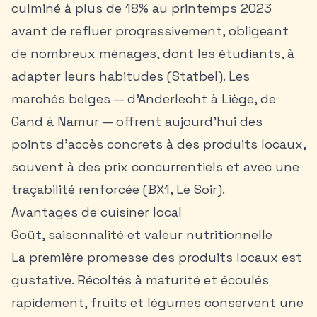
culminé à plus de 18% au printemps 2023
avant de refluer progressivement, obligeant
de nombreux ménages, dont les étudiants, à
adapter leurs habitudes (Statbel). Les
marchés belges
— d’Anderlecht à Liège, de
Gand à Namur — offrent aujourd’hui des
points d’accès concrets à des produits locaux,
souvent à des prix concurrentiels et avec une
traçabilité renforcée (BX1, Le Soir).
Avantages de cuisiner local
Goût, saisonnalité et valeur nutritionnelle
La première promesse des produits locaux est
gustative. Récoltés à maturité et écoulés
rapidement, fruits et légumes conservent une