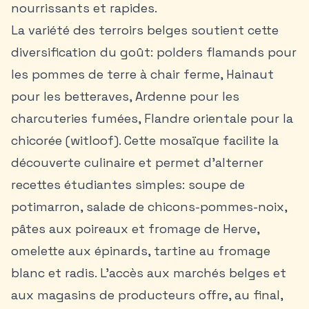
nourrissants et rapides.
La variété des terroirs belges soutient cette
diversification du goût: polders flamands pour
les pommes de terre à chair ferme, Hainaut
pour les betteraves, Ardenne pour les
charcuteries fumées, Flandre orientale pour la
chicorée (witloof). Cette mosaïque facilite la
découverte culinaire et permet d’alterner
recettes étudiantes simples
: soupe de
potimarron, salade de chicons-pommes-noix,
pâtes aux poireaux et fromage de Herve,
omelette aux épinards, tartine au fromage
blanc et radis. L’accès aux marchés belges et
aux magasins de producteurs offre, au final,