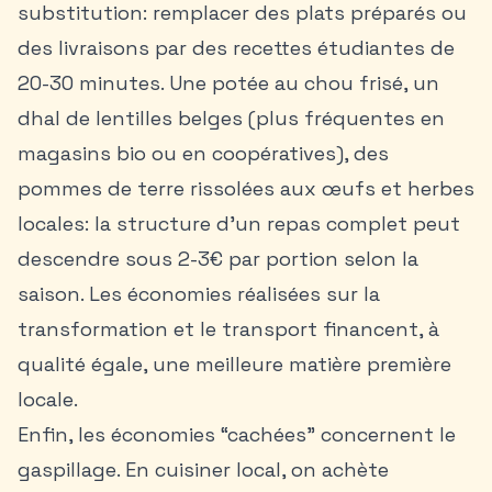
substitution: remplacer des plats préparés ou
des livraisons par des
recettes étudiantes
de
20-30 minutes. Une potée au chou frisé, un
dhal de lentilles belges (plus fréquentes en
magasins bio ou en coopératives), des
pommes de terre rissolées aux œufs et herbes
locales: la structure d’un repas complet peut
descendre sous 2-3€ par portion selon la
saison. Les économies réalisées sur la
transformation et le transport financent, à
qualité égale, une meilleure matière première
locale.
Enfin, les économies “cachées” concernent le
gaspillage. En cuisiner local, on achète