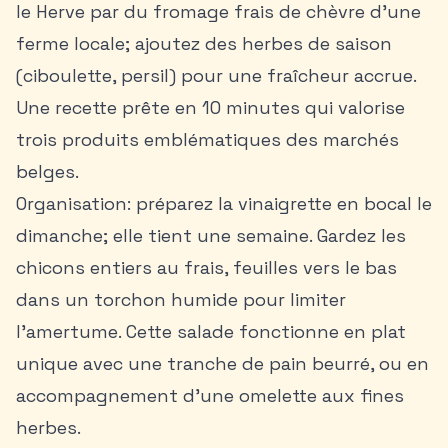
le Herve par du fromage frais de chèvre d’une
ferme locale; ajoutez des herbes de saison
(ciboulette, persil) pour une fraîcheur accrue.
Une recette prête en 10 minutes qui valorise
trois produits emblématiques des marchés
belges.
Organisation: préparez la vinaigrette en bocal le
dimanche; elle tient une semaine. Gardez les
chicons entiers au frais, feuilles vers le bas
dans un torchon humide pour limiter
l’amertume. Cette salade fonctionne en plat
unique avec une tranche de pain beurré, ou en
accompagnement d’une omelette aux fines
herbes.