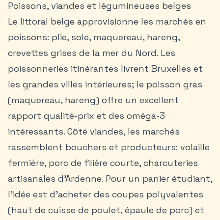
Poissons, viandes et légumineuses belges
Le littoral belge approvisionne les marchés en
poissons: plie, sole, maquereau, hareng,
crevettes grises de la mer du Nord. Les
poissonneries itinérantes livrent Bruxelles et
les grandes villes intérieures; le poisson gras
(maquereau, hareng) offre un excellent
rapport qualité-prix et des oméga-3
intéressants. Côté viandes, les marchés
rassemblent bouchers et producteurs: volaille
fermière, porc de filière courte, charcuteries
artisanales d’Ardenne. Pour un panier étudiant,
l’idée est d’acheter des coupes polyvalentes
(haut de cuisse de poulet, épaule de porc) et