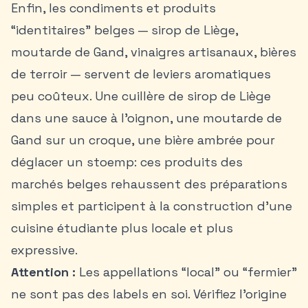
Enfin, les condiments et produits
“identitaires” belges — sirop de Liège,
moutarde de Gand, vinaigres artisanaux, bières
de terroir — servent de leviers aromatiques
peu coûteux. Une cuillère de sirop de Liège
dans une sauce à l’oignon, une moutarde de
Gand sur un croque, une bière ambrée pour
déglacer un stoemp: ces produits des
marchés belges rehaussent des préparations
simples et participent à la construction d’une
cuisine étudiante plus locale et plus
expressive.
Attention :
Les appellations “local” ou “fermier”
ne sont pas des labels en soi. Vérifiez l’origine