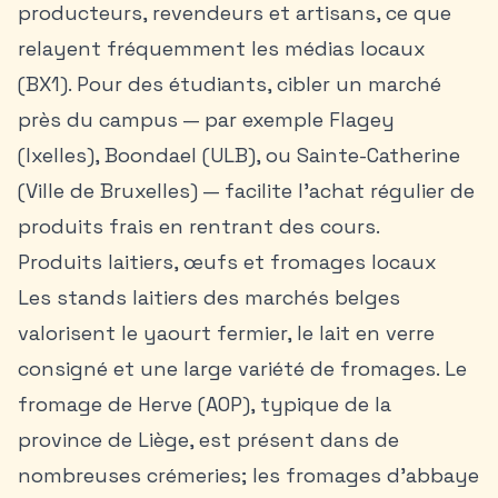
producteurs, revendeurs et artisans, ce que
relayent fréquemment les médias locaux
(BX1). Pour des étudiants, cibler un marché
près du campus — par exemple Flagey
(Ixelles), Boondael (ULB), ou Sainte-Catherine
(Ville de Bruxelles) — facilite l’achat régulier de
produits frais en rentrant des cours.
Produits laitiers, œufs et fromages locaux
Les stands laitiers des marchés belges
valorisent le yaourt fermier, le lait en verre
consigné et une large variété de fromages. Le
fromage de Herve (AOP), typique de la
province de Liège, est présent dans de
nombreuses crémeries; les fromages d’abbaye