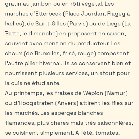
gratin au jambon ou en rôti végétal. Les
marchés d’Etterbeek (Place Jourdan, Flagey à
Ixelles), de Saint-Gilles (Parvis) ou de Liège (La
Batte, le dimanche) en proposent en saison,
souvent avec mention du producteur. Les
choux (de Bruxelles, frisé, rouge) composent
l’autre pilier hivernal. Ils se conservent bien et
nourrissent plusieurs services, un atout pour
la cuisine étudiante.
Au printemps, les fraises de Wépion (Namur)
ou d’Hoogstraten (Anvers) attirent les files sur
les marchés. Les asperges blanches
flamandes, plus chères mais très saisonnières,
se cuisinent simplement. À l’été, tomates,