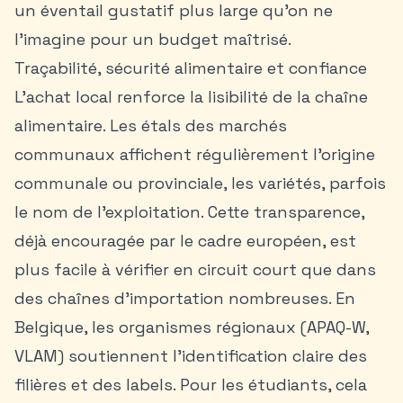
un éventail gustatif plus large qu’on ne
l’imagine pour un budget maîtrisé.
Traçabilité, sécurité alimentaire et confiance
L’achat local renforce la lisibilité de la chaîne
alimentaire. Les étals des marchés
communaux affichent régulièrement l’origine
communale ou provinciale, les variétés, parfois
le nom de l’exploitation. Cette transparence,
déjà encouragée par le cadre européen, est
plus facile à vérifier en circuit court que dans
des chaînes d’importation nombreuses. En
Belgique, les organismes régionaux (APAQ-W,
VLAM) soutiennent l’identification claire des
filières et des labels. Pour les étudiants, cela