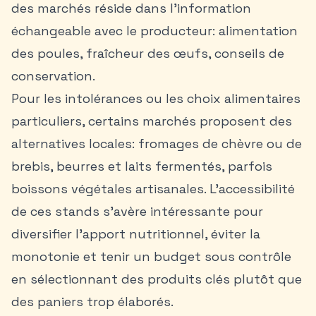
des marchés réside dans l’information
échangeable avec le producteur: alimentation
des poules, fraîcheur des œufs, conseils de
conservation.
Pour les intolérances ou les choix alimentaires
particuliers, certains marchés proposent des
alternatives locales: fromages de chèvre ou de
brebis, beurres et laits fermentés, parfois
boissons végétales artisanales. L’accessibilité
de ces stands s’avère intéressante pour
diversifier l’apport nutritionnel, éviter la
monotonie et tenir un budget sous contrôle
en sélectionnant des produits clés plutôt que
des paniers trop élaborés.