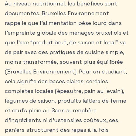
Au niveau nutritionnel, les bénéfices sont
documentés. Bruxelles Environnement
rappelle que l’alimentation pèse lourd dans
l’empreinte globale des ménages bruxellois et
que l’axe “produit brut, de saison et local” va
de pair avec des pratiques de cuisine simple,
moins transformée, souvent plus équilibrée
(Bruxelles Environnement). Pour un étudiant,
cela signifie des bases claires: céréales
complètes locales (épeautre, pain au levain),
légumes de saison, produits laitiers de ferme
et œufs plein air. Sans surenchère
d’ingrédients ni d’ustensiles coûteux, ces
paniers structurent des repas à la fois