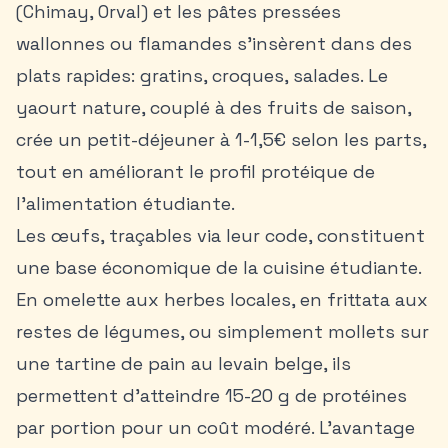
(Chimay, Orval) et les pâtes pressées
wallonnes ou flamandes s’insèrent dans des
plats rapides: gratins, croques, salades. Le
yaourt nature, couplé à des fruits de saison,
crée un petit-déjeuner à 1-1,5€ selon les parts,
tout en améliorant le profil protéique de
l’alimentation étudiante.
Les œufs, traçables via leur code, constituent
une base économique de la cuisine étudiante.
En omelette aux herbes locales, en frittata aux
restes de légumes, ou simplement mollets sur
une tartine de pain au levain belge, ils
permettent d’atteindre 15-20 g de protéines
par portion pour un coût modéré. L’avantage