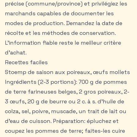
précise (commune/province) et privilégiez les
marchands capables de documenter les
modes de production. Demandez la date de
récolte et les méthodes de conservation.
L’information fiable reste le meilleur critère
d’achat.
Recettes faciles
Stoemp de saison aux poireaux, œufs mollets
Ingrédients (2-3 portions): 700 g de pommes
de terre farineuses belges, 2 gros poireaux, 2-
3 œufs, 20 g de beurre ou 2 c. à s. d’huile de
colza, sel, poivre, muscade, un trait de lait ou
d’eau de cuisson. Préparation: épluchez et
coupez les pommes de terre; faites-les cuire