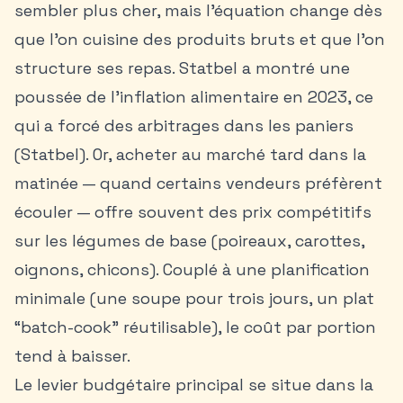
sembler plus cher, mais l’équation change dès
que l’on cuisine des produits bruts et que l’on
structure ses repas. Statbel a montré une
poussée de l’inflation alimentaire en 2023, ce
qui a forcé des arbitrages dans les paniers
(Statbel). Or, acheter au marché tard dans la
matinée — quand certains vendeurs préfèrent
écouler — offre souvent des prix compétitifs
sur les légumes de base (poireaux, carottes,
oignons, chicons). Couplé à une planification
minimale (une soupe pour trois jours, un plat
“batch-cook” réutilisable), le coût par portion
tend à baisser.
Le levier budgétaire principal se situe dans la