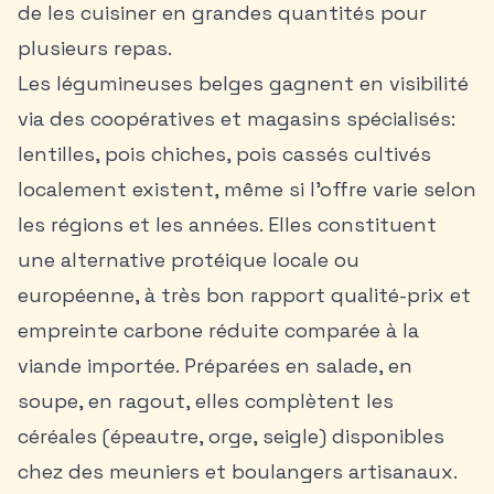
de les cuisiner en grandes quantités pour
plusieurs repas.
Les légumineuses belges gagnent en visibilité
via des coopératives et magasins spécialisés:
lentilles, pois chiches, pois cassés cultivés
localement existent, même si l’offre varie selon
les régions et les années. Elles constituent
une alternative protéique locale ou
européenne, à très bon rapport qualité-prix et
empreinte carbone réduite comparée à la
viande importée. Préparées en salade, en
soupe, en ragout, elles complètent les
céréales (épeautre, orge, seigle) disponibles
chez des meuniers et boulangers artisanaux.