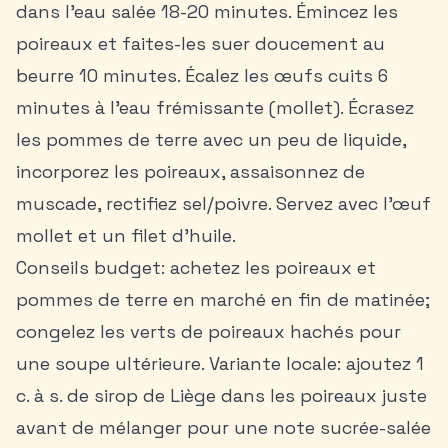
dans l’eau salée 18-20 minutes. Émincez les
poireaux et faites-les suer doucement au
beurre 10 minutes. Écalez les œufs cuits 6
minutes à l’eau frémissante (mollet). Écrasez
les pommes de terre avec un peu de liquide,
incorporez les poireaux, assaisonnez de
muscade, rectifiez sel/poivre. Servez avec l’œuf
mollet et un filet d’huile.
Conseils budget: achetez les poireaux et
pommes de terre en marché en fin de matinée;
congelez les verts de poireaux hachés pour
une soupe ultérieure. Variante locale: ajoutez 1
c. à s. de sirop de Liège dans les poireaux juste
avant de mélanger pour une note sucrée-salée