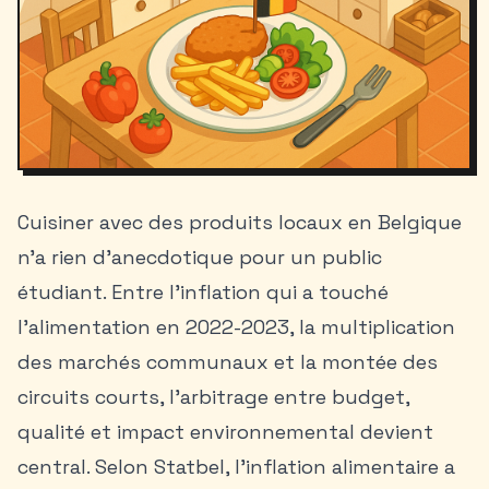
Cuisiner avec des produits locaux en Belgique
n’a rien d’anecdotique pour un public
étudiant. Entre l’inflation qui a touché
l’alimentation en 2022-2023, la multiplication
des marchés communaux et la montée des
circuits courts, l’arbitrage entre budget,
qualité et impact environnemental devient
central. Selon Statbel, l’inflation alimentaire a