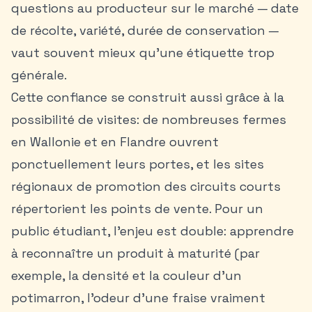
questions au producteur sur le marché — date
de récolte, variété, durée de conservation —
vaut souvent mieux qu’une étiquette trop
générale.
Cette confiance se construit aussi grâce à la
possibilité de visites: de nombreuses fermes
en Wallonie et en Flandre ouvrent
ponctuellement leurs portes, et les sites
régionaux de promotion des circuits courts
répertorient les points de vente. Pour un
public étudiant, l’enjeu est double: apprendre
à reconnaître un produit à maturité (par
exemple, la densité et la couleur d’un
potimarron, l’odeur d’une fraise vraiment