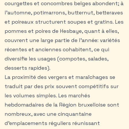
courgettes et concombres belges abondent; à
l’automne, potimarrons, butternut, betteraves
et poireaux structurent soupes et gratins. Les
pommes et poires de Hesbaye, quant à elles,
couvrent une large partie de l’année: variétés
récentes et anciennes cohabitent, ce qui
diversifie les usages (compotes, salades,
desserts rapides).
La proximité des vergers et maraîchages se
traduit par des prix souvent compétitifs sur
les volumes simples. Les marchés
hebdomadaires de la Région bruxelloise sont
nombreux, avec une cinquantaine
d’emplacements réguliers réunissant