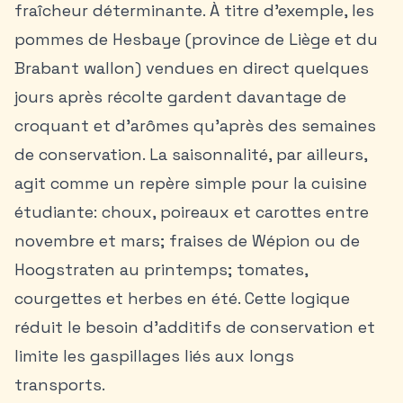
fraîcheur déterminante. À titre d’exemple, les
pommes de Hesbaye (province de Liège et du
Brabant wallon) vendues en direct quelques
jours après récolte gardent davantage de
croquant et d’arômes qu’après des semaines
de conservation. La saisonnalité, par ailleurs,
agit comme un repère simple pour la
cuisine
étudiante
: choux, poireaux et carottes entre
novembre et mars; fraises de Wépion ou de
Hoogstraten au printemps; tomates,
courgettes et herbes en été. Cette logique
réduit le besoin d’additifs de conservation et
limite les gaspillages liés aux longs
transports.