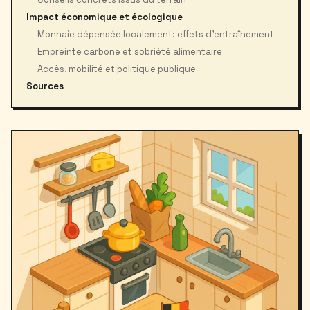
Impact économique et écologique
Monnaie dépensée localement: effets d’entraînement
Empreinte carbone et sobriété alimentaire
Accès, mobilité et politique publique
Sources