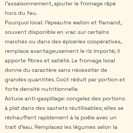
l’assaisonnement, ajouter le fromage râpé
hors du feu.
Pourquoi local: l’épeautre wallon et flamand,
souvent disponible en vrac sur certains
marchés ou dans des épiceries coopératives,
remplace avantageusement le riz importé; il
apporte fibres et satiété. Le fromage local
donne du caractère sans nécessiter de
grandes quantités. Coût réduit par portion et
forte densité nutritionnelle.
Astuce anti-gaspillage: congelez des portions
à plat dans des sachets réutilisables; elles se
réchauffent rapidement à la poêle avec un
trait d’eau. Remplacez les légumes selon la