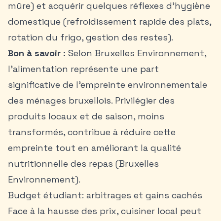
mûre) et acquérir quelques réflexes d’hygiène
domestique (refroidissement rapide des plats,
rotation du frigo, gestion des restes).
Bon à savoir :
Selon Bruxelles Environnement,
l’alimentation représente une part
significative de l’empreinte environnementale
des ménages bruxellois. Privilégier des
produits locaux et de saison, moins
transformés, contribue à réduire cette
empreinte tout en améliorant la qualité
nutritionnelle des repas (Bruxelles
Environnement).
Budget étudiant: arbitrages et gains cachés
Face à la hausse des prix, cuisiner local peut