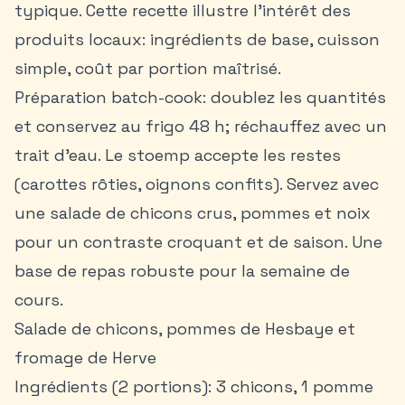
typique. Cette
recette
illustre l’intérêt des
produits locaux: ingrédients de base, cuisson
simple, coût par portion maîtrisé.
Préparation batch-cook: doublez les quantités
et conservez au frigo 48 h; réchauffez avec un
trait d’eau. Le stoemp accepte les restes
(carottes rôties, oignons confits). Servez avec
une salade de chicons crus, pommes et noix
pour un contraste croquant et de saison. Une
base de repas robuste pour la semaine de
cours.
Salade de chicons, pommes de Hesbaye et
fromage de Herve
Ingrédients (2 portions): 3 chicons, 1 pomme