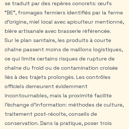
se traduit par des repères concrets: œufs
“BE”, fromages fermiers identifiés par la ferme
d’origine, miel local avec apiculteur mentionné,
bière artisanale avec brasserie référencée.
Sur le plan sanitaire, les produits à courte
chaîne passent moins de maillons logistiques,
ce qui limite certains risques de rupture de
chaîne du froid ou de contamination croisée
liés à des trajets prolongés. Les contrôles
officiels demeurent évidemment
incontournables, mais la proximité facilite
l’échange d’information: méthodes de culture,
traitement post-récolte, conseils de
conservation. Dans la pratique, poser trois