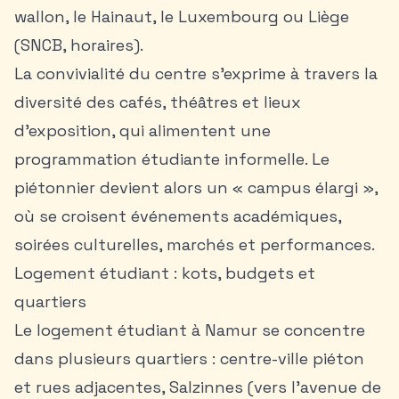
wallon, le Hainaut, le Luxembourg ou Liège
(SNCB, horaires).
La convivialité du centre s’exprime à travers la
diversité des cafés, théâtres et lieux
d’exposition, qui alimentent une
programmation étudiante informelle. Le
piétonnier devient alors un « campus élargi »,
où se croisent événements académiques,
soirées culturelles, marchés et performances.
Logement étudiant : kots, budgets et
quartiers
Le logement étudiant à Namur se concentre
dans plusieurs quartiers : centre-ville piéton
et rues adjacentes, Salzinnes (vers l’avenue de