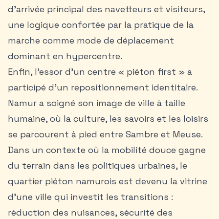
d’arrivée principal des navetteurs et visiteurs,
une logique confortée par la pratique de la
marche comme mode de déplacement
dominant en hypercentre.
Enfin, l’essor d’un centre « piéton first » a
participé d’un repositionnement identitaire.
Namur a soigné son image de ville à taille
humaine, où la culture, les savoirs et les loisirs
se parcourent à pied entre Sambre et Meuse.
Dans un contexte où la mobilité douce gagne
du terrain dans les politiques urbaines, le
quartier piéton namurois est devenu la vitrine
d’une ville qui investit les transitions :
réduction des nuisances, sécurité des