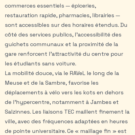
commerces essentiels — épiceries,
restauration rapide, pharmacies, librairies —
sont accessibles sur des horaires étendus. Du
côté des services publics, l’accessibilité des
guichets communaux et la proximité de la
gare renforcent l’attractivité du centre pour
les étudiants sans voiture.
La mobilité douce, via le RAVeL le long de la
Meuse et de la Sambre, favorise les
déplacements à vélo vers les kots en dehors
de l’hypercentre, notamment à Jambes et
Salzinnes. Les liaisons TEC maillent finement la
ville, avec des fréquences adaptées en heures
de pointe universitaire. Ce « maillage fin » est