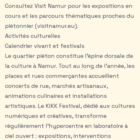
Consultez Visit Namur pour les expositions en
cours et les parcours thématiques proches du
piétonnier (visitnamur.eu).
Activités culturelles
Calendrier vivant et festivals
Le quartier piéton constitue l’épine dorsale de
la culture à Namur. Tout au long de l’année, les
places et rues commerçantes accueillent
concerts de rue, marchés artisanaux,
animations culinaires et installations
artistiques. Le KIKK Festival, dédié aux cultures
numériques et créatives, transforme
régulièrement l’hypercentre en laboratoire à
ciel ouvert : expositions, interventions