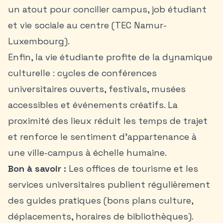
un atout pour concilier campus, job étudiant
et vie sociale au centre (TEC Namur-
Luxembourg).
Enfin, la vie étudiante profite de la dynamique
culturelle : cycles de conférences
universitaires ouverts, festivals, musées
accessibles et événements créatifs. La
proximité des lieux réduit les temps de trajet
et renforce le sentiment d’appartenance à
une ville-campus à échelle humaine.
Bon à savoir :
Les offices de tourisme et les
services universitaires publient régulièrement
des guides pratiques (bons plans culture,
déplacements, horaires de bibliothèques).