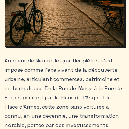
Au cœur de Namur, le quartier piéton s’est
imposé comme l’axe vivant de la découverte
urbaine, articulant commerces, patrimoine et
mobilité douce. De la Rue de l’Ange à la Rue de
Fer, en passant par la Place de l’Ange et la
Place d’Armes, cette zone sans voitures a
connu, en une décennie, une transformation
notable, portée par des investissements