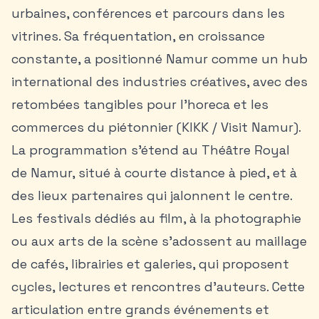
urbaines, conférences et parcours dans les
vitrines. Sa fréquentation, en croissance
constante, a positionné Namur comme un hub
international des industries créatives, avec des
retombées tangibles pour l’horeca et les
commerces du piétonnier (KIKK / Visit Namur).
La programmation s’étend au Théâtre Royal
de Namur, situé à courte distance à pied, et à
des lieux partenaires qui jalonnent le centre.
Les festivals dédiés au film, à la photographie
ou aux arts de la scène s’adossent au maillage
de cafés, librairies et galeries, qui proposent
cycles, lectures et rencontres d’auteurs. Cette
articulation entre grands événements et