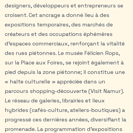
designers, développeurs et entrepreneurs se
croisent. Cet ancrage a donné lieu à des
expositions temporaires, des marchés de
créateurs et des occupations éphémères
d’espaces commerciaux, renforçant la vitalité
des rues piétonnes. Le musée Félicien Rops,
sur la Place aux Foires, se rejoint également à
pied depuis la zone piétonne; il constitue une
« halte culturelle » appréciée dans un
parcours shopping-découverte (Visit Namur).
Le réseau de galeries, librairies et lieux
hybrides (cafés-culture, ateliers-boutiques) a
progressé ces dernières années, diversifiant la
promenade. La programmation d’expositions