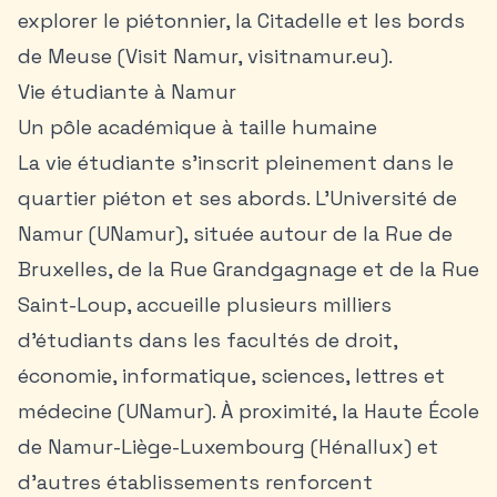
explorer le piétonnier, la Citadelle et les bords
de Meuse (Visit Namur, visitnamur.eu).
Vie étudiante à Namur
Un pôle académique à taille humaine
La vie étudiante s’inscrit pleinement dans le
quartier piéton et ses abords. L’Université de
Namur (UNamur), située autour de la Rue de
Bruxelles, de la Rue Grandgagnage et de la Rue
Saint-Loup, accueille plusieurs milliers
d’étudiants dans les facultés de droit,
économie, informatique, sciences, lettres et
médecine (UNamur). À proximité, la Haute École
de Namur-Liège-Luxembourg (Hénallux) et
d’autres établissements renforcent