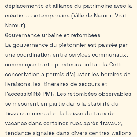
déplacements et alliance du patrimoine avec la
création contemporaine (Ville de Namur; Visit
Namur).
Gouvernance urbaine et retombées
La gouvernance du piétonnier est passée par
une coordination entre services communaux,
commerçants et opérateurs culturels. Cette
concertation a permis d’ajuster les horaires de
livraisons, les itinéraires de secours et
l’accessibilité PMR. Les retombées observables
se mesurent en partie dans la stabilité du
tissu commercial et la baisse du taux de
vacance dans certaines rues après travaux,
tendance signalée dans divers centres wallons