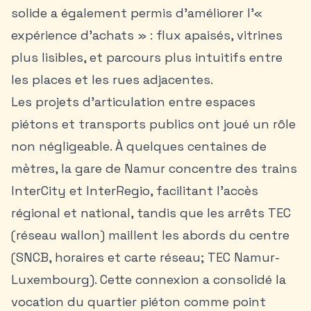
solide a également permis d’améliorer l’«
expérience d’achats » : flux apaisés, vitrines
plus lisibles, et parcours plus intuitifs entre
les places et les rues adjacentes.
Les projets d’articulation entre espaces
piétons et transports publics ont joué un rôle
non négligeable. À quelques centaines de
mètres, la gare de Namur concentre des trains
InterCity et InterRegio, facilitant l’accès
régional et national, tandis que les arrêts TEC
(réseau wallon) maillent les abords du centre
(SNCB, horaires et carte réseau; TEC Namur-
Luxembourg). Cette connexion a consolidé la
vocation du quartier piéton comme point