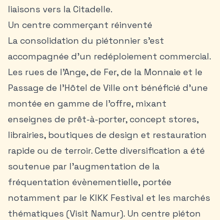
liaisons vers la Citadelle.
Un centre commerçant réinventé
La consolidation du piétonnier s’est
accompagnée d’un redéploiement commercial.
Les rues de l’Ange, de Fer, de la Monnaie et le
Passage de l’Hôtel de Ville ont bénéficié d’une
montée en gamme de l’offre, mixant
enseignes de prêt-à-porter, concept stores,
librairies, boutiques de design et restauration
rapide ou de terroir. Cette diversification a été
soutenue par l’augmentation de la
fréquentation évènementielle, portée
notamment par le KIKK Festival et les marchés
thématiques (Visit Namur). Un centre piéton