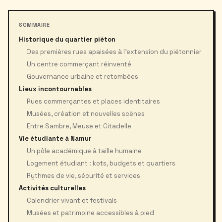
SOMMAIRE
Historique du quartier piéton
Des premières rues apaisées à l’extension du piétonnier
Un centre commerçant réinventé
Gouvernance urbaine et retombées
Lieux incontournables
Rues commerçantes et places identitaires
Musées, création et nouvelles scènes
Entre Sambre, Meuse et Citadelle
Vie étudiante à Namur
Un pôle académique à taille humaine
Logement étudiant : kots, budgets et quartiers
Rythmes de vie, sécurité et services
Activités culturelles
Calendrier vivant et festivals
Musées et patrimoine accessibles à pied