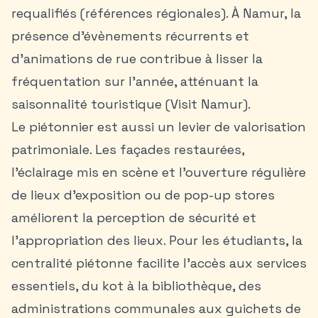
requalifiés (références régionales). À Namur, la
présence d’évènements récurrents et
d’animations de rue contribue à lisser la
fréquentation sur l’année, atténuant la
saisonnalité touristique (Visit Namur).
Le piétonnier est aussi un levier de valorisation
patrimoniale. Les façades restaurées,
l’éclairage mis en scène et l’ouverture régulière
de lieux d’exposition ou de pop-up stores
améliorent la perception de sécurité et
l’appropriation des lieux. Pour les étudiants, la
centralité piétonne facilite l’accès aux services
essentiels, du kot à la bibliothèque, des
administrations communales aux guichets de