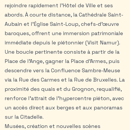
rejoindre rapidement l’Hôtel de Ville et ses
abords. À courte distance, la Cathédrale Saint-
Aubain et l’Église Saint-Loup, chefs-d’œuvre
baroques, offrent une immersion patrimoniale
immédiate depuis le piétonnier (Visit Namur).
Une boucle pertinente consiste à partir de la
Place de l’Ange, gagner la Place d’Armes, puis
descendre vers la Confluence Sambre-Meuse
via la Rue des Carmes et la Rue de Bruxelles. La
proximité des quais et du Grognon, requalifié,
renforce l’attrait de l’hypercentre piéton, avec
un accès direct aux berges et aux panoramas
sur la Citadelle.
Musées, création et nouvelles scènes