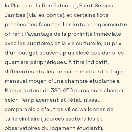
la Plante et la Rue Patenier), Saint-Servais,
Jambes (via les ponts), et certains îlots
proches des facultés. Les kots en hypercentre
offrent l’avantage de la proximité immédiate
avec les auditoires et la vie culturelle, au prix
d’un budget souvent plus élevé que dans les
quartiers périphériques. À titre indicatif,
différentes études de marché situent le loyer
mensuel moyen d’une chambre étudiante à
Namur autour de 380-450 euros hors charges
selon l’emplacement et l’état, niveau
comparable à d’autres villes wallonnes de
taille similaire (sources sectorielles et
observatoires du logement étudiant).