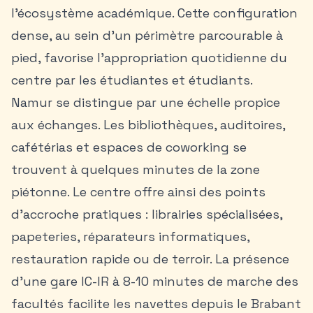
l’écosystème académique. Cette configuration
dense, au sein d’un périmètre parcourable à
pied, favorise l’appropriation quotidienne du
centre par les étudiantes et étudiants.
Namur se distingue par une échelle propice
aux échanges. Les bibliothèques, auditoires,
cafétérias et espaces de coworking se
trouvent à quelques minutes de la zone
piétonne. Le centre offre ainsi des points
d’accroche pratiques : librairies spécialisées,
papeteries, réparateurs informatiques,
restauration rapide ou de terroir. La présence
d’une gare IC-IR à 8-10 minutes de marche des
facultés facilite les navettes depuis le Brabant