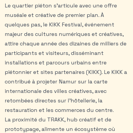
Le quartier piéton s’articule avec une offre
muséale et créative de premier plan. À
quelques pas, le KIKK Festival, événement
majeur des cultures numériques et créatives,
attire chaque année des dizaines de milliers de
participants et visiteurs, disséminant
installations et parcours urbains entre
piétonnier et sites partenaires (KIKK). Le KIKK a
contribué à projeter Namur sur la carte
internationale des villes créatives, avec
retombées directes sur l’hôtellerie, la
restauration et les commerces du centre.
La proximité du TRAKK, hub créatif et de
prototypage, alimente un écosystème où