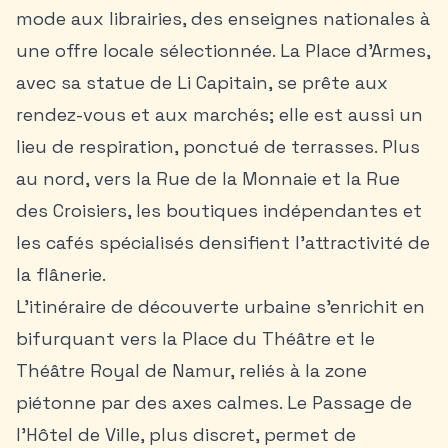
mode aux librairies, des enseignes nationales à
une offre locale sélectionnée. La Place d’Armes,
avec sa statue de Li Capitain, se prête aux
rendez-vous et aux marchés; elle est aussi un
lieu de respiration, ponctué de terrasses. Plus
au nord, vers la Rue de la Monnaie et la Rue
des Croisiers, les boutiques indépendantes et
les cafés spécialisés densifient l’attractivité de
la flânerie.
L’itinéraire de découverte urbaine s’enrichit en
bifurquant vers la Place du Théâtre et le
Théâtre Royal de Namur, reliés à la zone
piétonne par des axes calmes. Le Passage de
l’Hôtel de Ville, plus discret, permet de