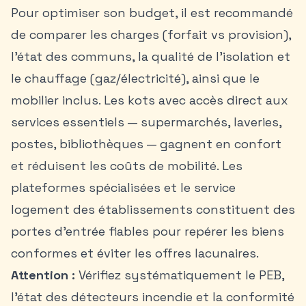
Pour optimiser son budget, il est recommandé
de comparer les charges (forfait vs provision),
l’état des communs, la qualité de l’isolation et
le chauffage (gaz/électricité), ainsi que le
mobilier inclus. Les kots avec accès direct aux
services essentiels — supermarchés, laveries,
postes, bibliothèques — gagnent en confort
et réduisent les coûts de mobilité. Les
plateformes spécialisées et le service
logement des établissements constituent des
portes d’entrée fiables pour repérer les biens
conformes et éviter les offres lacunaires.
Attention :
Vérifiez systématiquement le PEB,
l’état des détecteurs incendie et la conformité