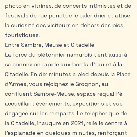
photo en vitrines, de concerts intimistes et de
festivals de rue ponctue le calendrier et attise
la curiosité des visiteurs en dehors des pics
touristiques.
Entre Sambre, Meuse et Citadelle
La force du piétonnier namurois tient aussi à
sa connexion rapide aux bords d’eau et à la
Citadelle. En dix minutes à pied depuis la Place
d’Armes, vous rejoignez le Grognon, au
confluent Sambre-Meuse, espace requalifié
accueillant événements, expositions et vue
dégagée sur les remparts. Le téléphérique de
la Citadelle, inauguré en 2021, relie le centre à
l’esplanade en quelques minutes, renforçant