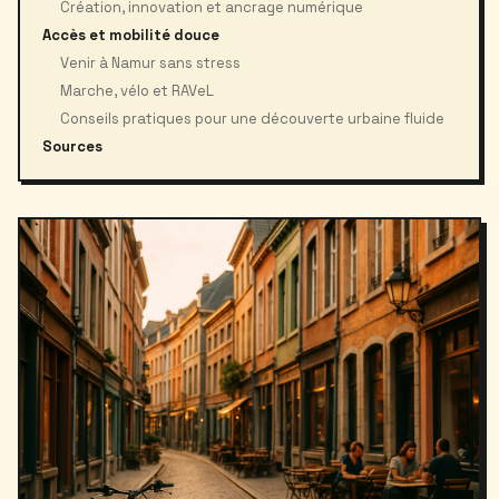
Création, innovation et ancrage numérique
Accès et mobilité douce
Venir à Namur sans stress
Marche, vélo et RAVeL
Conseils pratiques pour une découverte urbaine fluide
Sources