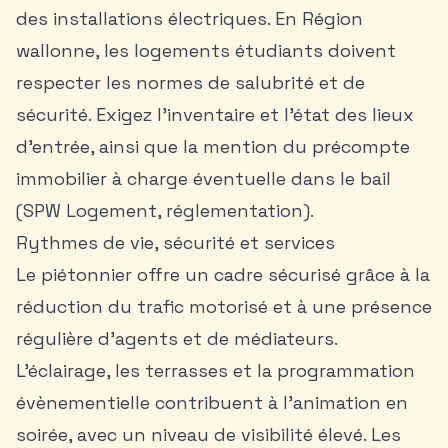
des installations électriques. En Région
wallonne, les logements étudiants doivent
respecter les normes de salubrité et de
sécurité. Exigez l’inventaire et l’état des lieux
d’entrée, ainsi que la mention du précompte
immobilier à charge éventuelle dans le bail
(SPW Logement, réglementation).
Rythmes de vie, sécurité et services
Le piétonnier offre un cadre sécurisé grâce à la
réduction du trafic motorisé et à une présence
régulière d’agents et de médiateurs.
L’éclairage, les terrasses et la programmation
évènementielle contribuent à l’animation en
soirée, avec un niveau de visibilité élevé. Les