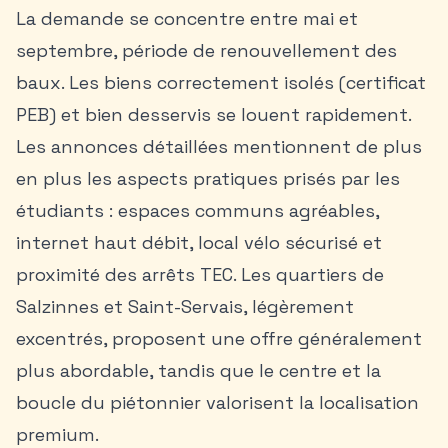
La demande se concentre entre mai et
septembre, période de renouvellement des
baux. Les biens correctement isolés (certificat
PEB) et bien desservis se louent rapidement.
Les annonces détaillées mentionnent de plus
en plus les aspects pratiques prisés par les
étudiants : espaces communs agréables,
internet haut débit, local vélo sécurisé et
proximité des arrêts TEC. Les quartiers de
Salzinnes et Saint-Servais, légèrement
excentrés, proposent une offre généralement
plus abordable, tandis que le centre et la
boucle du piétonnier valorisent la localisation
premium.