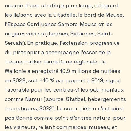
nourrie d’une stratégie plus large, intégrant
les liaisons avec la Citadelle, le bord de Meuse,
l’Espace Confluence Sambre-Meuse et les
noyaux voisins (Jambes, Salzinnes, Saint-
Servais). En pratique, l’extension progressive
du piétonnier a accompagné l’essor de la
fréquentation touristique régionale : la
Wallonie a enregistré 10,9 millions de nuitées
en 2022, soit +10 % par rapport à 2019, signal
favorable pour les centres-villes patrimoniaux
comme Namur (source: Statbel, hébergements
touristiques, 2022). Le cœur piéton s’est ainsi
positionné comme point d’entrée naturel pour
les visiteurs, reliant commerces, musées, et