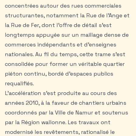
concentrées autour des rues commerciales
structurantes, notamment la Rue de l’Ange et
la Rue de Fer, dont l’offre de détail s’est
longtemps appuyée sur un maillage dense de
commerces indépendants et d’enseignes
nationales. Au fil du temps, cette trame s’est
consolidée pour former un véritable quartier
piéton continu, bordé d’espaces publics
requalifiés.
L’accélération s’est produite au cours des
années 2010, à la faveur de chantiers urbains
coordonnés par la Ville de Namur et soutenus
par la Région wallonne. Les travaux ont
modernisé les revêtements, rationalisé le