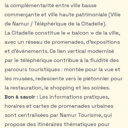
la complémentarité entre ville basse
commerçante et ville haute patrimoniale (Ville
de Namur / Téléphérique de la Citadelle).
La Citadelle constitue le « balcon » de la ville,
avec un réseau de promenades, d’expositions
et d’événements. Ce lien vertical modernisé
par le téléphérique contribue à la fluidité des
parcours touristiques : montée pour la vue et
les musées, redescente vers le piétonnier pour
la restauration, le shopping et les soirées.
Bon à savoir :
Les informations pratiques,
horaires et cartes de promenades urbaines
sont centralisées par Namur Tourisme, qui
propose des itinéraires thématiques pour