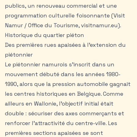
publics, un renouveau commercial et une
programmation culturelle foisonnante (Visit
Namur / Office du Tourisme, visitnamur.eu).
Historique du quartier piéton
Des premières rues apaisées à l’extension du
piétonnier
Le piétonnier namurois s’inscrit dans un
mouvement débuté dans les années 1980-
1990, alors que la pression automobile gagnait
les centres historiques en Belgique. Comme
ailleurs en Wallonie, l’objectif initial était
double : sécuriser des axes commerçants et
renforcer l’attractivité du centre-ville. Les
premières sections apaisées se sont