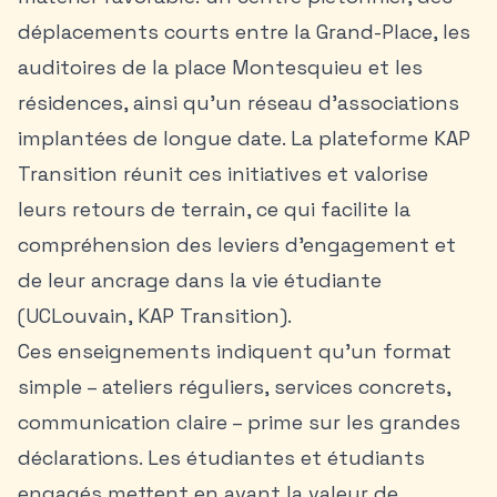
déplacements courts entre la Grand-Place, les
auditoires de la place Montesquieu et les
résidences, ainsi qu’un réseau d’associations
implantées de longue date. La plateforme KAP
Transition réunit ces initiatives et valorise
leurs retours de terrain, ce qui facilite la
compréhension des leviers d’engagement et
de leur ancrage dans la vie étudiante
(UCLouvain, KAP Transition).
Ces enseignements indiquent qu’un format
simple – ateliers réguliers, services concrets,
communication claire – prime sur les grandes
déclarations. Les étudiantes et étudiants
engagés mettent en avant la valeur de