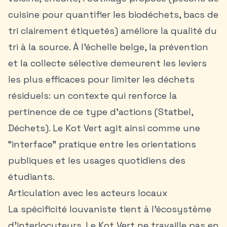
cuisine pour quantifier les biodéchets, bacs de
tri clairement étiquetés) améliore la qualité du
tri à la source. À l’échelle belge, la prévention
et la collecte sélective demeurent les leviers
les plus efficaces pour limiter les déchets
résiduels: un contexte qui renforce la
pertinence de ce type d’actions (Statbel,
Déchets). Le Kot Vert agit ainsi comme une
“interface” pratique entre les orientations
publiques et les usages quotidiens des
étudiants.
Articulation avec les acteurs locaux
La spécificité louvaniste tient à l’écosystème
d’interlocuteurs. Le Kot Vert ne travaille pas en