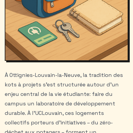
À Ottignies-Louvain-la-Neuve, la tradition des
kots à projets s’est structurée autour d’un
enjeu central de la vie étudiante: faire du
campus un laboratoire de développement
durable. À l’UCLouvain, ces logements
collectifs porteurs d’initiatives – du zéro-
déchet aux potagers – forment un