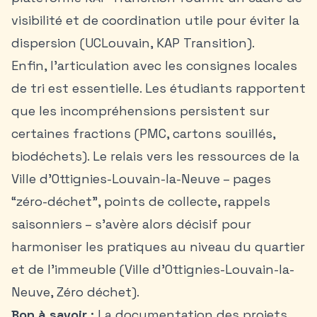
visibilité et de coordination utile pour éviter la
dispersion (UCLouvain, KAP Transition).
Enfin, l’articulation avec les consignes locales
de tri est essentielle. Les étudiants rapportent
que les incompréhensions persistent sur
certaines fractions (PMC, cartons souillés,
biodéchets). Le relais vers les ressources de la
Ville d’Ottignies-Louvain-la-Neuve – pages
“zéro-déchet”, points de collecte, rappels
saisonniers – s’avère alors décisif pour
harmoniser les pratiques au niveau du quartier
et de l’immeuble (Ville d’Ottignies-Louvain-la-
Neuve, Zéro déchet).
Bon à savoir :
La documentation des projets