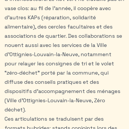
vase clos: au fil de l’année, il coopère avec
d’autres KAPs (réparation, solidarité
alimentaire), des cercles facultaires et des
associations de quartier. Des collaborations se
nouent aussi avec les services de la Ville
d’Ottignies-Louvain-la-Neuve, notamment
pour relayer les consignes de tri et le volet
“zéro-déchet” porté par la commune, qui
diffuse des conseils pratiques et des
dispositifs d’accompagnement des ménages
(Ville d’Ottignies-Louvain-la-Neuve, Zéro
déchet).
Ces articulations se traduisent par des
formats hybrides: stands conjoints lors des