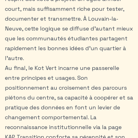
court, mais suffisamment riche pour tester,
documenter et transmettre. À Louvain-la-
Neuve, cette logique se diffuse d’autant mieux
que les communautés étudiantes partagent
rapidement les bonnes idées d’un quartier à
l’autre.
Au final, le Kot Vert incarne une passerelle
entre principes et usages. Son
positionnement au croisement des parcours
piétons du centre, sa capacité à coopérer et sa
pratique des données en font un levier de
changement comportemental. La
reconnaissance institutionnelle via la page
KAP Transition conforte sa pérennité et son