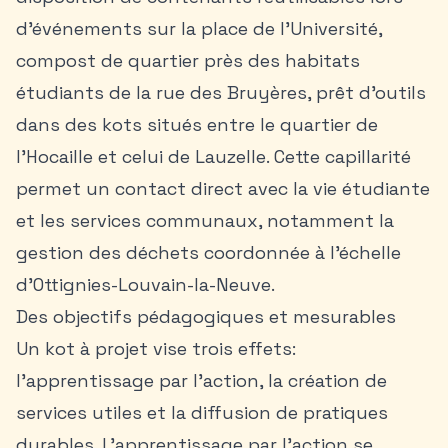
d’événements sur la place de l’Université,
compost de quartier près des habitats
étudiants de la rue des Bruyères, prêt d’outils
dans des kots situés entre le quartier de
l’Hocaille et celui de Lauzelle. Cette capillarité
permet un contact direct avec la vie étudiante
et les services communaux, notamment la
gestion des déchets coordonnée à l’échelle
d’Ottignies-Louvain-la-Neuve.
Des objectifs pédagogiques et mesurables
Un kot à projet vise trois effets:
l’apprentissage par l’action, la création de
services utiles et la diffusion de pratiques
durables. L’apprentissage par l’action se