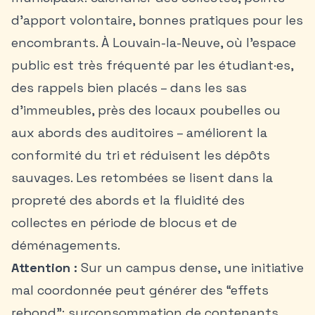
d’apport volontaire, bonnes pratiques pour les
encombrants. À Louvain-la-Neuve, où l’espace
public est très fréquenté par les étudiant·es,
des rappels bien placés – dans les sas
d’immeubles, près des locaux poubelles ou
aux abords des auditoires – améliorent la
conformité du tri et réduisent les dépôts
sauvages. Les retombées se lisent dans la
propreté des abords et la fluidité des
collectes en période de blocus et de
déménagements.
Attention :
Sur un campus dense, une initiative
mal coordonnée peut générer des “effets
rebond”: surconsommation de contenants