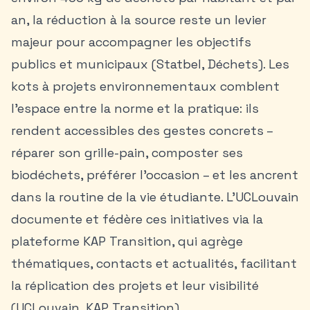
an, la réduction à la source reste un levier
majeur pour accompagner les objectifs
publics et municipaux (Statbel, Déchets). Les
kots à projets environnementaux comblent
l’espace entre la norme et la pratique: ils
rendent accessibles des gestes concrets –
réparer son grille-pain, composter ses
biodéchets, préférer l’occasion – et les ancrent
dans la routine de la vie étudiante. L’UCLouvain
documente et fédère ces initiatives via la
plateforme KAP Transition, qui agrège
thématiques, contacts et actualités, facilitant
la réplication des projets et leur visibilité
(UCLouvain, KAP Transition).