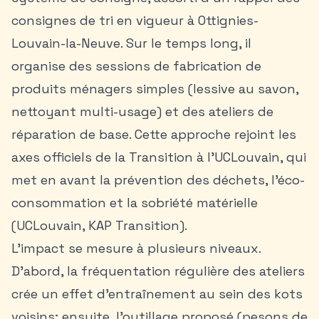
consignes de tri en vigueur à Ottignies-
Louvain-la-Neuve. Sur le temps long, il
organise des sessions de fabrication de
produits ménagers simples (lessive au savon,
nettoyant multi-usage) et des ateliers de
réparation de base. Cette approche rejoint les
axes officiels de la Transition à l’UCLouvain, qui
met en avant la prévention des déchets, l’éco-
consommation et la sobriété matérielle
(UCLouvain, KAP Transition).
L’impact se mesure à plusieurs niveaux.
D’abord, la fréquentation régulière des ateliers
crée un effet d’entraînement au sein des kots
voisins; ensuite, l’outillage proposé (pesons de