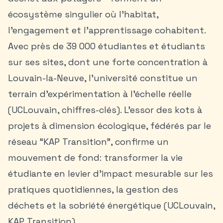
écosystème singulier où l’habitat,
l’engagement et l’apprentissage cohabitent.
Avec près de 39 000 étudiantes et étudiants
sur ses sites, dont une forte concentration à
Louvain-la-Neuve, l’université constitue un
terrain d’expérimentation à l’échelle réelle
(UCLouvain, chiffres-clés). L’essor des kots à
projets à dimension écologique, fédérés par le
réseau “KAP Transition”, confirme un
mouvement de fond: transformer la vie
étudiante en levier d’impact mesurable sur les
pratiques quotidiennes, la gestion des
déchets et la sobriété énergétique (UCLouvain,
KAP Transition).