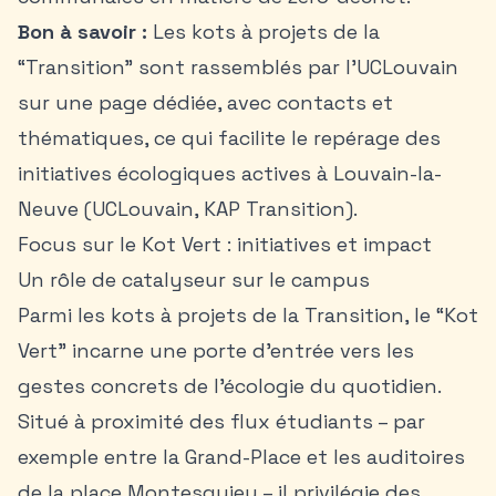
Bon à savoir :
Les kots à projets de la
“Transition” sont rassemblés par l’UCLouvain
sur une page dédiée, avec contacts et
thématiques, ce qui facilite le repérage des
initiatives écologiques actives à Louvain-la-
Neuve (UCLouvain, KAP Transition).
Focus sur le Kot Vert : initiatives et impact
Un rôle de catalyseur sur le campus
Parmi les kots à projets de la Transition, le “Kot
Vert” incarne une porte d’entrée vers les
gestes concrets de l’écologie du quotidien.
Situé à proximité des flux étudiants – par
exemple entre la Grand-Place et les auditoires
de la place Montesquieu – il privilégie des