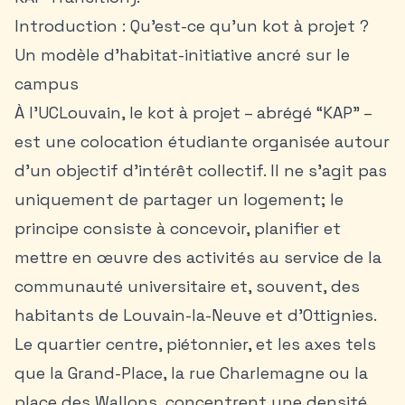
Introduction : Qu'est-ce qu'un kot à projet ?
Un modèle d’habitat-initiative ancré sur le
campus
À l’UCLouvain, le kot à projet – abrégé “KAP” –
est une colocation étudiante organisée autour
d’un objectif d’intérêt collectif. Il ne s’agit pas
uniquement de partager un logement; le
principe consiste à concevoir, planifier et
mettre en œuvre des activités au service de la
communauté universitaire et, souvent, des
habitants de Louvain-la-Neuve et d’Ottignies.
Le quartier centre, piétonnier, et les axes tels
que la Grand-Place, la rue Charlemagne ou la
place des Wallons, concentrent une densité