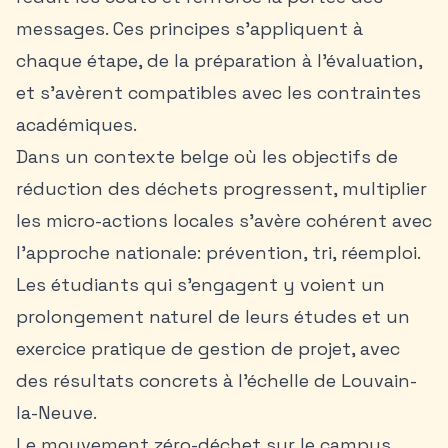
messages. Ces principes s’appliquent à
chaque étape, de la préparation à l’évaluation,
et s’avèrent compatibles avec les contraintes
académiques.
Dans un contexte belge où les objectifs de
réduction des déchets progressent, multiplier
les micro-actions locales s’avère cohérent avec
l’approche nationale: prévention, tri, réemploi.
Les étudiants qui s’engagent y voient un
prolongement naturel de leurs études et un
exercice pratique de gestion de projet, avec
des résultats concrets à l’échelle de Louvain-
la-Neuve.
Le mouvement zéro-déchet sur le campus