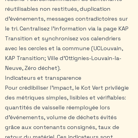
réutilisables non restitués, duplication
d’événements, messages contradictoires sur
le tri. Centralisez l’information via la page KAP
Transition et synchronisez vos calendriers
avec les cercles et la commune (UCLouvain,
KAP Transition; Ville d’Ottignies-Louvain-la-
Neuve, Zéro déchet).
Indicateurs et transparence
Pour crédibiliser l’impact, le Kot Vert privilégie
des métriques simples, lisibles et vérifiables:
quantités de vaisselle réemployée lors
d’événements, volume de déchets évités
grâce aux contenants consignés, taux de
retour du matériel. Ces indicateurs sont