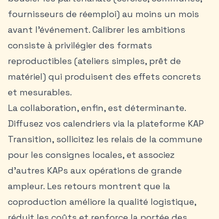
fournisseurs de réemploi) au moins un mois
avant l’événement. Calibrer les ambitions
consiste à privilégier des formats
reproductibles (ateliers simples, prêt de
matériel) qui produisent des effets concrets
et mesurables.
La collaboration, enfin, est déterminante.
Diffusez vos calendriers via la plateforme KAP
Transition, sollicitez les relais de la commune
pour les consignes locales, et associez
d’autres KAPs aux opérations de grande
ampleur. Les retours montrent que la
coproduction améliore la qualité logistique,
réduit les coûts et renforce la portée des