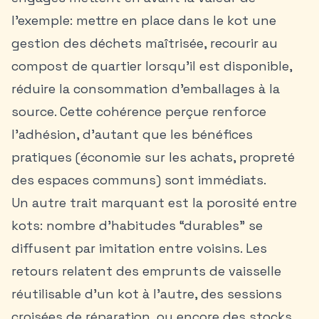
l’exemple: mettre en place dans le kot une
gestion des déchets maîtrisée, recourir au
compost de quartier lorsqu’il est disponible,
réduire la consommation d’emballages à la
source. Cette cohérence perçue renforce
l’adhésion, d’autant que les bénéfices
pratiques (économie sur les achats, propreté
des espaces communs) sont immédiats.
Un autre trait marquant est la porosité entre
kots: nombre d’habitudes “durables” se
diffusent par imitation entre voisins. Les
retours relatent des emprunts de vaisselle
réutilisable d’un kot à l’autre, des sessions
croisées de réparation, ou encore des stocks