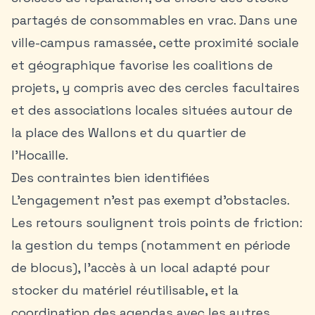
partagés de consommables en vrac. Dans une
ville-campus ramassée, cette proximité sociale
et géographique favorise les coalitions de
projets, y compris avec des cercles facultaires
et des associations locales situées autour de
la place des Wallons et du quartier de
l’Hocaille.
Des contraintes bien identifiées
L’engagement n’est pas exempt d’obstacles.
Les retours soulignent trois points de friction:
la gestion du temps (notamment en période
de blocus), l’accès à un local adapté pour
stocker du matériel réutilisable, et la
coordination des agendas avec les autres