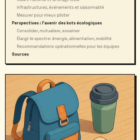
Infrastructures, événements et saisonnalité
Mesurer pour mieux piloter
Perspectives : l’avenir des kots écologiques
Consolider, mutualiser, essaimer
Élargir le spectre: énergie, alimentation, mobilité
Recommandations opérationnelles pour les équipes
Sources