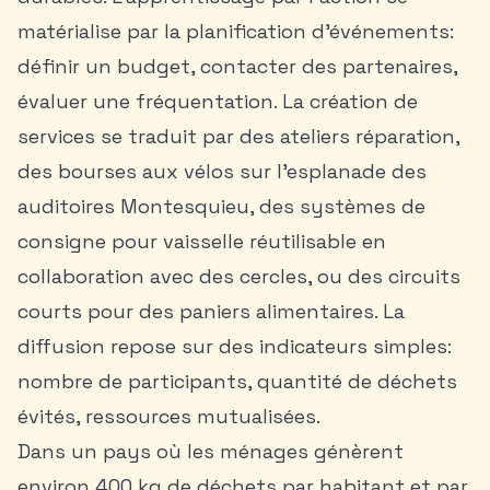
matérialise par la planification d’événements:
définir un budget, contacter des partenaires,
évaluer une fréquentation. La création de
services se traduit par des ateliers réparation,
des bourses aux vélos sur l’esplanade des
auditoires Montesquieu, des systèmes de
consigne pour vaisselle réutilisable en
collaboration avec des cercles, ou des circuits
courts pour des paniers alimentaires. La
diffusion repose sur des indicateurs simples:
nombre de participants, quantité de déchets
évités, ressources mutualisées.
Dans un pays où les ménages génèrent
environ 400 kg de déchets par habitant et par