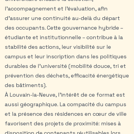
l’accompagnement et l’évaluation, afin
d’assurer une continuité au-delà du départ
des occupants. Cette gouvernance hybride –
étudiante et institutionnelle – contribue à la
stabilité des actions, leur visibilité sur le
campus et leur inscription dans les politiques
durables de l’université (mobilité douce, tri et
prévention des déchets, efficacité énergétique
des bâtiments).
À Louvain-la-Neuve, l’intérêt de ce format est
aussi géographique. La compacité du campus
et la présence des résidences en cœur de ville
favorisent des projets de proximité: mises à
disposition de contenants réutilisables lors