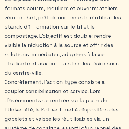
formats courts, réguliers et ouverts: ateliers
zéro-déchet, prêt de contenants réutilisables,
stands d’information sur le tri et le
compostage. L’objectif est double: rendre
visible la réduction à la source et offrir des
solutions immédiates, adaptées à la vie
étudiante et aux contraintes des résidences
du centre-ville.
Concrètement, l’action type consiste à
coupler sensibilisation et service. Lors
d’événements de rentrée sur la place de
l’Université, le Kot Vert met à disposition des
gobelets et vaisselles réutilisables via un
système de consigne, assorti d’un rappel des