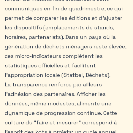
communiqués en fin de quadrimestre, ce qui
permet de comparer les éditions et d’ajuster
les dispositifs (emplacements de stands,
horaires, partenariats). Dans un pays où la
génération de déchets ménagers reste élevée,
ces micro-indicateurs complètent les
statistiques officielles et facilitent
l’appropriation locale (Statbel, Déchets).
La transparence renforce par ailleurs
l’adhésion des partenaires. Afficher les
données, même modestes, alimente une
dynamique de progression continue. Cette
culture du “faire et mesurer” correspond à
l’esprit des kots à projets: un cycle annuel