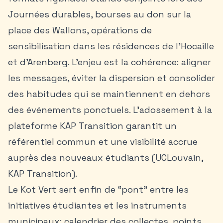
Journées durables, bourses au don sur la
place des Wallons, opérations de
sensibilisation dans les résidences de l’Hocaille
et d’Arenberg. L’enjeu est la cohérence: aligner
les messages, éviter la dispersion et consolider
des habitudes qui se maintiennent en dehors
des événements ponctuels. L’adossement à la
plateforme KAP Transition garantit un
référentiel commun et une visibilité accrue
auprès des nouveaux étudiants (UCLouvain,
KAP Transition).
Le Kot Vert sert enfin de “pont” entre les
initiatives étudiantes et les instruments
municipaux: calendrier des collectes, points