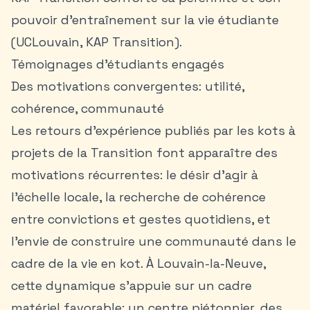
pouvoir d’entraînement sur la vie étudiante
(UCLouvain, KAP Transition).
Témoignages d'étudiants engagés
Des motivations convergentes: utilité,
cohérence, communauté
Les retours d’expérience publiés par les kots à
projets de la Transition font apparaître des
motivations récurrentes: le désir d’agir à
l’échelle locale, la recherche de cohérence
entre convictions et gestes quotidiens, et
l’envie de construire une communauté dans le
cadre de la vie en kot. À Louvain-la-Neuve,
cette dynamique s’appuie sur un cadre
matériel favorable: un centre piétonnier, des