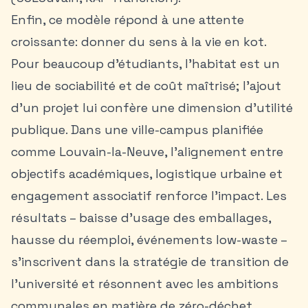
Enfin, ce modèle répond à une attente
croissante: donner du sens à la vie en kot.
Pour beaucoup d’étudiants, l’habitat est un
lieu de sociabilité et de coût maîtrisé; l’ajout
d’un projet lui confère une dimension d’utilité
publique. Dans une ville-campus planifiée
comme Louvain-la-Neuve, l’alignement entre
objectifs académiques, logistique urbaine et
engagement associatif renforce l’impact. Les
résultats – baisse d’usage des emballages,
hausse du réemploi, événements low-waste –
s’inscrivent dans la stratégie de transition de
l’université et résonnent avec les ambitions
communales en matière de zéro-déchet.