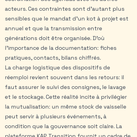
acteurs. Ces contraintes sont d’autant plus
sensibles que le mandat d’un kot à projet est
annuel et que la transmission entre
générations doit être organisée. D’où
l’importance de la documentation: fiches
pratiques, contacts, bilans chiffrés.
La charge logistique des dispositifs de
réemploi revient souvent dans les retours: il
faut assurer le suivi des consignes, le lavage
et le stockage. Cette réalité incite à privilégier
la mutualisation: un même stock de vaisselle
peut servir à plusieurs événements, à
condition que la gouvernance soit claire. La
plateforme KAP Transition fournit un cadre de