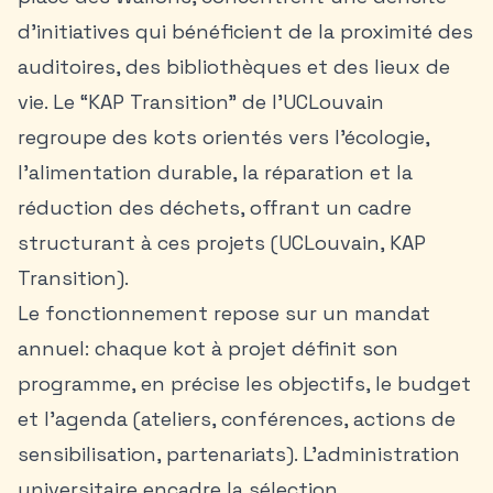
d’initiatives qui bénéficient de la proximité des
auditoires, des bibliothèques et des lieux de
vie. Le “KAP Transition” de l’UCLouvain
regroupe des kots orientés vers l’écologie,
l’alimentation durable, la réparation et la
réduction des déchets, offrant un cadre
structurant à ces projets (UCLouvain, KAP
Transition).
Le fonctionnement repose sur un mandat
annuel: chaque kot à projet définit son
programme, en précise les objectifs, le budget
et l’agenda (ateliers, conférences, actions de
sensibilisation, partenariats). L’administration
universitaire encadre la sélection,