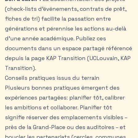
(check-lists d’événements, contrats de prêt,
fiches de tri) facilite la passation entre
générations et pérennise les actions au-delà
d’une année académique. Publiez ces
documents dans un espace partagé référencé
depuis la page KAP Transition (UCLouvain, KAP
Transition).
Conseils pratiques issus du terrain
Plusieurs bonnes pratiques émergent des
expériences partagées: planifier tôt, calibrer
les ambitions et collaborer. Planifier tôt
signifie réserver des emplacements visibles –
près de la Grand-Place ou des auditoires – et
boucler les partenariats (cercles, communes,