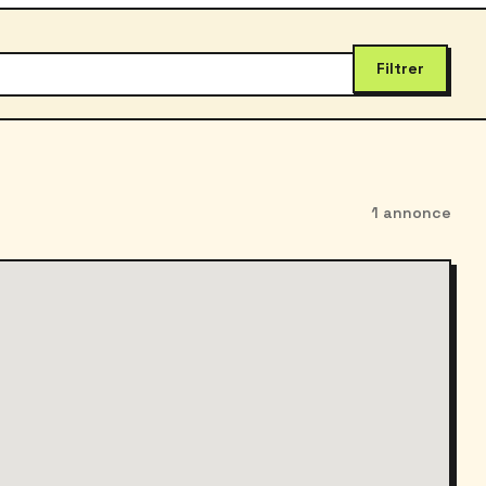
Filtrer
1 annonce