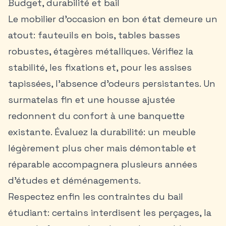
Budget, durabilité et bail
Le mobilier d’occasion en bon état demeure un
atout: fauteuils en bois, tables basses
robustes, étagères métalliques. Vérifiez la
stabilité, les fixations et, pour les assises
tapissées, l’absence d’odeurs persistantes. Un
surmatelas fin et une housse ajustée
redonnent du confort à une banquette
existante. Évaluez la durabilité: un meuble
légèrement plus cher mais démontable et
réparable accompagnera plusieurs années
d’études et déménagements.
Respectez enfin les contraintes du bail
étudiant: certains interdisent les perçages, la