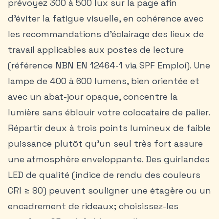
prévoyez 300 à 500 lux sur la page afin
d’éviter la fatigue visuelle, en cohérence avec
les recommandations d’éclairage des lieux de
travail applicables aux postes de lecture
(référence NBN EN 12464-1 via SPF Emploi). Une
lampe de 400 à 600 lumens, bien orientée et
avec un abat-jour opaque, concentre la
lumière sans éblouir votre colocataire de palier.
Répartir deux à trois points lumineux de faible
puissance plutôt qu’un seul très fort assure
une atmosphère enveloppante. Des guirlandes
LED de qualité (indice de rendu des couleurs
CRI ≥ 80) peuvent souligner une étagère ou un
encadrement de rideaux; choisissez-les