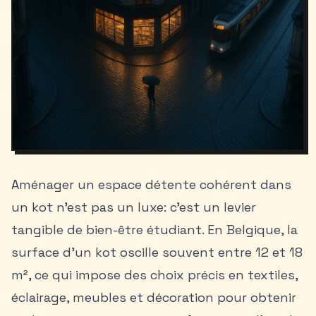
Aménager un espace détente cohérent dans
un kot n’est pas un luxe: c’est un levier
tangible de
bien-être étudiant
. En Belgique, la
surface d’un kot oscille souvent entre 12 et 18
m², ce qui impose des choix précis en textiles,
éclairage, meubles et décoration pour obtenir