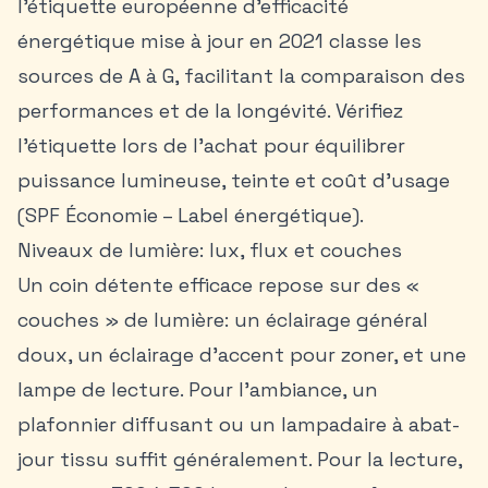
l’étiquette européenne d’efficacité
énergétique mise à jour en 2021 classe les
sources de A à G, facilitant la comparaison des
performances et de la longévité. Vérifiez
l’étiquette lors de l’achat pour équilibrer
puissance lumineuse, teinte et coût d’usage
(SPF Économie – Label énergétique).
Niveaux de lumière: lux, flux et couches
Un coin détente efficace repose sur des «
couches » de lumière: un éclairage général
doux, un éclairage d’accent pour zoner, et une
lampe de lecture. Pour l’ambiance, un
plafonnier diffusant ou un lampadaire à abat-
jour tissu suffit généralement. Pour la lecture,