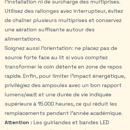
l’installation ni de surcharge des multiprises.
Utilisez des rallonges avec interrupteur, évitez
de chaîner plusieurs multiprises et conservez
une aération suffisante autour des
alimentations.
Soignez aussi l’orientation: ne placez pas de
source forte face au lit si vous comptez
transformer le coin détente en zone de repos
rapide. Enfin, pour limiter l’impact énergétique,
privilégiez des ampoules avec un bon rapport
lumens/watt et une durée de vie indiquée
supérieure à 15.000 heures, ce qui réduit les
remplacements pendant l’année académique.
Attention :
Les guirlandes et bandes LED