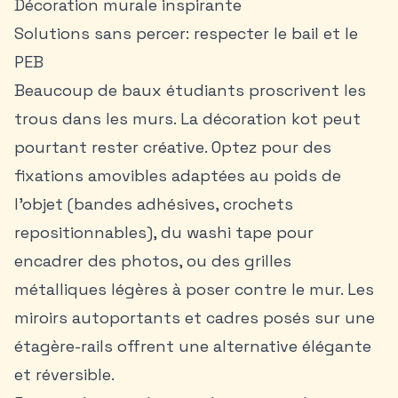
Décoration murale inspirante
Solutions sans percer: respecter le bail et le
PEB
Beaucoup de baux étudiants proscrivent les
trous dans les murs. La décoration kot peut
pourtant rester créative. Optez pour des
fixations amovibles adaptées au poids de
l’objet (bandes adhésives, crochets
repositionnables), du washi tape pour
encadrer des photos, ou des grilles
métalliques légères à poser contre le mur. Les
miroirs autoportants et cadres posés sur une
étagère-rails offrent une alternative élégante
et réversible.