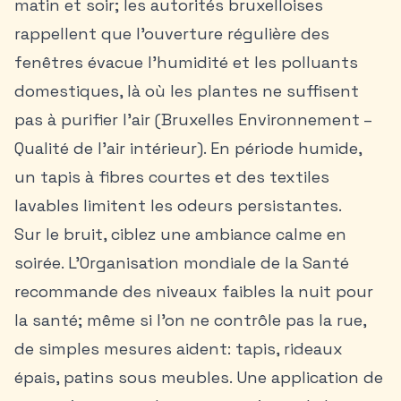
matin et soir; les autorités bruxelloises
rappellent que l’ouverture régulière des
fenêtres évacue l’humidité et les polluants
domestiques, là où les plantes ne suffisent
pas à purifier l’air (Bruxelles Environnement –
Qualité de l’air intérieur). En période humide,
un tapis à fibres courtes et des textiles
lavables limitent les odeurs persistantes.
Sur le bruit, ciblez une ambiance calme en
soirée. L’Organisation mondiale de la Santé
recommande des niveaux faibles la nuit pour
la santé; même si l’on ne contrôle pas la rue,
de simples mesures aident: tapis, rideaux
épais, patins sous meubles. Une application de