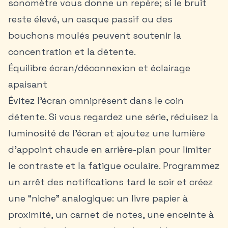
sonomètre vous donne un repère; si le bruit
reste élevé, un casque passif ou des
bouchons moulés peuvent soutenir la
concentration et la détente.
Équilibre écran/déconnexion et éclairage
apaisant
Évitez l’écran omniprésent dans le coin
détente. Si vous regardez une série, réduisez la
luminosité de l’écran et ajoutez une lumière
d’appoint chaude en arrière-plan pour limiter
le contraste et la fatigue oculaire. Programmez
un arrêt des notifications tard le soir et créez
une “niche” analogique: un livre papier à
proximité, un carnet de notes, une enceinte à