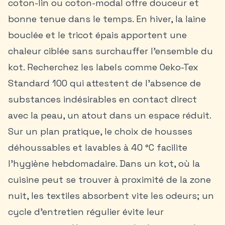
coton-lin ou coton-modal offre douceur et
bonne tenue dans le temps. En hiver, la laine
bouclée et le tricot épais apportent une
chaleur ciblée sans surchauffer l’ensemble du
kot. Recherchez les labels comme Oeko-Tex
Standard 100 qui attestent de l’absence de
substances indésirables en contact direct
avec la peau, un atout dans un espace réduit.
Sur un plan pratique, le choix de housses
déhoussables et lavables à 40 °C facilite
l’hygiène hebdomadaire. Dans un kot, où la
cuisine peut se trouver à proximité de la zone
nuit, les textiles absorbent vite les odeurs; un
cycle d’entretien régulier évite leur