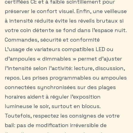
certifiées CE et à faible scintillement pour
préserver le confort visuel. Enfin, une veilleuse
à intensité réduite évite les réveils brutaux si
votre coin détente se fond dans l’espace nuit.
Commandes, sécurité et conformité
L’usage de variateurs compatibles LED ou
d’ampoules « dimmables » permet d’ajuster
l’intensité selon l’activité: lecture, discussion,
repos. Les prises programmables ou ampoules
connectées synchronisées sur des plages
horaires aident à réguler l’exposition
lumineuse le soir, surtout en blocus.
Toutefois, respectez les consignes de votre
bail: pas de modification irréversible de