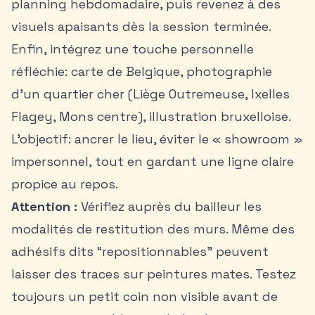
planning hebdomadaire, puis revenez à des
visuels apaisants dès la session terminée.
Enfin, intégrez une touche personnelle
réfléchie: carte de Belgique, photographie
d’un quartier cher (Liège Outremeuse, Ixelles
Flagey, Mons centre), illustration bruxelloise.
L’objectif: ancrer le lieu, éviter le « showroom »
impersonnel, tout en gardant une ligne claire
propice au repos.
Attention :
Vérifiez auprès du bailleur les
modalités de restitution des murs. Même des
adhésifs dits “repositionnables” peuvent
laisser des traces sur peintures mates. Testez
toujours un petit coin non visible avant de