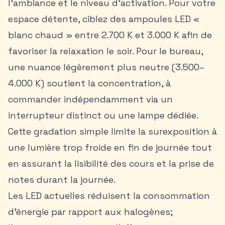
l’ambiance et le niveau d’activation. Pour votre
espace détente, ciblez des ampoules LED «
blanc chaud » entre 2.700 K et 3.000 K afin de
favoriser la relaxation le soir. Pour le bureau,
une nuance légèrement plus neutre (3.500–
4.000 K) soutient la concentration, à
commander indépendamment via un
interrupteur distinct ou une lampe dédiée.
Cette gradation simple limite la surexposition à
une lumière trop froide en fin de journée tout
en assurant la lisibilité des cours et la prise de
notes durant la journée.
Les LED actuelles réduisent la consommation
d’énergie par rapport aux halogènes;