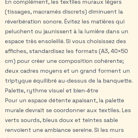
En complément, les textiles muraux légers
(tissages, macramés discrets) diminuent la
réverbération sonore. Évitez les matières qui
peluchent ou jaunissent à la lumière dans un
espace très ensoleillé. Si vous choisissez des
affiches, standardisez les formats (A3, 40×50
cm) pour créer une composition cohérente;
deux cadres moyens et un grand forment un
triptyque équilibré au-dessus de la banquette.
Palette, rythme visuel et bien-être
Pour un espace détente apaisant, la palette
murale devrait se coordonner aux textiles. Les
verts sourds, bleus doux et teintes sable
renvoient une ambiance sereine. Si les murs