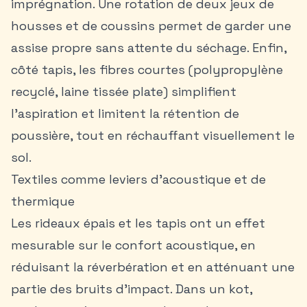
imprégnation. Une rotation de deux jeux de
housses et de coussins permet de garder une
assise propre sans attente du séchage. Enfin,
côté tapis, les fibres courtes (polypropylène
recyclé, laine tissée plate) simplifient
l’aspiration et limitent la rétention de
poussière, tout en réchauffant visuellement le
sol.
Textiles comme leviers d’acoustique et de
thermique
Les rideaux épais et les tapis ont un effet
mesurable sur le confort acoustique, en
réduisant la réverbération et en atténuant une
partie des bruits d’impact. Dans un kot,