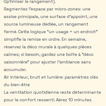
Optimiser le rangement).
Segmentez l’espace par micro-zones: une
assise principale, une surface d’appoint, une
source lumineuse dédiée, un rangement
fermé. Cette logique “un usage = un endroit”
simplifie la remise en ordre. En semaine,
réservez la déco murale à quelques pièces
calmes; si besoin, gardez une boîte à “déco
saisonnière” pour ajuster l’ambiance sans
accumuler.
Air intérieur, bruit et lumière: paramètres clés
du bien-être
La ventilation quotidienne reste déterminante
pour le confort ressenti. Aérez 10 minutes