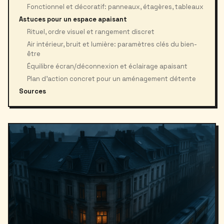
Fonctionnel et décoratif: panneaux, étagères, tableaux
Astuces pour un espace apaisant
Rituel, ordre visuel et rangement discret
Air intérieur, bruit et lumière: paramètres clés du bien-
être
Équilibre écran/déconnexion et éclairage apaisant
Plan d’action concret pour un aménagement détente
Sources