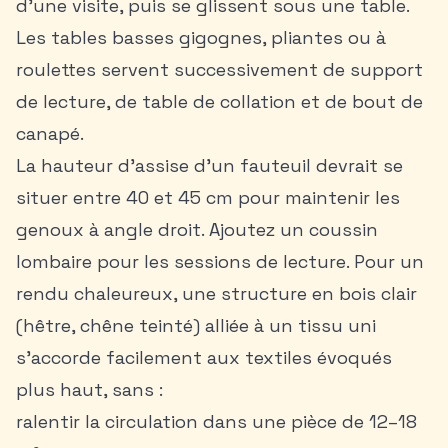
d’une visite, puis se glissent sous une table.
Les tables basses gigognes, pliantes ou à
roulettes servent successivement de support
de lecture, de table de collation et de bout de
canapé.
La hauteur d’assise d’un fauteuil devrait se
situer entre 40 et 45 cm pour maintenir les
genoux à angle droit. Ajoutez un coussin
lombaire pour les sessions de lecture. Pour un
rendu chaleureux, une structure en bois clair
(hêtre, chêne teinté) alliée à un tissu uni
s’accorde facilement aux textiles évoqués
plus haut, sans :
ralentir la circulation dans une pièce de 12–18