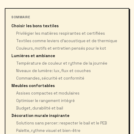
SOMMAIRE
Choisir les bons textiles
Privilégier les matières respirantes et certifiées
Textiles comme leviers d’acoustique et de thermique
Couleurs, motifs et entretien pensés pour le kot
Lumières et ambiance
Température de couleur et rythme de la journée
Niveaux de lumière: lux, flux et couches
Commandes, sécurité et conformité
Meubles confortables
Assises compactes et modulaires
Optimiser le rangement intégré
Budget, durabilité et bail
Décoration murale inspirante
Solutions sans percer: respecter le bail et le PEB
Palette, rythme visuel et bien-être