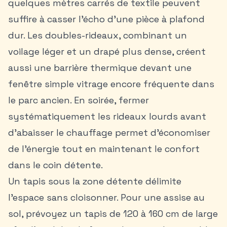
quelques mètres carrés de textile peuvent
suffire à casser l’écho d’une pièce à plafond
dur. Les doubles-rideaux, combinant un
voilage léger et un drapé plus dense, créent
aussi une barrière thermique devant une
fenêtre simple vitrage encore fréquente dans
le parc ancien. En soirée, fermer
systématiquement les rideaux lourds avant
d’abaisser le chauffage permet d’économiser
de l’énergie tout en maintenant le confort
dans le coin détente.
Un tapis sous la zone détente délimite
l’espace sans cloisonner. Pour une assise au
sol, prévoyez un tapis de 120 à 160 cm de large