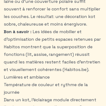
laine ou d’une couverture polaire suffit
souvent à renforcer le confort sans multiplier
les couches. Le résultat: une
décoration kot
sobre, chaleureuse et moins énergivore.
Bon à savoir :
Les idées de mobilier et
d’optimisation de petits espaces retenues par
Habitos montrent que la superposition de
fonctions (lit, assise, rangement) réussit
quand les matières restent faciles d’entretien
et visuellement cohérentes (Habitos.be).
Lumières et ambiance
Température de couleur et rythme de la
journée
Dans un kot, l’éclairage module directement