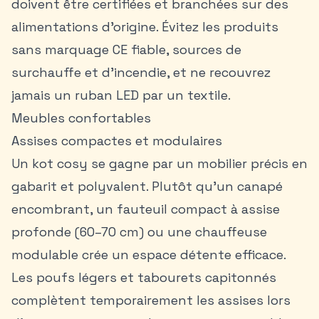
doivent être certifiées et branchées sur des
alimentations d’origine. Évitez les produits
sans marquage CE fiable, sources de
surchauffe et d’incendie, et ne recouvrez
jamais un ruban LED par un textile.
Meubles confortables
Assises compactes et modulaires
Un
kot cosy
se gagne par un mobilier précis en
gabarit et polyvalent. Plutôt qu’un canapé
encombrant, un fauteuil compact à assise
profonde (60–70 cm) ou une chauffeuse
modulable crée un espace détente efficace.
Les poufs légers et tabourets capitonnés
complètent temporairement les assises lors