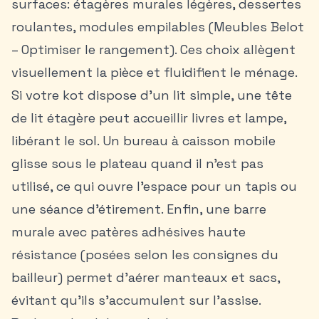
surfaces: étagères murales légères, dessertes
roulantes, modules empilables (Meubles Belot
– Optimiser le rangement). Ces choix allègent
visuellement la pièce et fluidifient le ménage.
Si votre kot dispose d’un lit simple, une tête
de lit étagère peut accueillir livres et lampe,
libérant le sol. Un bureau à caisson mobile
glisse sous le plateau quand il n’est pas
utilisé, ce qui ouvre l’espace pour un tapis ou
une séance d’étirement. Enfin, une barre
murale avec patères adhésives haute
résistance (posées selon les consignes du
bailleur) permet d’aérer manteaux et sacs,
évitant qu’ils s’accumulent sur l’assise.