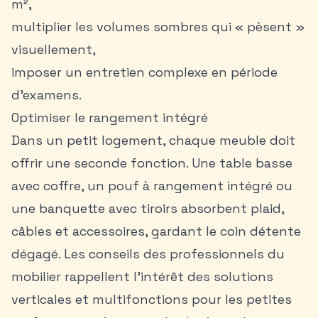
m²,
multiplier les volumes sombres qui « pèsent »
visuellement,
imposer un entretien complexe en période
d’examens.
Optimiser le rangement intégré
Dans un petit logement, chaque meuble doit
offrir une seconde fonction. Une table basse
avec coffre, un pouf à rangement intégré ou
une banquette avec tiroirs absorbent plaid,
câbles et accessoires, gardant le coin détente
dégagé. Les conseils des professionnels du
mobilier rappellent l’intérêt des solutions
verticales et multifonctions pour les petites