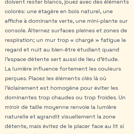
doivent rester blancs, jouez avec des éléments
colorés: une étagère en bois naturel, une
affiche à dominante verte, une mini-plante sur
console. Alternez surfaces pleines et zones de
respiration; un mur trop « chargé » fatigue le
regard et nuit au
bien-être étudiant
quand
l’espace détente sert aussi de lieu d’étude.
La lumière influence fortement les couleurs
perçues. Placez les éléments clés là où
l’éclairement est homogène pour éviter les
dominantes trop chaudes ou trop froides. Un
miroir de taille moyenne renvoie la lumière
naturelle et agrandit visuellement la zone
détente, mais évitez de le placer face au lit si