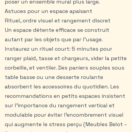
poser un ensemble mural plus large.
Astuces pour un espace apaisant
Rituel, ordre visuel et rangement discret
Un espace détente efficace se construit
autant par les objets que par l’usage.
Instaurez un rituel court: 5 minutes pour
ranger plaid, tasse et chargeurs, vider la petite
corbeille, et ventiler. Des paniers souples sous
table basse ou une desserte roulante
absorbent les accessoires du quotidien. Les
recommandations en petits espaces insistent
sur l’importance du rangement vertical et
modulable pour éviter l’encombrement visuel
qui augmente le stress perçu (Meubles Belot –