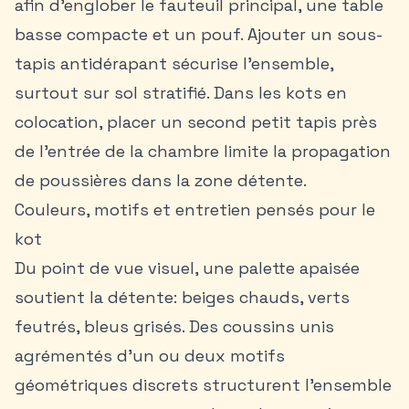
afin d’englober le fauteuil principal, une table
basse compacte et un pouf. Ajouter un sous-
tapis antidérapant sécurise l’ensemble,
surtout sur sol stratifié. Dans les
kots en
colocation
, placer un second petit tapis près
de l’entrée de la chambre limite la propagation
de poussières dans la zone détente.
Couleurs, motifs et entretien pensés pour le
kot
Du point de vue visuel, une palette apaisée
soutient la détente: beiges chauds, verts
feutrés, bleus grisés. Des coussins unis
agrémentés d’un ou deux motifs
géométriques discrets structurent l’ensemble