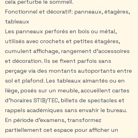
cela perturbe le sommeil.
Fonctionnel et décoratif: panneaux, étagères,
tableaux
Les panneaux perforés en bois ou métal,
utilisés avec crochets et petites étagères,
cumulent affichage, rangement d’accessoires
et décoration. Ils se fixent parfois sans
perçage via des montants autoportants entre
sol et plafond. Les tableaux aimantés ou en
liège, posés sur un meuble, accueillent cartes
d’horaires STIB/TEC, billets de spectacles et
rappels académiques sans envahir le bureau.
En période d’examens, transformez
partiellement cet espace pour afficher un