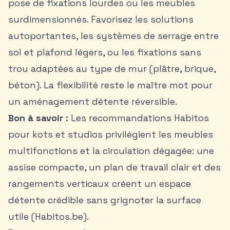
pose de fixations lourdes ou les meubles
surdimensionnés. Favorisez les solutions
autoportantes, les systèmes de serrage entre
sol et plafond légers, ou les fixations sans
trou adaptées au type de mur (plâtre, brique,
béton). La flexibilité reste le maître mot pour
un aménagement détente réversible.
Bon à savoir :
Les recommandations Habitos
pour kots et studios privilégient les meubles
multifonctions et la circulation dégagée: une
assise compacte, un plan de travail clair et des
rangements verticaux créent un espace
détente crédible sans grignoter la surface
utile (Habitos.be).