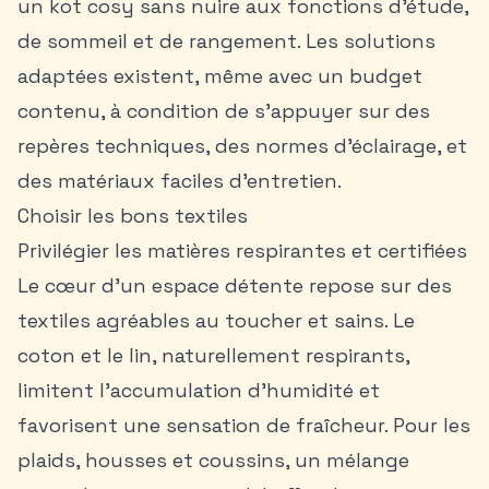
un
kot cosy
sans nuire aux fonctions d’étude,
de sommeil et de rangement. Les solutions
adaptées existent, même avec un budget
contenu, à condition de s’appuyer sur des
repères techniques, des normes d’éclairage, et
des matériaux faciles d’entretien.
Choisir les bons textiles
Privilégier les matières respirantes et certifiées
Le cœur d’un espace détente repose sur des
textiles agréables au toucher et sains. Le
coton et le lin, naturellement respirants,
limitent l’accumulation d’humidité et
favorisent une sensation de fraîcheur. Pour les
plaids, housses et coussins, un mélange