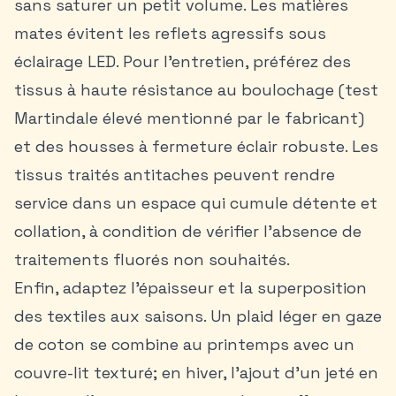
sans saturer un petit volume. Les matières
mates évitent les reflets agressifs sous
éclairage LED. Pour l’entretien, préférez des
tissus à haute résistance au boulochage (test
Martindale élevé mentionné par le fabricant)
et des housses à fermeture éclair robuste. Les
tissus traités antitaches peuvent rendre
service dans un espace qui cumule détente et
collation, à condition de vérifier l’absence de
traitements fluorés non souhaités.
Enfin, adaptez l’épaisseur et la superposition
des textiles aux saisons. Un plaid léger en gaze
de coton se combine au printemps avec un
couvre-lit texturé; en hiver, l’ajout d’un jeté en