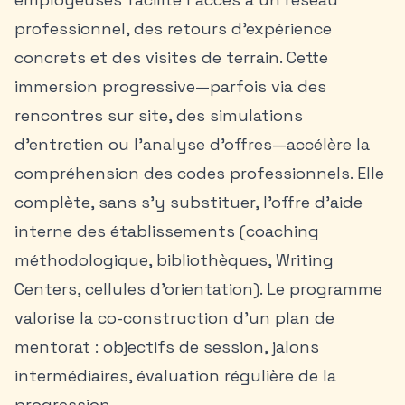
professionnel, des retours d’expérience
concrets et des visites de terrain. Cette
immersion progressive—parfois via des
rencontres sur site, des simulations
d’entretien ou l’analyse d’offres—accélère la
compréhension des codes professionnels. Elle
complète, sans s’y substituer, l’offre d’aide
interne des établissements (coaching
méthodologique, bibliothèques, Writing
Centers, cellules d’orientation). Le programme
valorise la co-construction d’un plan de
mentorat : objectifs de session, jalons
intermédiaires, évaluation régulière de la
progression.