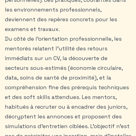
les environnements professionnels,
deviennent des repères concrets pour les
examens et travaux.
Du côté de l’orientation professionnelle, les
mentorés relatent l’utilité des retours
immédiats sur un CV, la découverte de
secteurs sous-estimés (économie circulaire,
data, soins de santé de proximité), et la
compréhension fine des prérequis techniques
et des soft skills attendues. Les mentors,
habitués à recruter ou à encadrer des juniors,
décryptent les annonces et proposent des
simulations d’entretien ciblées. L’objectif n’est
pas de précipiter une insertion, mais d’installer