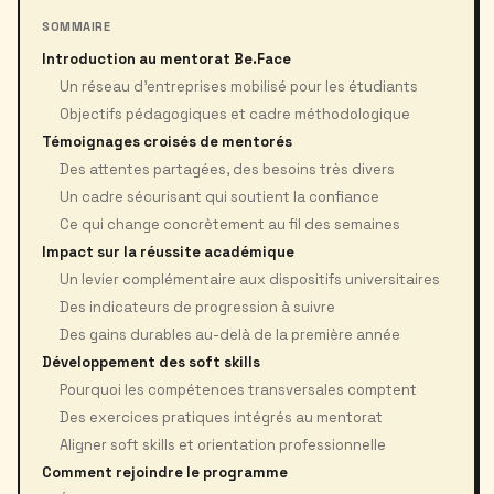
SOMMAIRE
Introduction au mentorat Be.Face
Un réseau d’entreprises mobilisé pour les étudiants
Objectifs pédagogiques et cadre méthodologique
Témoignages croisés de mentorés
Des attentes partagées, des besoins très divers
Un cadre sécurisant qui soutient la confiance
Ce qui change concrètement au fil des semaines
Impact sur la réussite académique
Un levier complémentaire aux dispositifs universitaires
Des indicateurs de progression à suivre
Des gains durables au-delà de la première année
Développement des soft skills
Pourquoi les compétences transversales comptent
Des exercices pratiques intégrés au mentorat
Aligner soft skills et orientation professionnelle
Comment rejoindre le programme