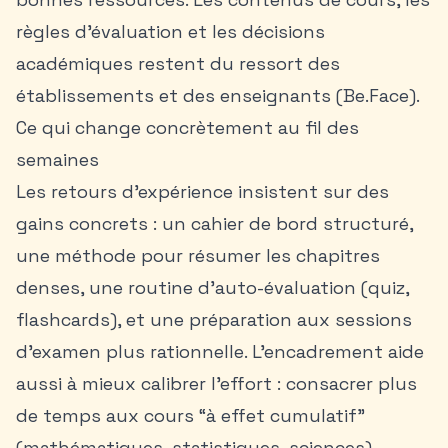
règles d’évaluation et les décisions
académiques restent du ressort des
établissements et des enseignants (Be.Face).
Ce qui change concrètement au fil des
semaines
Les retours d’expérience insistent sur des
gains concrets : un cahier de bord structuré,
une méthode pour résumer les chapitres
denses, une routine d’auto-évaluation (quiz,
flashcards), et une préparation aux sessions
d’examen plus rationnelle. L’encadrement aide
aussi à mieux calibrer l’effort : consacrer plus
de temps aux cours “à effet cumulatif”
(mathématiques, statistiques, sciences),