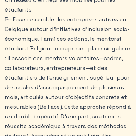
étudiants
Be.Face rassemble des entreprises actives en
Belgique autour d’initiatives d’inclusion socio-
économique. Parmi ses actions, le mentorat
étudiant Belgique occupe une place singulière
: il associe des mentors volontaires—cadres,
collaborateurs, entrepreneurs—et des
étudiant·e·s de l’enseignement supérieur pour
des cycles d’accompagnement de plusieurs
mois, articulés autour d’objectifs concrets et
mesurables (Be.Face). Cette approche répond à
un double impératif. D’une part, soutenir la
réussite académique à travers des méthodes
de travail éprouvées et un suivi régulier.