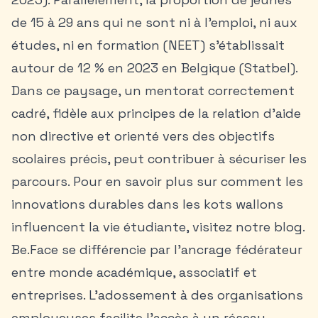
de 15 à 29 ans qui ne sont ni à l’emploi, ni aux
études, ni en formation (NEET) s’établissait
autour de 12 % en 2023 en Belgique (Statbel).
Dans ce paysage, un mentorat correctement
cadré, fidèle aux principes de la relation d’aide
non directive et orienté vers des objectifs
scolaires précis, peut contribuer à sécuriser les
parcours. Pour en savoir plus sur comment
les
innovations durables dans les kots wallons
influencent la vie étudiante, visitez notre blog.
Be.Face se différencie par l’ancrage fédérateur
entre monde académique, associatif et
entreprises. L’adossement à des organisations
employeuses facilite l’accès à un réseau