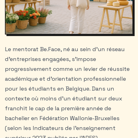
Le mentorat Be.Face, né au sein d’un réseau
d’entreprises engagées, s’impose
progressivement comme un levier de réussite
académique et d’orientation professionnelle
pour les étudiants en Belgique. Dans un
contexte où moins d’un étudiant sur deux
franchit le cap de la première année de
bachelier en Fédération Wallonie-Bruxelles
(selon les Indicateurs de l’enseignement
supérieur 2023 publiés par l’ARES),