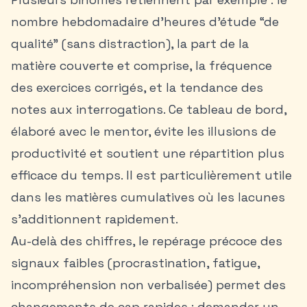
nombre hebdomadaire d’heures d’étude “de
qualité” (sans distraction), la part de la
matière couverte et comprise, la fréquence
des exercices corrigés, et la tendance des
notes aux interrogations. Ce tableau de bord,
élaboré avec le mentor, évite les illusions de
productivité et soutient une répartition plus
efficace du temps. Il est particulièrement utile
dans les matières cumulatives où les lacunes
s’additionnent rapidement.
Au-delà des chiffres, le repérage précoce des
signaux faibles (procrastination, fatigue,
incompréhension non verbalisée) permet des
changements de cap rapides : demander un