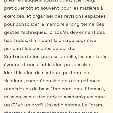
pratiquer tôt et souvent pour les matières à
exercices, et organiser des révisions espacées
pour consolider la mémoire à long terme. Ces
gestes techniques, lorsqu’ils deviennent des
habitudes, diminuent la charge cognitive
pendant les périodes de pointe.
Sur l’orientation professionnelle, les mentorés
évoquent une clarification progressive :
identification de secteurs porteurs en
Belgique, compréhension des compétences
numériques de base (tableurs, data literacy),
mise en valeur des projets académiques dans
un CV et un profil LinkedIn sobres. Le Forem
répertorie des compétences transversales