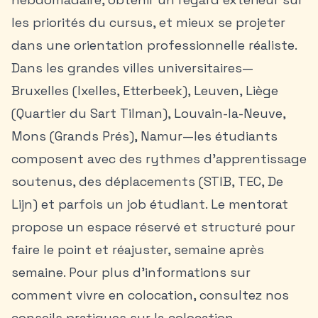
les priorités du cursus, et mieux se projeter
dans une orientation professionnelle réaliste.
Dans les grandes villes universitaires—
Bruxelles (Ixelles, Etterbeek), Leuven, Liège
(Quartier du Sart Tilman), Louvain-la-Neuve,
Mons (Grands Prés), Namur—les étudiants
composent avec des rythmes d’apprentissage
soutenus, des déplacements (STIB, TEC, De
Lijn) et parfois un job étudiant. Le mentorat
propose un espace réservé et structuré pour
faire le point et réajuster, semaine après
semaine. Pour plus d’informations sur
comment vivre en colocation, consultez nos
conseils pratiques sur la colocation
.