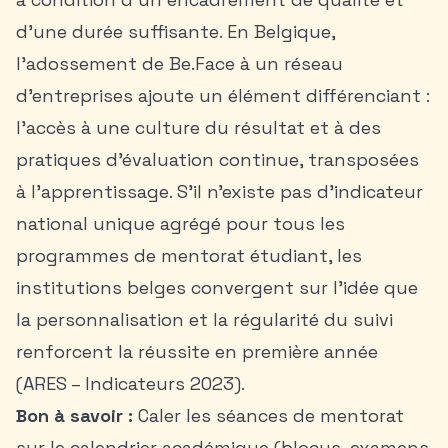
d’une durée suffisante. En Belgique,
l’adossement de Be.Face à un réseau
d’entreprises ajoute un élément différenciant :
l’accès à une culture du résultat et à des
pratiques d’évaluation continue, transposées
à l’apprentissage. S’il n’existe pas d’indicateur
national unique agrégé pour tous les
programmes de mentorat étudiant, les
institutions belges convergent sur l’idée que
la personnalisation et la régularité du suivi
renforcent la réussite en première année
(ARES – Indicateurs 2023).
Bon à savoir :
Caler les séances de mentorat
sur le calendrier académique (blocus, examens