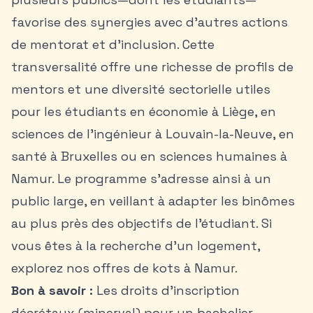
favorise des synergies avec d’autres actions
de mentorat et d’inclusion. Cette
transversalité offre une richesse de profils de
mentors et une diversité sectorielle utiles
pour les étudiants en économie à Liège, en
sciences de l’ingénieur à Louvain-la-Neuve, en
santé à Bruxelles ou en sciences humaines à
Namur. Le programme s’adresse ainsi à un
public large, en veillant à adapter les binômes
au plus près des objectifs de l’étudiant. Si
vous êtes à la recherche d’un logement,
explorez nos offres de
kots à Namur
.
Bon à savoir :
Les droits d’inscription
décrétaux (minerval) pour un bachelier