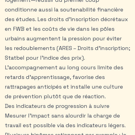
conditionne aussi la soutenabilité financière
des études. Les droits d’inscription décrétaux
en FWB et les coûts de vie dans les pôles
urbains augmentent la pression pour éviter
les redoublements (ARES – Droits d’inscription;
Statbel pour l’indice des prix).
L’accompagnement au long cours limite des
retards d’apprentissage, favorise des
rattrapages anticipés et installe une culture
de prévention plutôt que de réaction.
Des indicateurs de progression à suivre
Mesurer l’impact sans alourdir la charge de
travail est possible via des indicateurs légers.
Plusieurs binômes retiennent par exemple : le