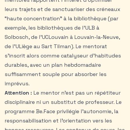
leurs trajets et de sanctuariser des créneaux
“haute concentration” à la bibliothèque (par
exemple, les bibliothèques de l’ULB à
Solbosch, de l’UCLouvain à Louvain-la-Neuve,
de l’ULiège au Sart Tilman). Le mentorat
s’inscrit alors comme catalyseur d’habitudes
durables, avec un plan hebdomadaire
suffisamment souple pour absorber les
imprévus.
Attention :
Le mentor n’est pas un répétiteur
disciplinaire ni un substitut de professeur. Le
programme Be.Face privilégie l’autonomie, la
responsabilisation et l’orientation vers les
bonnes ressources. Les contenus de cours, les