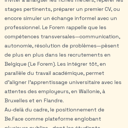
stages pertinents, préparer un premier CV, ou
encore simuler un échange informel avec un
professionnel. Le Forem rappelle que les
compétences transversales—communication,
autonomie, résolution de problèmes—pèsent
de plus en plus dans les recrutements en
Belgique (Le Forem). Les intégrer tôt, en
parallèle du travail académique, permet
d’aligner l’apprentissage universitaire avec les
attentes des employeurs, en Wallonie, à
Bruxelles et en Flandre.
Au-delà du cadre, le positionnement de
Be.Face comme plateforme englobant
plusieurs publics—dont les étudiants—