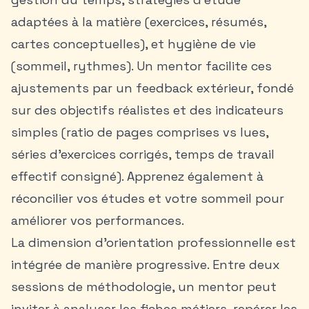
adaptées à la matière (exercices, résumés,
cartes conceptuelles), et hygiène de vie
(sommeil, rythmes). Un mentor facilite ces
ajustements par un feedback extérieur, fondé
sur des objectifs réalistes et des indicateurs
simples (ratio de pages comprises vs lues,
séries d’exercices corrigés, temps de travail
effectif consigné). Apprenez également à
réconcilier vos études et votre sommeil
pour
améliorer vos performances.
La dimension d’orientation professionnelle est
intégrée de manière progressive. Entre deux
sessions de méthodologie, un mentor peut
inviter à analyser les fiches métiers, repérer les