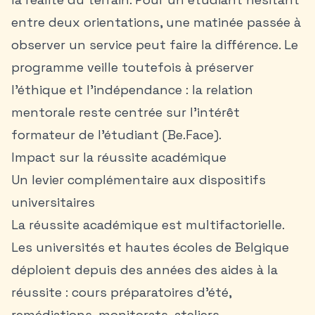
entre deux orientations, une matinée passée à
observer un service peut faire la différence. Le
programme veille toutefois à préserver
l’éthique et l’indépendance : la relation
mentorale reste centrée sur l’intérêt
formateur de l’étudiant (Be.Face).
Impact sur la réussite académique
Un levier complémentaire aux dispositifs
universitaires
La réussite académique est multifactorielle.
Les universités et hautes écoles de Belgique
déploient depuis des années des aides à la
réussite : cours préparatoires d’été,
remédiations, monitorats, ateliers