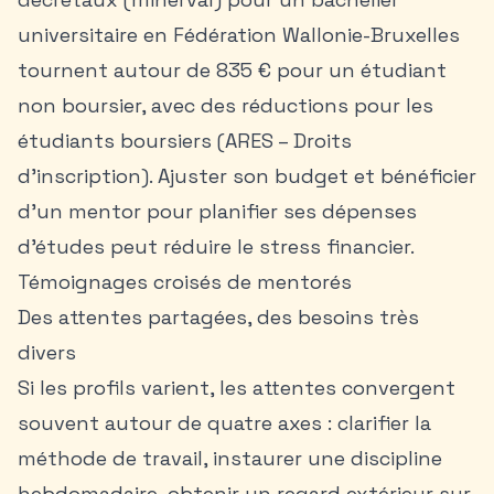
universitaire en Fédération Wallonie-Bruxelles
tournent autour de 835 € pour un étudiant
non boursier, avec des réductions pour les
étudiants boursiers (ARES – Droits
d’inscription). Ajuster son budget et bénéficier
d’un mentor pour planifier ses dépenses
d’études peut réduire le stress financier.
Témoignages croisés de mentorés
Des attentes partagées, des besoins très
divers
Si les profils varient, les attentes convergent
souvent autour de quatre axes : clarifier la
méthode de travail, instaurer une discipline
hebdomadaire, obtenir un regard extérieur sur