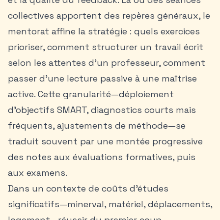
collectives apportent des repères généraux, le
mentorat affine la stratégie : quels exercices
prioriser, comment structurer un travail écrit
selon les attentes d’un professeur, comment
passer d’une lecture passive à une maîtrise
active. Cette granularité—déploiement
d’objectifs SMART, diagnostics courts mais
fréquents, ajustements de méthode—se
traduit souvent par une montée progressive
des notes aux évaluations formatives, puis
aux examens.
Dans un contexte de coûts d’études
significatifs—minerval, matériel, déplacements,
logement—réussir du premier coup