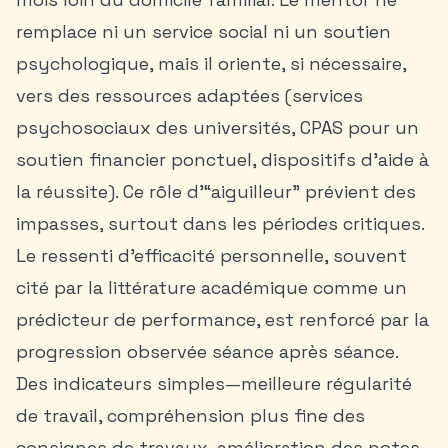
remplace ni un service social ni un soutien
psychologique, mais il oriente, si nécessaire,
vers des ressources adaptées (services
psychosociaux des universités, CPAS pour un
soutien financier ponctuel, dispositifs d’aide à
la réussite). Ce rôle d’“aiguilleur” prévient des
impasses, surtout dans les périodes critiques.
Le ressenti d’efficacité personnelle, souvent
cité par la littérature académique comme un
prédicteur de performance, est renforcé par la
progression observée séance après séance.
Des indicateurs simples—meilleure régularité
de travail, compréhension plus fine des
consignes de travaux, amélioration des notes