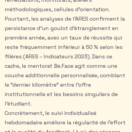
méthodologiques, cellules d’orientation.
Pourtant, les analyses de l’ARES confirment la
persistance d’un goulot d’étranglement en
première année, avec un taux de réussite qui
reste fréquemment inférieur à 50 % selon les
filières (ARES – Indicateurs 2023). Dans ce
cadre, le mentorat Be.Face agit comme une
couche additionnelle personnalisée, comblant
le “dernier kilomètre” entre l’offre
institutionnelle et les besoins singuliers de
l’étudiant.
Concrètement, le suivi individualisé
hebdomadaire améliore la régularité de l’effort
et la qualité du feedback. Là où des séances