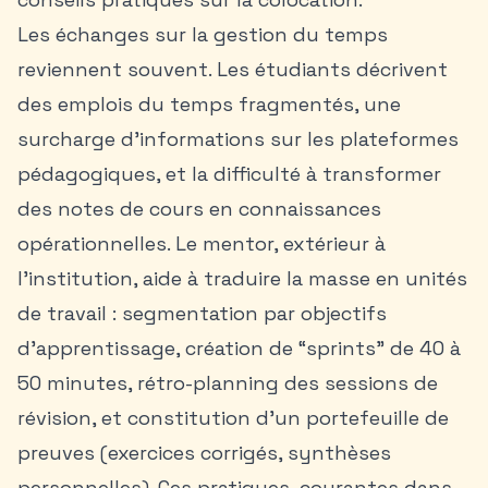
Les échanges sur la gestion du temps
reviennent souvent. Les étudiants décrivent
des emplois du temps fragmentés, une
surcharge d’informations sur les plateformes
pédagogiques, et la difficulté à transformer
des notes de cours en connaissances
opérationnelles. Le mentor, extérieur à
l’institution, aide à traduire la masse en unités
de travail : segmentation par objectifs
d’apprentissage, création de “sprints” de 40 à
50 minutes, rétro-planning des sessions de
révision, et constitution d’un portefeuille de
preuves (exercices corrigés, synthèses
personnelles). Ces pratiques, courantes dans