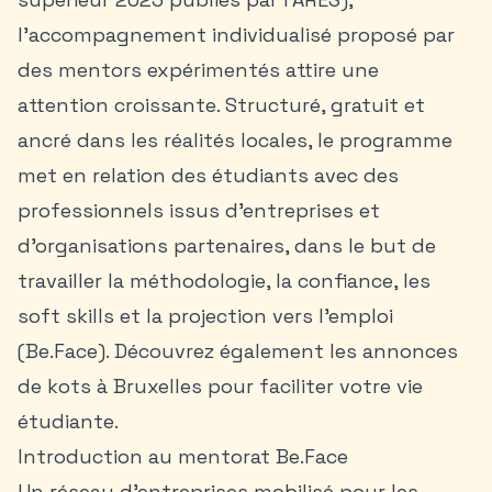
l’accompagnement individualisé proposé par
des mentors expérimentés attire une
attention croissante. Structuré, gratuit et
ancré dans les réalités locales, le programme
met en relation des étudiants avec des
professionnels issus d’entreprises et
d’organisations partenaires, dans le but de
travailler la méthodologie, la confiance, les
soft skills et la projection vers l’emploi
(Be.Face). Découvrez également les
annonces
de kots à Bruxelles
pour faciliter votre vie
étudiante.
Introduction au mentorat Be.Face
Un réseau d’entreprises mobilisé pour les