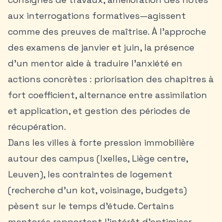
aux interrogations formatives—agissent
comme des preuves de maîtrise. À l’approche
des examens de janvier et juin, la présence
d’un mentor aide à traduire l’anxiété en
actions concrètes : priorisation des chapitres à
fort coefficient, alternance entre assimilation
et application, et gestion des périodes de
récupération.
Dans les villes à forte pression immobilière
autour des campus (Ixelles, Liège centre,
Leuven), les contraintes de logement
(recherche d’un kot, voisinage, budgets)
pèsent sur le temps d’étude. Certains
mentorés rapportent l’intérêt d’optimiser