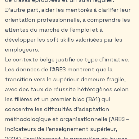
D’autre part, aider les mentorés à clarifier leur
orientation professionnelle, à comprendre les
attentes du marché de l’emploi et à
développer les soft skills valorisées par les
employeurs.
Le contexte belge justifie ce type d’initiative.
Les données de l’ARES montrent que la
transition vers le supérieur demeure fragile,
avec des taux de réussite hétérogènes selon
les filières et un premier bloc (BA1) qui
concentre les difficultés d’adaptation
méthodologique et organisationnelle (ARES –
Indicateurs de l’enseignement supérieur,
2023). Parallèlement, la proportion de jeunes