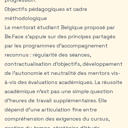
Objectifs pédagogiques et cadre
méthodologique
Le mentorat étudiant Belgique proposé par
Be.Face s’appuie sur des principes partagés
par les programmes d’accompagnement
reconnus : régularité des séances,
contractualisation d’objectifs, développement
de l’autonomie et neutralité des mentors vis-
à-vis des évaluations académiques. La réussite
académique n’est pas une simple question
d’heures de travail supplémentaires. Elle
dépend d’une articulation fine entre
compréhension des exigences du cursus,
gestion du temps, stratégies d’étude