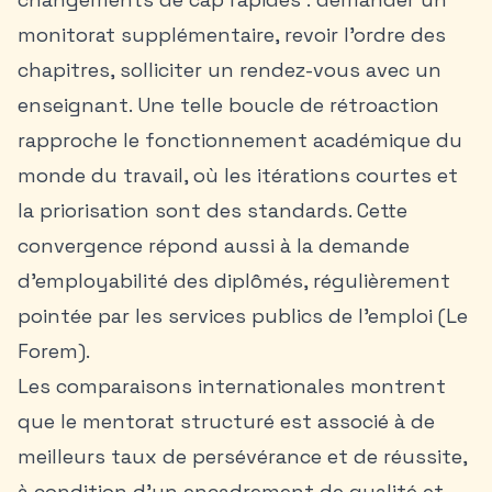
monitorat supplémentaire, revoir l’ordre des
chapitres, solliciter un rendez-vous avec un
enseignant. Une telle boucle de rétroaction
rapproche le fonctionnement académique du
monde du travail, où les itérations courtes et
la priorisation sont des standards. Cette
convergence répond aussi à la demande
d’employabilité des diplômés, régulièrement
pointée par les services publics de l’emploi (Le
Forem).
Les comparaisons internationales montrent
que le mentorat structuré est associé à de
meilleurs taux de persévérance et de réussite,
à condition d’un encadrement de qualité et