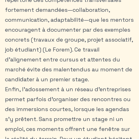
fortement demandées—collaboration,
communication, adaptabilité—que les mentors
encouragent à documenter par des exemples
concrets (travaux de groupe, projet associatif,
job étudiant) (Le Forem). Ce travail
d’alignement entre cursus et attentes du
marché évite des malentendus au moment de
candidater à un premier stage.
Enfin, l’adossement à un réseau d’entreprises
permet parfois d’organiser des rencontres ou
des immersions courtes, lorsque les agendas
s’y prêtent. Sans promettre un stage ni un
emploi, ces moments offrent une fenêtre sur
la réalité du terrain. Pour un étudiant hésitant