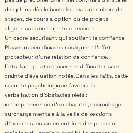
des jalons dès le bachelier, avec des choix de
stages, de cours à option ou de projets
alignés sur une trajectoire réaliste.
Un cadre sécurisant qui soutient la confiance
Plusieurs bénéficiaires soulignent l’effet
protecteur d’une relation de confiance.
L’étudiant peut exposer ses difficultés sans
crainte d’évaluation notée. Dans les faits, cette
sécurité psychologique favorise la
verbalisation d’obstacles réels :
incompréhension d’un chapitre, décrochage,
surcharge mentale à la veille de sessions
d’examens, ou isolement lors des premiers
mois loin du domicile familial. Le mentor ne