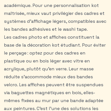
académique. Pour une personnalisation kot
maîtrisée, mieux vaut privilégier des cadres et
systèmes d’affichage légers, compatibles avec
les bandes adhésives et le washi tape.
Les cadres photo et affiches constituent la
base de la décoration kot étudiant. Pour éviter
le perçage : optez pour des cadres en
plastique ou en bois léger avec vitre en
acrylique, plutôt qu’en verre. Leur masse
réduite s’accommode mieux des bandes
velcro. Les affiches peuvent être suspendues
via baguettes magnétiques en bois, elles-
mêmes fixées au mur par une bande adaptée
aux peintures. C’est l’une des solutions les