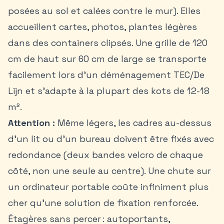
posées au sol et calées contre le mur). Elles
accueillent cartes, photos, plantes légères
dans des containers clipsés. Une grille de 120
cm de haut sur 60 cm de large se transporte
facilement lors d’un déménagement TEC/De
Lijn et s’adapte à la plupart des kots de 12-18
m².
Attention :
Même légers, les cadres au-dessus
d’un lit ou d’un bureau doivent être fixés avec
redondance (deux bandes velcro de chaque
côté, non une seule au centre). Une chute sur
un ordinateur portable coûte infiniment plus
cher qu’une solution de fixation renforcée.
Étagères sans percer : autoportants,