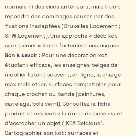
normale ni des vices antérieurs, mais il doit
répondre des dommages causés par des
fixations inadaptées (Bruxelles Logement ;
SPW Logement). Une approche « déco kot
sans percer » limite fortement ces risques.
Bon à savoir :
Pour une décoration kot
étudiant efficace, les enseignes belges de
mobilier listent souvent, en ligne, la charge
maximale et les surfaces compatibles pour
chaque crochet ou bande (peintures,
carrelage, bois verni). Consultez la fiche
produit et respectez la durée de prise avant
d’accrocher un objet (IKEA Belgique).
Cartographier son kot : surfaces et