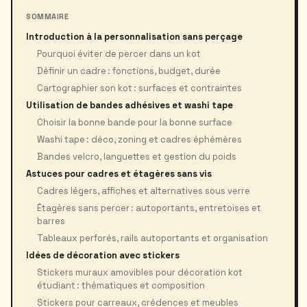
SOMMAIRE
Introduction à la personnalisation sans perçage
Pourquoi éviter de percer dans un kot
Définir un cadre : fonctions, budget, durée
Cartographier son kot : surfaces et contraintes
Utilisation de bandes adhésives et washi tape
Choisir la bonne bande pour la bonne surface
Washi tape : déco, zoning et cadres éphémères
Bandes velcro, languettes et gestion du poids
Astuces pour cadres et étagères sans vis
Cadres légers, affiches et alternatives sous verre
Étagères sans percer : autoportants, entretoises et
barres
Tableaux perforés, rails autoportants et organisation
Idées de décoration avec stickers
Stickers muraux amovibles pour décoration kot
étudiant : thématiques et composition
Stickers pour carreaux, crédences et meubles