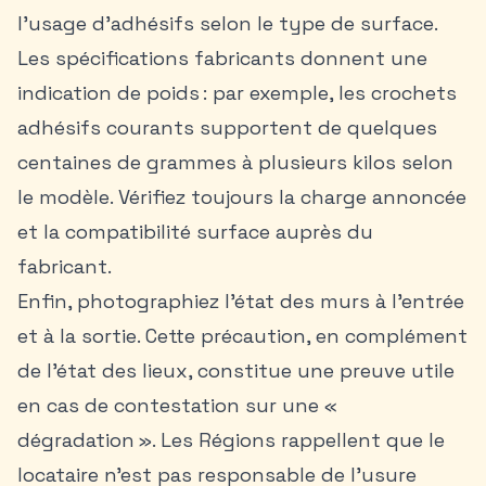
l’usage d’adhésifs selon le type de surface.
Les spécifications fabricants donnent une
indication de poids : par exemple, les crochets
adhésifs courants supportent de quelques
centaines de grammes à plusieurs kilos selon
le modèle. Vérifiez toujours la charge annoncée
et la compatibilité surface auprès du
fabricant.
Enfin, photographiez l’état des murs à l’entrée
et à la sortie. Cette précaution, en complément
de l’état des lieux, constitue une preuve utile
en cas de contestation sur une «
dégradation ». Les Régions rappellent que le
locataire n’est pas responsable de l’usure