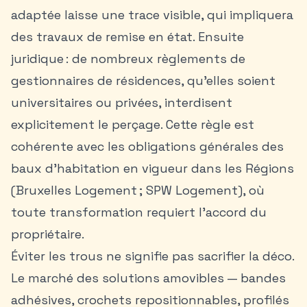
adaptée laisse une trace visible, qui impliquera
des travaux de remise en état. Ensuite
juridique : de nombreux règlements de
gestionnaires de résidences, qu’elles soient
universitaires ou privées, interdisent
explicitement le perçage. Cette règle est
cohérente avec les obligations générales des
baux d’habitation en vigueur dans les Régions
(Bruxelles Logement ; SPW Logement), où
toute transformation requiert l’accord du
propriétaire.
Éviter les trous ne signifie pas sacrifier la déco.
Le marché des solutions amovibles — bandes
adhésives, crochets repositionnables, profilés