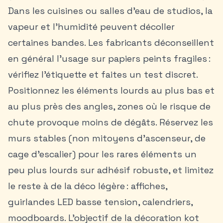
Dans les cuisines ou salles d’eau de studios, la
vapeur et l’humidité peuvent décoller
certaines bandes. Les fabricants déconseillent
en général l’usage sur papiers peints fragiles :
vérifiez l’étiquette et faites un test discret.
Positionnez les éléments lourds au plus bas et
au plus près des angles, zones où le risque de
chute provoque moins de dégâts. Réservez les
murs stables (non mitoyens d’ascenseur, de
cage d’escalier) pour les rares éléments un
peu plus lourds sur adhésif robuste, et limitez
le reste à de la déco légère : affiches,
guirlandes LED basse tension, calendriers,
moodboards. L’objectif de la décoration kot