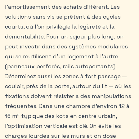
l’amortissement des achats diffèrent. Les
solutions sans vis se prêtent à des cycles
courts, où l’on privilégie la légèreté et la
démontabilité. Pour un séjour plus long, on
peut investir dans des systèmes modulaires
qui se réutilisent d’un logement à l’autre
(panneaux perforés, rails autoportants).
Déterminez aussi les zones à fort passage —
couloir, près de la porte, autour du lit — où les
fixations doivent résister à des manipulations
fréquentes. Dans une chambre d’environ 12 à
16 m² typique des kots en centre urbain,
l’optimisation verticale est clé. On évite les
charges lourdes sur les murs et on dose