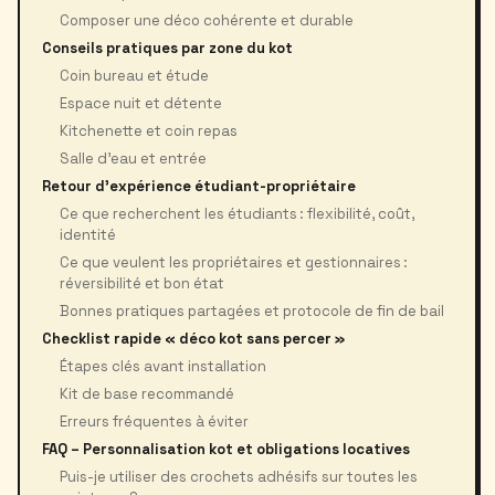
Composer une déco cohérente et durable
Conseils pratiques par zone du kot
Coin bureau et étude
Espace nuit et détente
Kitchenette et coin repas
Salle d’eau et entrée
Retour d'expérience étudiant-propriétaire
Ce que recherchent les étudiants : flexibilité, coût,
identité
Ce que veulent les propriétaires et gestionnaires :
réversibilité et bon état
Bonnes pratiques partagées et protocole de fin de bail
Checklist rapide « déco kot sans percer »
Étapes clés avant installation
Kit de base recommandé
Erreurs fréquentes à éviter
FAQ – Personnalisation kot et obligations locatives
Puis-je utiliser des crochets adhésifs sur toutes les