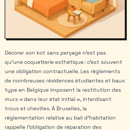
Décorer son kot sans perçage n’est pas
qu’une coquetterie esthétique : c’est souvent
une obligation contractuelle. Les règlements
de nombreuses résidences étudiantes et baux
type en Belgique imposent la restitution des
murs « dans leur état initial », interdisant
trous et chevilles. À Bruxelles, la
réglementation relative au bail d’habitation
rappelle l’obligation de réparation des