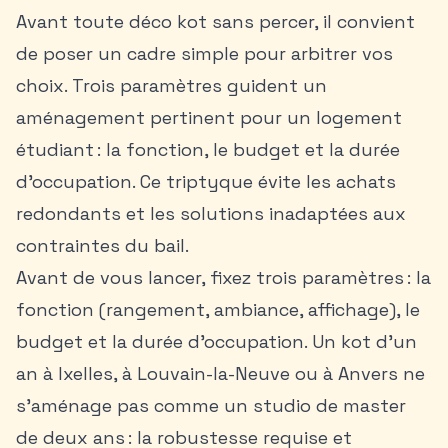
Avant toute déco kot sans percer, il convient
de poser un cadre simple pour arbitrer vos
choix. Trois paramètres guident un
aménagement pertinent pour un logement
étudiant : la fonction, le budget et la durée
d’occupation. Ce triptyque évite les achats
redondants et les solutions inadaptées aux
contraintes du bail.
Avant de vous lancer, fixez trois paramètres : la
fonction (rangement, ambiance, affichage), le
budget et la durée d’occupation. Un kot d’un
an à Ixelles, à
Louvain-la-Neuve
ou à Anvers ne
s’aménage pas comme un studio de master
de deux ans : la robustesse requise et