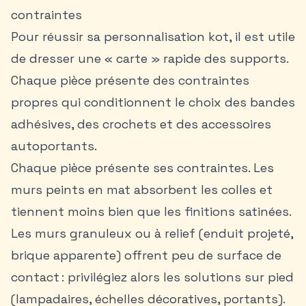
contraintes
Pour réussir sa personnalisation kot, il est utile
de dresser une « carte » rapide des supports.
Chaque pièce présente des contraintes
propres qui conditionnent le choix des bandes
adhésives, des crochets et des accessoires
autoportants.
Chaque pièce présente ses contraintes. Les
murs peints en mat absorbent les colles et
tiennent moins bien que les finitions satinées.
Les murs granuleux ou à relief (enduit projeté,
brique apparente) offrent peu de surface de
contact : privilégiez alors les solutions sur pied
(lampadaires, échelles décoratives, portants).