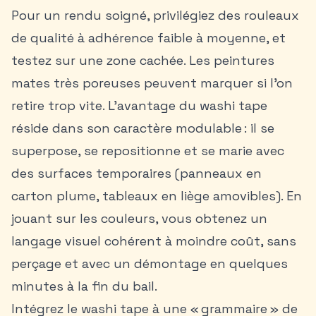
Pour un rendu soigné, privilégiez des rouleaux
de qualité à adhérence faible à moyenne, et
testez sur une zone cachée. Les peintures
mates très poreuses peuvent marquer si l’on
retire trop vite. L’avantage du washi tape
réside dans son caractère modulable : il se
superpose, se repositionne et se marie avec
des surfaces temporaires (panneaux en
carton plume, tableaux en liège amovibles). En
jouant sur les couleurs, vous obtenez un
langage visuel cohérent à moindre coût, sans
perçage et avec un démontage en quelques
minutes à la fin du bail.
Intégrez le washi tape à une « grammaire » de