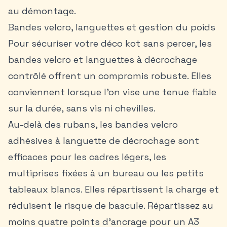
au démontage.
Bandes velcro, languettes et gestion du poids
Pour sécuriser votre déco kot sans percer, les
bandes velcro et languettes à décrochage
contrôlé offrent un compromis robuste. Elles
conviennent lorsque l’on vise une tenue fiable
sur la durée, sans vis ni chevilles.
Au-delà des rubans, les bandes velcro
adhésives à languette de décrochage sont
efficaces pour les cadres légers, les
multiprises fixées à un bureau ou les petits
tableaux blancs. Elles répartissent la charge et
réduisent le risque de bascule. Répartissez au
moins quatre points d’ancrage pour un A3