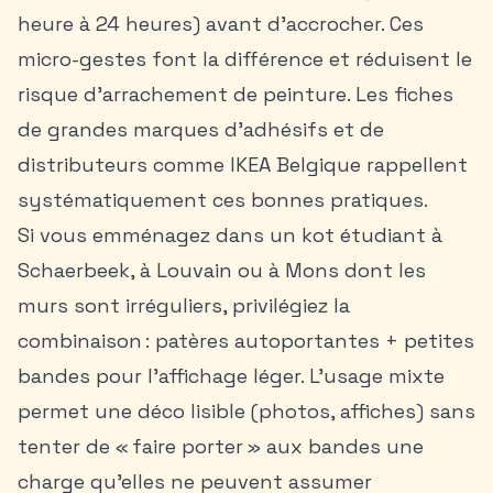
heure à 24 heures) avant d’accrocher. Ces
micro-gestes font la différence et réduisent le
risque d’arrachement de peinture. Les fiches
de grandes marques d’adhésifs et de
distributeurs comme IKEA Belgique rappellent
systématiquement ces bonnes pratiques.
Si vous emménagez dans un
kot étudiant
à
Schaerbeek, à Louvain ou à Mons dont les
murs sont irréguliers, privilégiez la
combinaison : patères autoportantes + petites
bandes pour l’affichage léger. L’usage mixte
permet une déco lisible (photos, affiches) sans
tenter de « faire porter » aux bandes une
charge qu’elles ne peuvent assumer