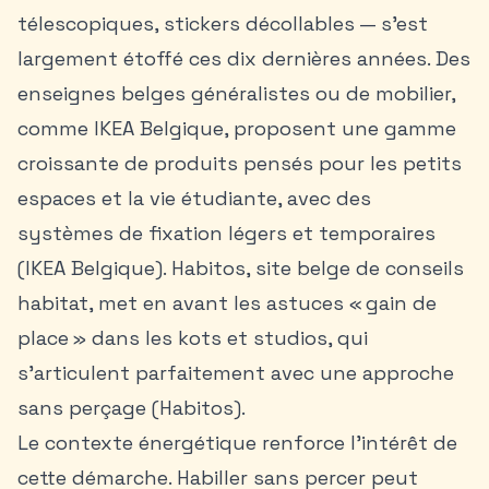
télescopiques, stickers décollables — s’est
largement étoffé ces dix dernières années. Des
enseignes belges généralistes ou de mobilier,
comme IKEA Belgique, proposent une gamme
croissante de produits pensés pour les petits
espaces et la vie étudiante, avec des
systèmes de fixation légers et temporaires
(IKEA Belgique). Habitos, site belge de conseils
habitat, met en avant les astuces « gain de
place » dans les
kots et studios
, qui
s’articulent parfaitement avec une approche
sans perçage (Habitos).
Le contexte énergétique renforce l’intérêt de
cette démarche. Habiller sans percer peut