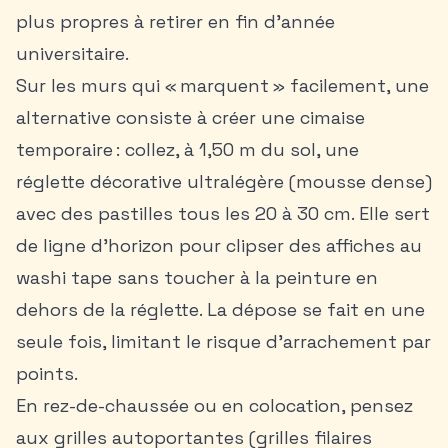
plus propres à retirer en fin d’année
universitaire.
Sur les murs qui « marquent » facilement, une
alternative consiste à créer une cimaise
temporaire : collez, à 1,50 m du sol, une
réglette décorative ultralégère (mousse dense)
avec des pastilles tous les 20 à 30 cm. Elle sert
de ligne d’horizon pour clipser des affiches au
washi tape sans toucher à la peinture en
dehors de la réglette. La dépose se fait en une
seule fois, limitant le risque d’arrachement par
points.
En rez-de-chaussée ou en
colocation
, pensez
aux grilles autoportantes (grilles filaires