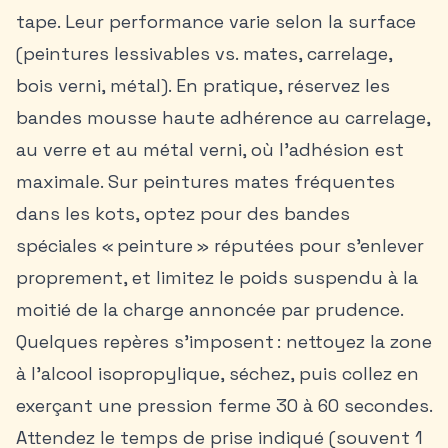
tape. Leur performance varie selon la surface
(peintures lessivables vs. mates, carrelage,
bois verni, métal). En pratique, réservez les
bandes mousse haute adhérence au carrelage,
au verre et au métal verni, où l’adhésion est
maximale. Sur peintures mates fréquentes
dans les kots, optez pour des bandes
spéciales « peinture » réputées pour s’enlever
proprement, et limitez le poids suspendu à la
moitié de la charge annoncée par prudence.
Quelques repères s’imposent : nettoyez la zone
à l’alcool isopropylique, séchez, puis collez en
exerçant une pression ferme 30 à 60 secondes.
Attendez le temps de prise indiqué (souvent 1