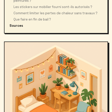
peintures ?
Les stickers sur mobilier fourni sont-ils autorisés ?
Comment limiter les pertes de chaleur sans travaux ?
Que faire en fin de bail ?
Sources