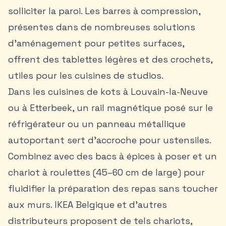
solliciter la paroi. Les barres à compression,
présentes dans de nombreuses solutions
d’aménagement pour petites surfaces,
offrent des tablettes légères et des crochets,
utiles pour les cuisines de studios.
Dans les cuisines de kots à Louvain-la-Neuve
ou à Etterbeek, un rail magnétique posé sur le
réfrigérateur ou un panneau métallique
autoportant sert d’accroche pour ustensiles.
Combinez avec des bacs à épices à poser et un
chariot à roulettes (45–60 cm de large) pour
fluidifier la préparation des repas sans toucher
aux murs. IKEA Belgique et d’autres
distributeurs proposent de tels chariots,