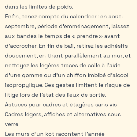
dans les limites de poids.
Enfin, tenez compte du calendrier : en août-
septembre, période d’emménagement, laissez
aux bandes le temps de « prendre » avant
d’accrocher. En fin de bail, retirez les adhésifs
doucement, en tirant parallèlement au mur, et
nettoyez les légères traces de colle à l’aide
d’une gomme ou d’un chiffon imbibé d’alcool
isopropylique. Ces gestes limitent le risque de
litige lors de l’état des lieux de sortie.
Astuces pour cadres et étagères sans vis
Cadres légers, affiches et alternatives sous
verre
Les murs d’un kot racontent l’année