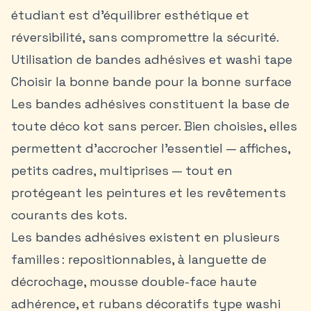
étudiant est d’équilibrer esthétique et
réversibilité, sans compromettre la sécurité.
Utilisation de bandes adhésives et washi tape
Choisir la bonne bande pour la bonne surface
Les bandes adhésives constituent la base de
toute déco kot sans percer. Bien choisies, elles
permettent d’accrocher l’essentiel — affiches,
petits cadres, multiprises — tout en
protégeant les peintures et les revêtements
courants des kots.
Les bandes adhésives existent en plusieurs
familles : repositionnables, à languette de
décrochage, mousse double-face haute
adhérence, et rubans décoratifs type washi