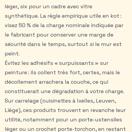
léger, six pour un cadre avec vitre
synthétique. La règle empirique utile en kot :
visez 50 % de la charge nominale indiquée par
le fabricant pour conserver une marge de
sécurité dans le temps, surtout si le mur est
peint.
Évitez les adhésifs « surpuissants » sur
peinture : ils collent très fort, certes, mais le
décollement arrachera la couche, ce qui
constituerait une dégradation à votre charge.
Sur carrelage (cuisinettes à Ixelles, Leuven,
Liège), ces produits trouvent en revanche leur
utilité, notamment pour un porte-ustensiles
léger ou un crochet porte-torchon, en restant