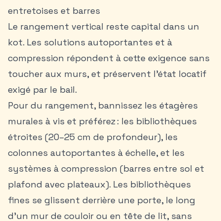
entretoises et barres
Le rangement vertical reste capital dans un
kot. Les solutions autoportantes et à
compression répondent à cette exigence sans
toucher aux murs, et préservent l’état locatif
exigé par le bail.
Pour du rangement, bannissez les étagères
murales à vis et préférez : les bibliothèques
étroites (20–25 cm de profondeur), les
colonnes autoportantes à échelle, et les
systèmes à compression (barres entre sol et
plafond avec plateaux). Les bibliothèques
fines se glissent derrière une porte, le long
d’un mur de couloir ou en tête de lit, sans