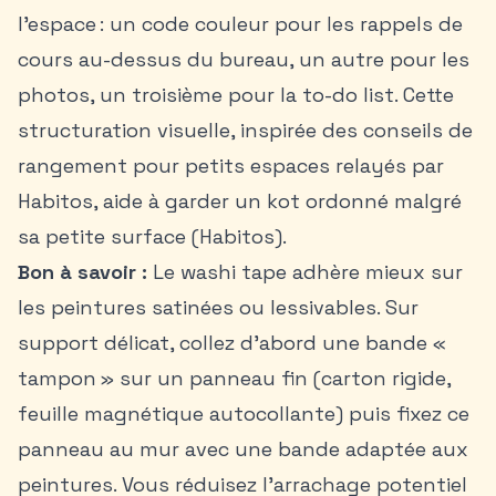
l’espace : un code couleur pour les rappels de
cours au-dessus du bureau, un autre pour les
photos, un troisième pour la to-do list. Cette
structuration visuelle, inspirée des conseils de
rangement pour petits espaces relayés par
Habitos, aide à garder un kot ordonné malgré
sa petite surface (Habitos).
Bon à savoir :
Le washi tape adhère mieux sur
les peintures satinées ou lessivables. Sur
support délicat, collez d’abord une bande «
tampon » sur un panneau fin (carton rigide,
feuille magnétique autocollante) puis fixez ce
panneau au mur avec une bande adaptée aux
peintures. Vous réduisez l’arrachage potentiel