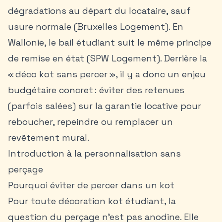
dégradations au départ du locataire, sauf
usure normale (Bruxelles Logement). En
Wallonie, le
bail étudiant suit le même principe
de remise en état (SPW Logement). Derrière la
« déco kot sans percer », il y a donc un enjeu
budgétaire concret : éviter des retenues
(parfois salées) sur la garantie locative pour
reboucher, repeindre ou remplacer un
revêtement mural.
Introduction à la personnalisation sans
perçage
Pourquoi éviter de percer dans un kot
Pour toute décoration kot étudiant, la
question du perçage n’est pas anodine. Elle