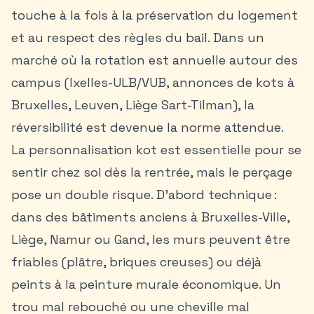
touche à la fois à la préservation du logement
et au respect des règles du bail. Dans un
marché où la rotation est annuelle autour des
campus (Ixelles-ULB/VUB,
annonces de kots à
Bruxelles
, Leuven, Liège Sart-Tilman), la
réversibilité est devenue la norme attendue.
La personnalisation kot est essentielle pour se
sentir chez soi dès la rentrée, mais le perçage
pose un double risque. D’abord technique :
dans des bâtiments anciens à
Bruxelles-Ville
,
Liège, Namur ou Gand, les murs peuvent être
friables (plâtre, briques creuses) ou déjà
peints à la peinture murale économique. Un
trou mal rebouché ou une cheville mal