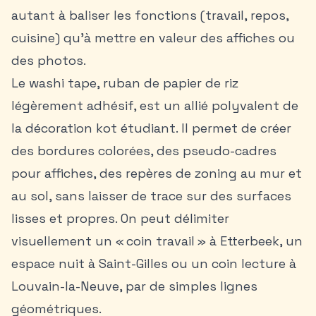
autant à baliser les fonctions (travail, repos,
cuisine) qu’à mettre en valeur des affiches ou
des photos.
Le washi tape, ruban de papier de riz
légèrement adhésif, est un allié polyvalent de
la décoration kot étudiant. Il permet de créer
des bordures colorées, des pseudo-cadres
pour affiches, des repères de zoning au mur et
au sol, sans laisser de trace sur des surfaces
lisses et propres. On peut délimiter
visuellement un « coin travail » à Etterbeek, un
espace nuit à Saint-Gilles ou un coin lecture à
Louvain-la-Neuve, par de simples lignes
géométriques.