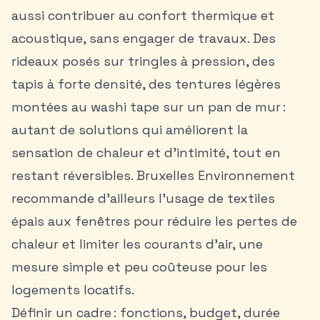
aussi contribuer au confort thermique et
acoustique, sans engager de travaux. Des
rideaux posés sur tringles à pression, des
tapis à forte densité, des tentures légères
montées au washi tape sur un pan de mur :
autant de solutions qui améliorent la
sensation de chaleur et d’intimité, tout en
restant réversibles. Bruxelles Environnement
recommande d’ailleurs l’usage de textiles
épais aux fenêtres pour réduire les pertes de
chaleur et limiter les courants d’air, une
mesure simple et peu coûteuse pour les
logements locatifs.
Définir un cadre : fonctions, budget, durée