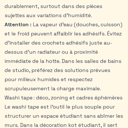
durablement, surtout dans des pièces
sujettes aux variations d’humidité.
Attention :
La vapeur d’eau (douches, cuisson)
et le froid peuvent affaiblir les adhésifs. Évitez
d’installer des crochets adhésifs juste au-
dessus d’un radiateur ou à proximité
immédiate de la hotte. Dans les salles de bains
de studio, préférez des solutions prévues
pour milieux humides et respectez
scrupuleusement la charge maximale.
Washi tape : déco, zoning et cadres éphémères
Le washi tape est l’outil le plus souple pour
structurer un espace étudiant sans abîmer les
murs. Dans la décoration kot étudiant, il sert