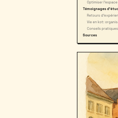
Optimiser l’espace 
Témoignages d’étud
Retours d’expérien
Vie en kot: organi
Conseils pratiques
Sources