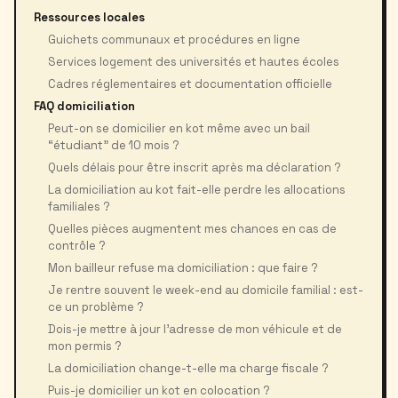
Ressources locales
Guichets communaux et procédures en ligne
Services logement des universités et hautes écoles
Cadres réglementaires et documentation officielle
FAQ domiciliation
Peut-on se domicilier en kot même avec un bail
“étudiant” de 10 mois ?
Quels délais pour être inscrit après ma déclaration ?
La domiciliation au kot fait-elle perdre les allocations
familiales ?
Quelles pièces augmentent mes chances en cas de
contrôle ?
Mon bailleur refuse ma domiciliation : que faire ?
Je rentre souvent le week-end au domicile familial : est-
ce un problème ?
Dois-je mettre à jour l’adresse de mon véhicule et de
mon permis ?
La domiciliation change-t-elle ma charge fiscale ?
Puis-je domicilier un kot en colocation ?