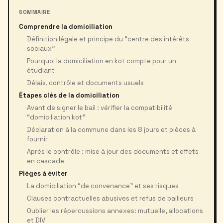
SOMMAIRE
Comprendre la domiciliation
Définition légale et principe du “centre des intérêts
sociaux”
Pourquoi la domiciliation en kot compte pour un
étudiant
Délais, contrôle et documents usuels
Étapes clés de la domiciliation
Avant de signer le bail : vérifier la compatibilité
“domiciliation kot”
Déclaration à la commune dans les 8 jours et pièces à
fournir
Après le contrôle : mise à jour des documents et effets
en cascade
Pièges à éviter
La domiciliation “de convenance” et ses risques
Clauses contractuelles abusives et refus de bailleurs
Oublier les répercussions annexes: mutuelle, allocations
et DIV