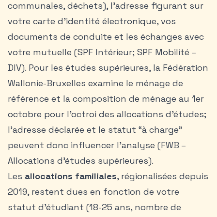
communales, déchets), l’adresse figurant sur
votre carte d’identité électronique, vos
documents de conduite et les échanges avec
votre mutuelle (SPF Intérieur; SPF Mobilité –
DIV). Pour les études supérieures, la Fédération
Wallonie-Bruxelles examine le ménage de
référence et la composition de ménage au 1er
octobre pour l’octroi des allocations d’études;
l’adresse déclarée et le statut “à charge”
peuvent donc influencer l’analyse (FWB –
Allocations d’études supérieures).
Les
allocations familiales
, régionalisées depuis
2019, restent dues en fonction de votre
statut d’étudiant (18-25 ans, nombre de