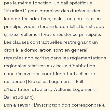
pas la même fonction. Un bail spécifique
“étudiant” peut organiser des durées et des
indemnités adaptées, mais il ne peut pas, en
principe, vous interdire la domiciliation si vous
y fixez réellement votre résidence principale.
Les clauses contractuelles restreignant un
droit à la domiciliation sont en général
réputées non écrites dans les réglementations
régionales relatives aux baux d’habitation,
sous réserve des conditions factuelles de
résidence (Bruxelles Logement – Bail
d’habitation étudiant; Wallonie Logement –
Bail étudiant).
Bon à savoir :
L’inscription doit correspondre à