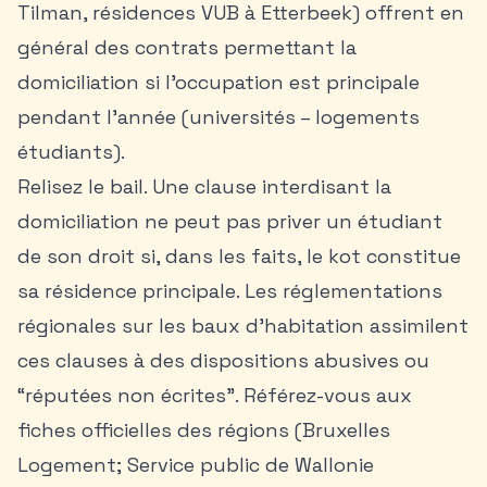
Tilman, résidences VUB à Etterbeek) offrent en
général des contrats permettant la
domiciliation si l’occupation est principale
pendant l’année (universités – logements
étudiants).
Relisez le bail. Une clause interdisant la
domiciliation ne peut pas priver un étudiant
de son droit si, dans les faits, le kot constitue
sa résidence principale. Les réglementations
régionales sur les baux d’habitation assimilent
ces clauses à des dispositions abusives ou
“réputées non écrites”. Référez-vous aux
fiches officielles des régions (Bruxelles
Logement; Service public de Wallonie