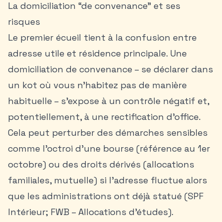
La domiciliation “de convenance” et ses
risques
Le premier écueil tient à la confusion entre
adresse utile et résidence principale. Une
domiciliation de convenance – se déclarer dans
un kot où vous n’habitez pas de manière
habituelle – s’expose à un contrôle négatif et,
potentiellement, à une rectification d’office.
Cela peut perturber des démarches sensibles
comme l’octroi d’une bourse (référence au 1er
octobre) ou des droits dérivés (allocations
familiales, mutuelle) si l’adresse fluctue alors
que les administrations ont déjà statué (SPF
Intérieur; FWB – Allocations d’études).