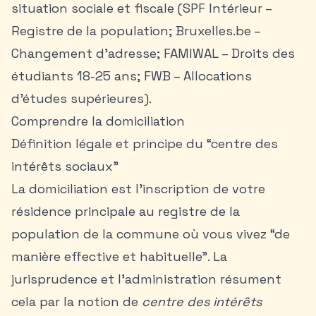
situation sociale et fiscale (SPF Intérieur –
Registre de la population; Bruxelles.be –
Changement d’adresse; FAMIWAL – Droits des
étudiants 18-25 ans; FWB – Allocations
d’études supérieures).
Comprendre la domiciliation
Définition légale et principe du “centre des
intérêts sociaux”
La domiciliation est l’inscription de votre
résidence principale au registre de la
population de la commune où vous vivez “de
manière effective et habituelle”. La
jurisprudence et l’administration résument
cela par la notion de
centre des intérêts