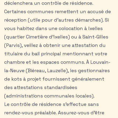
déclenchera un contrôle de résidence.
Certaines communes remettent un accusé de
réception (utile pour d’autres démarches). Si
vous habitez dans une colocation à Ixelles
(quartier Cimetière d’Ixelles) ou à Saint-Gilles
(Parvis), veillez à obtenir une attestation du
titulaire du bail principal mentionnant votre
chambre et les espaces communs. À Louvain-
la-Neuve (Biéreau, Lauzelle), les gestionnaires
de kots à projet fournissent généralement
des attestations standardisées
(administrations communales locales).
Le contrôle de résidence s’effectue sans
rendez-vous préalable. Assurez-vous d’être