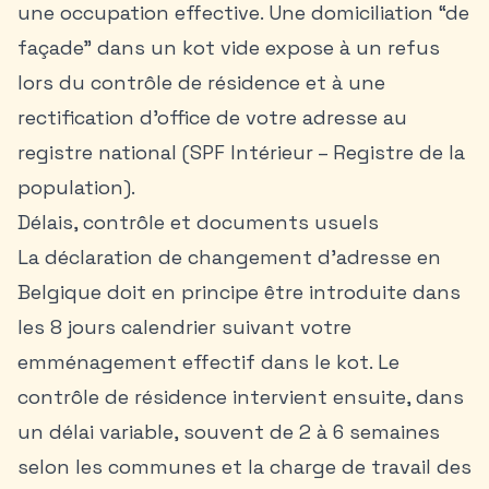
une occupation effective. Une domiciliation “de
façade” dans un kot vide expose à un refus
lors du contrôle de résidence et à une
rectification d’office de votre adresse au
registre national (SPF Intérieur – Registre de la
population).
Délais, contrôle et documents usuels
La déclaration de changement d’adresse en
Belgique doit en principe être introduite dans
les 8 jours calendrier suivant votre
emménagement effectif dans le kot. Le
contrôle de résidence intervient ensuite, dans
un délai variable, souvent de 2 à 6 semaines
selon les communes et la charge de travail des