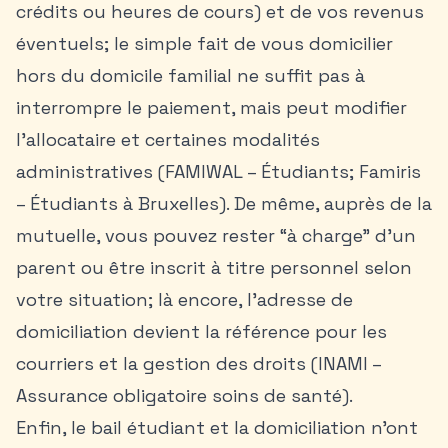
crédits ou heures de cours) et de vos revenus
éventuels; le simple fait de vous domicilier
hors du domicile familial ne suffit pas à
interrompre le paiement, mais peut modifier
l’allocataire et certaines modalités
administratives (FAMIWAL – Étudiants; Famiris
– Étudiants à Bruxelles). De même, auprès de la
mutuelle, vous pouvez rester “à charge” d’un
parent ou être inscrit à titre personnel selon
votre situation; là encore, l’adresse de
domiciliation devient la référence pour les
courriers et la gestion des droits (INAMI –
Assurance obligatoire soins de santé).
Enfin, le bail étudiant et la domiciliation n’ont