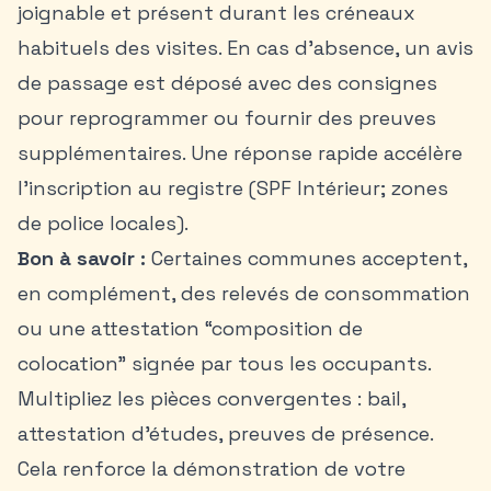
joignable et présent durant les créneaux
habituels des visites. En cas d’absence, un avis
de passage est déposé avec des consignes
pour reprogrammer ou fournir des preuves
supplémentaires. Une réponse rapide accélère
l’inscription au registre (SPF Intérieur; zones
de police locales).
Bon à savoir :
Certaines communes acceptent,
en complément, des relevés de consommation
ou une attestation “composition de
colocation” signée par tous les occupants.
Multipliez les pièces convergentes : bail,
attestation d’études, preuves de présence.
Cela renforce la démonstration de votre