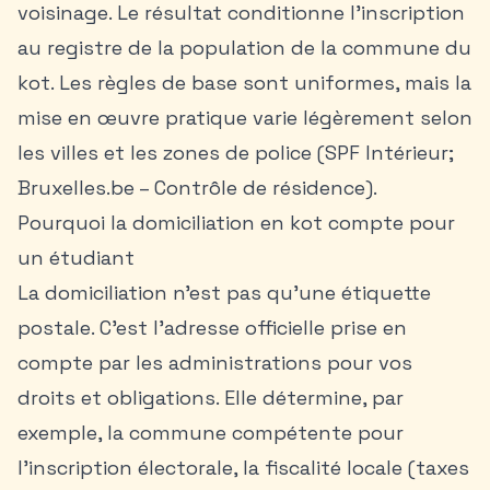
voisinage. Le résultat conditionne l’inscription
au registre de la population de la commune du
kot. Les règles de base sont uniformes, mais la
mise en œuvre pratique varie légèrement selon
les villes et les zones de police (SPF Intérieur;
Bruxelles.be – Contrôle de résidence).
Pourquoi la domiciliation en kot compte pour
un étudiant
La domiciliation n’est pas qu’une étiquette
postale. C’est l’adresse officielle prise en
compte par les administrations pour vos
droits et obligations. Elle détermine, par
exemple, la commune compétente pour
l’inscription électorale, la fiscalité locale (taxes