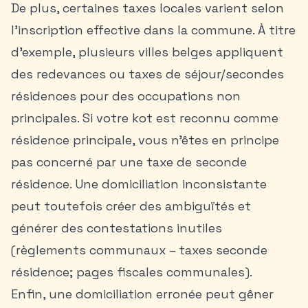
De plus, certaines taxes locales varient selon
l’inscription effective dans la commune. À titre
d’exemple, plusieurs villes belges appliquent
des redevances ou taxes de séjour/secondes
résidences pour des occupations non
principales. Si votre kot est reconnu comme
résidence principale, vous n’êtes en principe
pas concerné par une taxe de seconde
résidence. Une domiciliation inconsistante
peut toutefois créer des ambiguïtés et
générer des contestations inutiles
(règlements communaux – taxes seconde
résidence; pages fiscales communales).
Enfin, une domiciliation erronée peut gêner