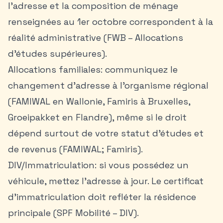
l’adresse et la composition de ménage
renseignées au 1er octobre correspondent à la
réalité administrative (FWB – Allocations
d’études supérieures).
Allocations familiales: communiquez le
changement d’adresse à l’organisme régional
(FAMIWAL en Wallonie, Famiris à Bruxelles,
Groeipakket en Flandre), même si le droit
dépend surtout de votre statut d’études et
de revenus (FAMIWAL; Famiris).
DIV/Immatriculation: si vous possédez un
véhicule, mettez l’adresse à jour. Le certificat
d’immatriculation doit refléter la résidence
principale (SPF Mobilité – DIV).