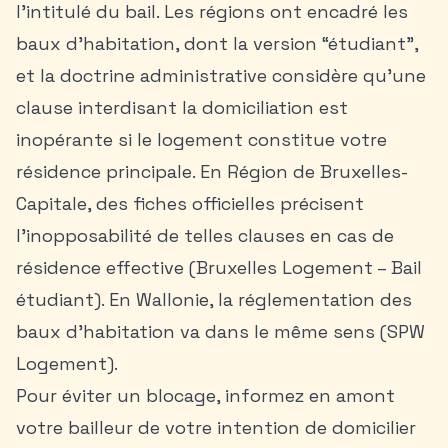
l’intitulé du bail. Les régions ont encadré les
baux d’habitation, dont la version “étudiant”,
et la doctrine administrative considère qu’une
clause interdisant la domiciliation est
inopérante si le logement constitue votre
résidence principale. En Région de Bruxelles-
Capitale, des fiches officielles précisent
l’inopposabilité de telles clauses en cas de
résidence effective (Bruxelles Logement – Bail
étudiant). En Wallonie, la réglementation des
baux d’habitation va dans le même sens (SPW
Logement).
Pour éviter un blocage, informez en amont
votre bailleur de votre intention de domicilier