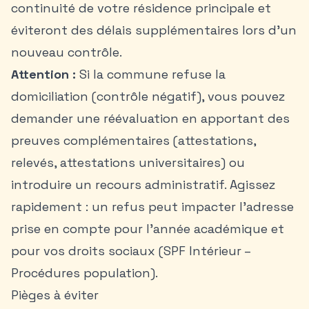
continuité de votre résidence principale et
éviteront des délais supplémentaires lors d’un
nouveau contrôle.
Attention :
Si la commune refuse la
domiciliation (contrôle négatif), vous pouvez
demander une réévaluation en apportant des
preuves complémentaires (attestations,
relevés, attestations universitaires) ou
introduire un recours administratif. Agissez
rapidement : un refus peut impacter l’adresse
prise en compte pour l’année académique et
pour vos droits sociaux (SPF Intérieur –
Procédures population).
Pièges à éviter