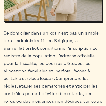
Se domicilier dans un kot n’est pas un simple
détail administratif : en Belgique, la
domiciliation kot
conditionne l’inscription au
registre de la population, l’adresse officielle
pour la fiscalité, les bourses d’études, les
allocations familiales et, parfois, l’accès à
certains services locaux. Comprendre les
règles, étayer ses démarches et anticiper les
contrôles permet d’éviter des retards, des
refus ou des incidences non désirées sur votre