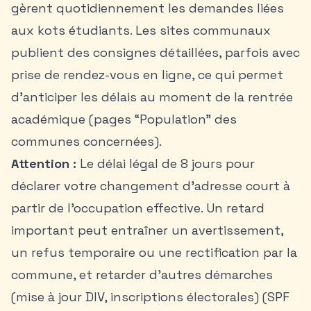
gèrent quotidiennement les demandes liées
aux kots étudiants. Les sites communaux
publient des consignes détaillées, parfois avec
prise de rendez-vous en ligne, ce qui permet
d’anticiper les délais au moment de la rentrée
académique (pages “Population” des
communes concernées).
Attention :
Le délai légal de 8 jours pour
déclarer votre changement d’adresse court à
partir de l’occupation effective. Un retard
important peut entraîner un avertissement,
un refus temporaire ou une rectification par la
commune, et retarder d’autres démarches
(mise à jour DIV, inscriptions électorales) (SPF