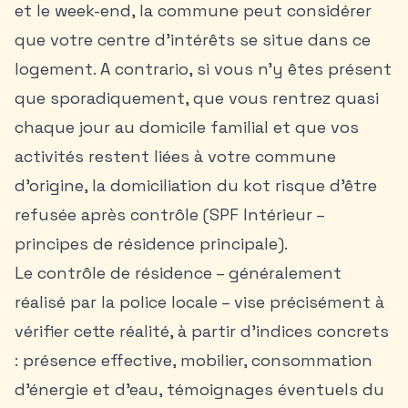
et le week-end, la commune peut considérer
que votre centre d’intérêts se situe dans ce
logement. A contrario, si vous n’y êtes présent
que sporadiquement, que vous rentrez quasi
chaque jour au domicile familial et que vos
activités restent liées à votre commune
d’origine, la domiciliation du kot risque d’être
refusée après contrôle (SPF Intérieur –
principes de résidence principale).
Le contrôle de résidence – généralement
réalisé par la police locale – vise précisément à
vérifier cette réalité, à partir d’indices concrets
: présence effective, mobilier, consommation
d’énergie et d’eau, témoignages éventuels du