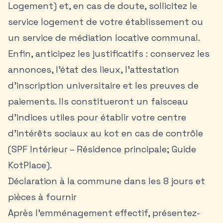
Logement) et, en cas de doute, sollicitez le
service logement de votre établissement ou
un service de médiation locative communal.
Enfin, anticipez les justificatifs : conservez les
annonces, l’état des lieux, l’attestation
d’inscription universitaire et les preuves de
paiements. Ils constitueront un faisceau
d’indices utiles pour établir votre centre
d’intérêts sociaux au kot en cas de contrôle
(SPF Intérieur – Résidence principale; Guide
KotPlace).
Déclaration à la commune dans les 8 jours et
pièces à fournir
Après l’emménagement effectif, présentez-