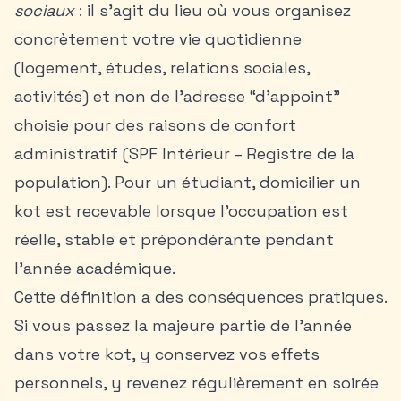
sociaux
: il s’agit du lieu où vous organisez
concrètement votre vie quotidienne
(logement, études, relations sociales,
activités) et non de l’adresse “d’appoint”
choisie pour des raisons de confort
administratif (SPF Intérieur – Registre de la
population). Pour un étudiant, domicilier un
kot est recevable lorsque l’occupation est
réelle, stable et prépondérante pendant
l’année académique.
Cette définition a des conséquences pratiques.
Si vous passez la majeure partie de l’année
dans votre kot, y conservez vos effets
personnels, y revenez régulièrement en soirée