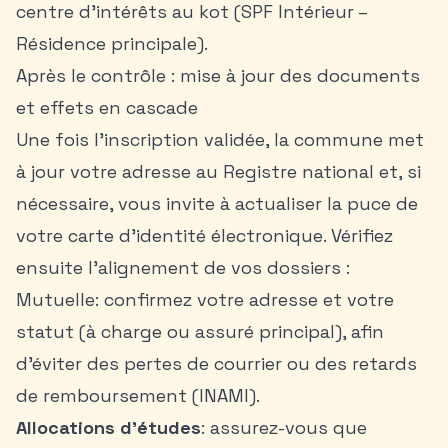
centre d’intérêts au kot (SPF Intérieur –
Résidence principale).
Après le contrôle : mise à jour des documents
et effets en cascade
Une fois l’inscription validée, la commune met
à jour votre adresse au Registre national et, si
nécessaire, vous invite à actualiser la puce de
votre carte d’identité électronique. Vérifiez
ensuite l’alignement de vos dossiers :
Mutuelle: confirmez votre adresse et votre
statut (à charge ou assuré principal), afin
d’éviter des pertes de courrier ou des retards
de remboursement (INAMI).
Allocations d’études
: assurez-vous que