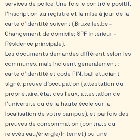
services de police. Une fois le contrôle positif,
l’inscription au registre et la mise à jour de la
carte d’identité suivent (Bruxelles.be –
Changement de domicile; SPF Intérieur –
Résidence principale).
Les documents demandés diffèrent selon les
communes, mais incluent généralement :
carte d’identité et code PIN, bail étudiant
signé, preuve d’occupation (attestation du
propriétaire, état des lieux, attestation de
l’université ou de la haute école sur la
localisation de votre campus), et parfois des
preuves de consommation (contrats ou
relevés eau/énergie/Internet) ou une