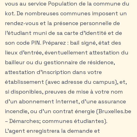
vous au service Population de la commune du
kot. De nombreuses communes imposent un
rendez-vous et la présence personnelle de
l’étudiant muni de sa carte d’identité et de
son code PIN. Préparez : bail signé, état des
lieux d’entrée, éventuellement attestation du
bailleur ou du gestionnaire de résidence,
attestation d’inscription dans votre
établissement (avec adresse du campus), et,
si disponibles, preuves de mise à votre nom
d’un abonnement Internet, d’une assurance
incendie, ou d’un contrat énergie (Bruxelles.be
– Démarches; communes étudiantes).
L’agent enregistrera la demande et