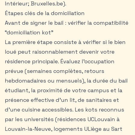
Intérieur; Bruxelles.be).
Étapes clés de la domiciliation
Avant de signer le bail : vérifier la compatibilité
“domiciliation kot”
La première étape consiste à vérifier si le bien
loué peut raisonnablement devenir votre
résidence principale. Évaluez l’occupation
prévue (semaines complètes, retours
hebdomadaires ou mensuels), la durée du bail
étudiant, la proximité de votre campus et la
présence effective d’un lit, de sanitaires et
d’une cuisine accessibles. Les kots reconnus
par les universités (résidences UCLouvain à
Louvain-la-Neuve, logements ULiège au Sart