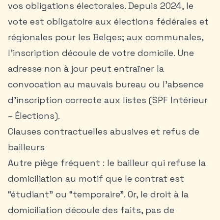
vos obligations électorales. Depuis 2024, le
vote est obligatoire aux élections fédérales et
régionales pour les Belges; aux communales,
l’inscription découle de votre domicile. Une
adresse non à jour peut entraîner la
convocation au mauvais bureau ou l’absence
d’inscription correcte aux listes (SPF Intérieur
– Élections).
Clauses contractuelles abusives et refus de
bailleurs
Autre piège fréquent : le bailleur qui refuse la
domiciliation au motif que le contrat est
“étudiant” ou “temporaire”. Or, le droit à la
domiciliation découle des faits, pas de