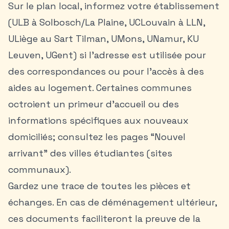
Sur le plan local, informez votre établissement
(ULB à Solbosch/La Plaine, UCLouvain à LLN,
ULiège au Sart Tilman, UMons, UNamur, KU
Leuven, UGent) si l’adresse est utilisée pour
des correspondances ou pour l’accès à des
aides au logement. Certaines communes
octroient un primeur d’accueil ou des
informations spécifiques aux nouveaux
domiciliés; consultez les pages “Nouvel
arrivant” des villes étudiantes (sites
communaux).
Gardez une trace de toutes les pièces et
échanges. En cas de déménagement ultérieur,
ces documents faciliteront la preuve de la