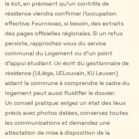
le kot, en précisant qu’un contrôle de
résidence viendra confirmer l’occupation
effective. Fournissez, si besoin, des extraits
des pages officielles régionales. Si un refus
persiste, rapprochez-vous du service
communal du Logement ou d’un point
d’appui étudiant. Un écrit du gestionnaire de
résidence (ULiège, UCLouvain, KU Leuven)
aidant la commune à comprendre le cadre du
logement peut aussi fluidifier le dossier.
Un conseil pratique: exigez un état des lieux
précis avec photos datées, conservez toutes
les communications et demandez une
attestation de mise à disposition de la