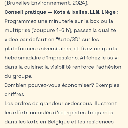
(Bruxelles Environnement, 2024).
Conseil pratique — Kots à Ixelles, LLN, Liège :
Programmez une minuterie sur la box ou la
multiprise (coupure 1–6 h), passez la qualité
vidéo par défaut en “Auto/SD” sur les
plateformes universitaires, et fixez un quota
hebdomadaire d’impressions. Affichez le suivi
dans la cuisine: la visibilité renforce l’adhésion
du groupe.
Combien pouvez-vous économiser? Exemples
chiffrés
Les ordres de grandeur ci‑dessous illustrent
les effets cumulés d’éco‑gestes fréquents
dans les kots en Belgique et les résidences