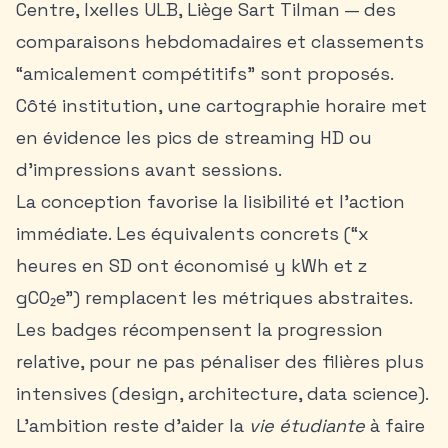
Centre
, Ixelles ULB, Liège Sart Tilman — des
comparaisons hebdomadaires et classements
“amicalement compétitifs” sont proposés.
Côté institution, une cartographie horaire met
en évidence les pics de streaming HD ou
d’impressions avant sessions.
La conception favorise la lisibilité et l’action
immédiate. Les équivalents concrets (“x
heures en SD ont économisé y kWh et z
gCO₂e”) remplacent les métriques abstraites.
Les badges récompensent la progression
relative, pour ne pas pénaliser des filières plus
intensives (design, architecture, data science).
L’ambition reste d’aider la
vie étudiante
à faire