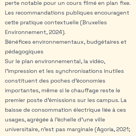
perte notable pour un cours filmé en plan fixe.
Les recommandations publiques encouragent
cette pratique contextuelle (Bruxelles
Environnement, 2024).
Bénéfices environnementaux, budgétaires et
pédagogiques
Sur le plan environnemental, la vidéo,
l’impression et les synchronisations inutiles
constituent des poches d’économies
importantes, même si le chauffage reste le
premier poste d’émissions sur les campus. La
baisse de consommation électrique liée à ces
usages, agrégée à l’échelle d’une ville
universitaire, n’est pas marginale (Agoria, 2021;