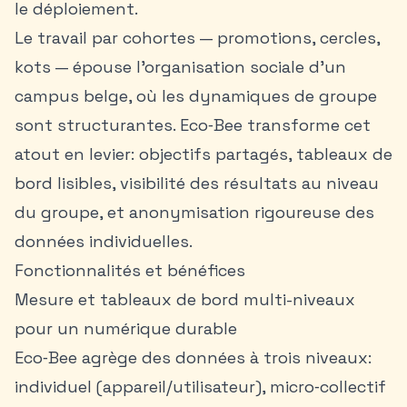
le déploiement.
Le travail par cohortes — promotions, cercles,
kots — épouse l’organisation sociale d’un
campus belge, où les dynamiques de groupe
sont structurantes. Eco‑Bee transforme cet
atout en levier: objectifs partagés, tableaux de
bord lisibles, visibilité des résultats au niveau
du groupe, et anonymisation rigoureuse des
données individuelles.
Fonctionnalités et bénéfices
Mesure et tableaux de bord multi-niveaux
pour un numérique durable
Eco‑Bee agrège des données à trois niveaux:
individuel (appareil/utilisateur), micro‑collectif