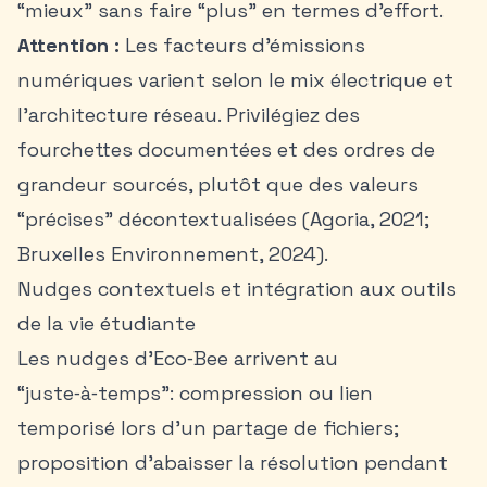
“mieux” sans faire “plus” en termes d’effort.
Attention :
Les facteurs d’émissions
numériques varient selon le mix électrique et
l’architecture réseau. Privilégiez des
fourchettes documentées et des ordres de
grandeur sourcés, plutôt que des valeurs
“précises” décontextualisées (Agoria, 2021;
Bruxelles Environnement, 2024).
Nudges contextuels et intégration aux outils
de la vie étudiante
Les nudges d’Eco‑Bee arrivent au
“juste‑à‑temps”: compression ou lien
temporisé lors d’un partage de fichiers;
proposition d’abaisser la résolution pendant