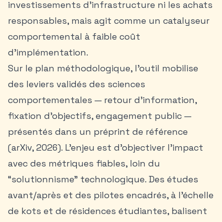
investissements d’infrastructure ni les achats
responsables, mais agit comme un catalyseur
comportemental à faible coût
d’implémentation.
Sur le plan méthodologique, l’outil mobilise
des leviers validés des sciences
comportementales — retour d’information,
fixation d’objectifs, engagement public —
présentés dans un préprint de référence
(arXiv, 2026). L’enjeu est d’objectiver l’impact
avec des métriques fiables, loin du
“solutionnisme” technologique. Des études
avant/après et des pilotes encadrés, à l’échelle
de kots et de résidences étudiantes, balisent