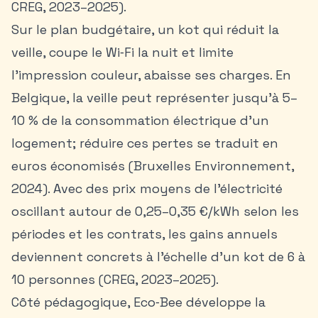
CREG, 2023–2025).
Sur le plan budgétaire, un kot qui réduit la
veille, coupe le Wi‑Fi la nuit et limite
l’impression couleur, abaisse ses charges. En
Belgique, la veille peut représenter jusqu’à 5–
10 % de la consommation électrique d’un
logement; réduire ces pertes se traduit en
euros économisés (Bruxelles Environnement,
2024). Avec des prix moyens de l’électricité
oscillant autour de 0,25–0,35 €/kWh selon les
périodes et les contrats, les gains annuels
deviennent concrets à l’échelle d’un kot de 6 à
10 personnes (CREG, 2023–2025).
Côté pédagogique, Eco‑Bee développe la