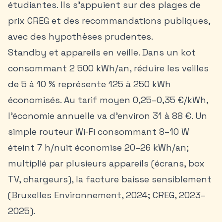
étudiantes. Ils s’appuient sur des plages de
prix CREG et des recommandations publiques,
avec des hypothèses prudentes.
Standby et appareils en veille. Dans un kot
consommant 2 500 kWh/an, réduire les veilles
de 5 à 10 % représente 125 à 250 kWh
économisés. Au tarif moyen 0,25–0,35 €/kWh,
l’économie annuelle va d’environ 31 à 88 €. Un
simple routeur Wi‑Fi consommant 8–10 W
éteint 7 h/nuit économise 20–26 kWh/an;
multiplié par plusieurs appareils (écrans, box
TV, chargeurs), la facture baisse sensiblement
(Bruxelles Environnement, 2024; CREG, 2023–
2025).