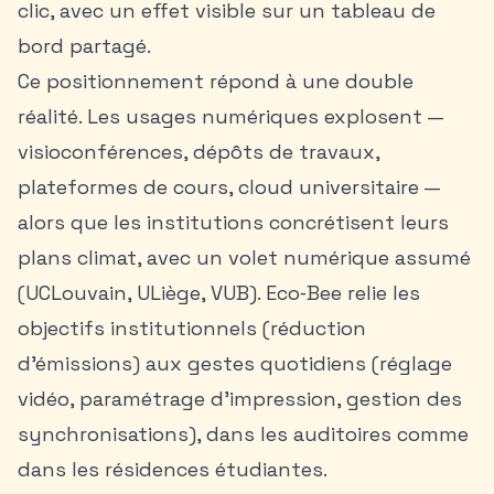
clic, avec un effet visible sur un tableau de
bord partagé.
Ce positionnement répond à une double
réalité. Les usages numériques explosent —
visioconférences, dépôts de travaux,
plateformes de cours, cloud universitaire —
alors que les institutions concrétisent leurs
plans climat, avec un volet numérique assumé
(UCLouvain, ULiège, VUB). Eco‑Bee relie les
objectifs institutionnels (réduction
d’émissions) aux gestes quotidiens (réglage
vidéo, paramétrage d’impression, gestion des
synchronisations), dans les auditoires comme
dans les
résidences étudiantes
.