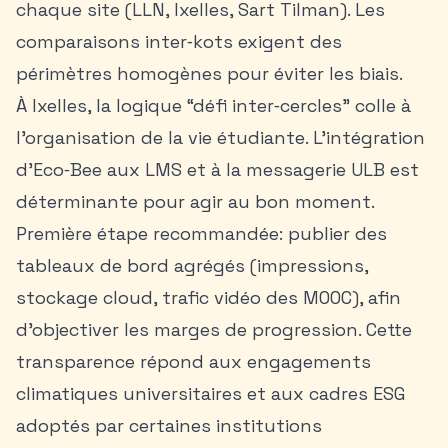
chaque site (LLN, Ixelles, Sart Tilman). Les
comparaisons inter‑kots exigent des
périmètres homogènes pour éviter les biais.
À Ixelles, la logique “défi inter‑cercles” colle à
l’organisation de la vie étudiante. L’intégration
d’Eco‑Bee aux LMS et à la messagerie ULB est
déterminante pour agir au bon moment.
Première étape recommandée: publier des
tableaux de bord agrégés (impressions,
stockage cloud, trafic vidéo des MOOC), afin
d’objectiver les marges de progression. Cette
transparence répond aux engagements
climatiques universitaires et aux cadres ESG
adoptés par certaines institutions