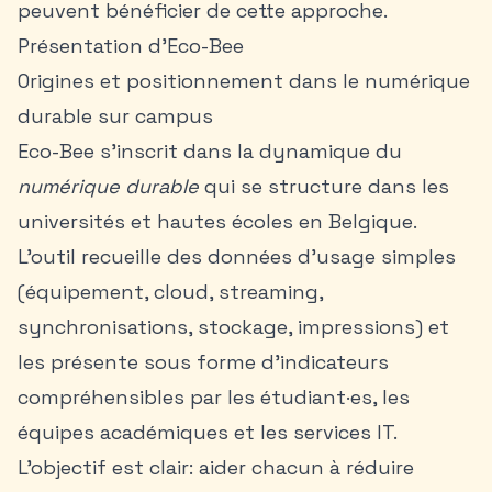
peuvent bénéficier de cette approche.
Présentation d'Eco-Bee
Origines et positionnement dans le numérique
durable sur campus
Eco-Bee s’inscrit dans la dynamique du
numérique durable
qui se structure dans les
universités et hautes écoles en Belgique.
L’outil recueille des données d’usage simples
(équipement, cloud, streaming,
synchronisations, stockage, impressions) et
les présente sous forme d’indicateurs
compréhensibles par les étudiant·es, les
équipes académiques et les services IT.
L’objectif est clair: aider chacun à réduire