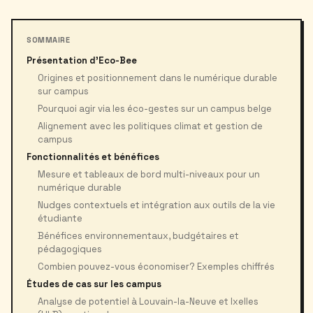
SOMMAIRE
Présentation d'Eco-Bee
Origines et positionnement dans le numérique durable
sur campus
Pourquoi agir via les éco-gestes sur un campus belge
Alignement avec les politiques climat et gestion de
campus
Fonctionnalités et bénéfices
Mesure et tableaux de bord multi-niveaux pour un
numérique durable
Nudges contextuels et intégration aux outils de la vie
étudiante
Bénéfices environnementaux, budgétaires et
pédagogiques
Combien pouvez-vous économiser? Exemples chiffrés
Études de cas sur les campus
Analyse de potentiel à Louvain-la-Neuve et Ixelles