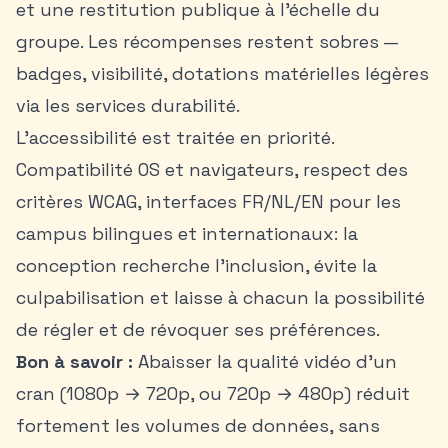
et une restitution publique à l’échelle du
groupe. Les récompenses restent sobres —
badges, visibilité, dotations matérielles légères
via les services durabilité.
L’accessibilité est traitée en priorité.
Compatibilité OS et navigateurs, respect des
critères WCAG, interfaces FR/NL/EN pour les
campus bilingues et internationaux: la
conception recherche l’inclusion, évite la
culpabilisation et laisse à chacun la possibilité
de régler et de révoquer ses préférences.
Bon à savoir :
Abaisser la qualité vidéo d’un
cran (1080p → 720p, ou 720p → 480p) réduit
fortement les volumes de données, sans