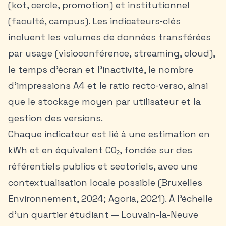
(kot, cercle, promotion) et institutionnel
(faculté, campus). Les indicateurs‑clés
incluent les volumes de données transférées
par usage (visioconférence, streaming, cloud),
le temps d’écran et l’inactivité, le nombre
d’impressions A4 et le ratio recto‑verso, ainsi
que le stockage moyen par utilisateur et la
gestion des versions.
Chaque indicateur est lié à une estimation en
kWh et en équivalent CO₂, fondée sur des
référentiels publics et sectoriels, avec une
contextualisation locale possible (Bruxelles
Environnement, 2024; Agoria, 2021). À l’échelle
d’un quartier étudiant —
Louvain-la-Neuve