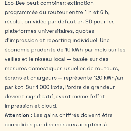
Eco‑Bee peut combiner: extinction
programmée du routeur entre 1 h et 6 h,
résolution vidéo par défaut en SD pour les
plateformes universitaires, quotas
d’impression et reporting individuel. Une
économie prudente de 10 kWh par mois sur les
veilles et le réseau local — basée sur des
mesures domestiques usuelles de routeurs,
écrans et chargeurs — représente 120 kWh/an
par kot. Sur 1 000 kots, l’ordre de grandeur
devient significatif, avant même l’effet
impression et cloud.
Attention :
Les gains chiffrés doivent être
consolidés par des mesures adaptées à