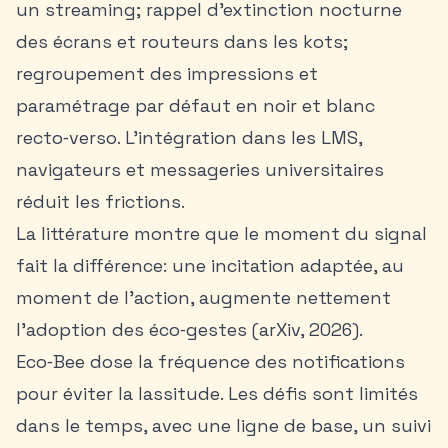
un streaming; rappel d’extinction nocturne
des écrans et routeurs dans les kots;
regroupement des impressions et
paramétrage par défaut en noir et blanc
recto‑verso. L’intégration dans les LMS,
navigateurs et messageries universitaires
réduit les frictions.
La littérature montre que le moment du signal
fait la différence: une incitation adaptée, au
moment de l’action, augmente nettement
l’adoption des éco‑gestes (arXiv, 2026).
Eco‑Bee dose la fréquence des notifications
pour éviter la lassitude. Les défis sont limités
dans le temps, avec une ligne de base, un suivi