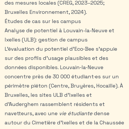
des mesures locales (CREG, 2023–2025;
Bruxelles Environnement, 2024).
Études de cas sur les campus
Analyse de potentiel à Louvain-la-Neuve et
Ixelles (ULB): gestion de campus
L’évaluation du potentiel d’Eco‑Bee s’appuie
sur des profils d’usage plausibles et des
données disponibles. Louvain‑la‑Neuve
concentre près de 30 000 étudiant·es sur un
périmètre piéton (Centre, Bruyères, Hocaille). À
Bruxelles, les sites ULB d’Ixelles et
d’Auderghem rassemblent résidents et
navetteurs, avec une
vie étudiante
dense
autour du Cimetière d’Ixelles et de la Chaussée