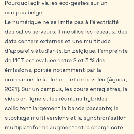
Pourquoi agir via les éco-gestes sur un
campus belge
Le numérique ne se limite pas à l’électricité
des salles serveurs. Il mobilise les réseaux, des
data centers externes et une multitude
d’appareils étudiants. En Belgique, l’empreinte
de l’ICT est évaluée entre 2 et 3 % des
émissions, portée notamment par la
croissance de la donnée et de la vidéo (Agoria,
2021). Sur un campus, les cours enregistrés, la
vidéo en ligne et les réunions hybrides
sollicitent largement la bande passante; le
stockage multi‑versions et la synchronisation
multiplateforme augmentent la charge côté