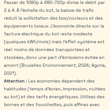
Passer de 1080p à 480–720p divise le débit par
2 à 4. À l’échelle du kot, la baisse de trafic
réduit la sollicitation des box/routeurs et des
équipements locaux. L’économie directe sur la
facture électrique du kot reste modeste
(quelques kWh/mois) mais l’effet système est
réel: moins de données transportées et
stockées, donc une part d’émissions évitée en
amont (Bruxelles Environnement, 2024; Agoria,
2021).
Attention :
Les économies dépendent des
habitudes (temps d’écran, impression, nuitées
au kot) et des tarifs énergétiques. Utilisez des
bornes et des fourchettes, puis affinez avec