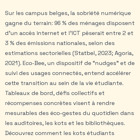
Sur les campus belges, la sobriété numérique
gagne du terrain: 96 % des ménages disposent
d’un accès internet et l’ICT pèserait entre 2 et
3 % des émissions nationales, selon des
estimations sectorielles (Statbel, 2023; Agoria,
2021). Eco-Bee, un dispositif de “nudges” et de
suivi des usages connectés, entend accélérer
cette transition au sein de la vie étudiante.
Tableaux de bord, défis collectifs et
récompenses concrètes visent à rendre
mesurables des éco-gestes du quotidien dans
les auditoires, les kots et les bibliothèques.
Découvrez comment les
kots étudiants