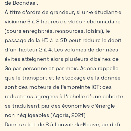
de Boondael.
À titre d’ordre de grandeur, si un·e étudiant·e
visionne 6 à 8 heures de vidéo hebdomadaire
(cours enregistrés, ressources, loisirs), le
passage de la HD à la SD peut réduire le débit
d’un facteur 2 à 4. Les volumes de données
évités atteignent alors plusieurs dizaines de
Go par personne et par mois. Agoria rappelle
que le transport et le stockage de la donnée
sont des moteurs de l’empreinte ICT: des
réductions agrégées à l’échelle d’une cohorte
se traduisent par des économies d’énergie
non négligeables (Agoria, 2021).
Dans un kot de 8 à Louvain‑la‑Neuve, un défi