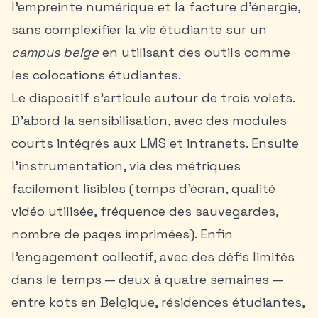
l’empreinte numérique et la facture d’énergie,
sans complexifier la vie étudiante sur un
campus belge
en utilisant des outils comme
les
colocations étudiantes
.
Le dispositif s’articule autour de trois volets.
D’abord la sensibilisation, avec des modules
courts intégrés aux LMS et intranets. Ensuite
l’instrumentation, via des métriques
facilement lisibles (temps d’écran, qualité
vidéo utilisée, fréquence des sauvegardes,
nombre de pages imprimées). Enfin
l’engagement collectif, avec des défis limités
dans le temps — deux à quatre semaines —
entre kots en Belgique, résidences étudiantes,