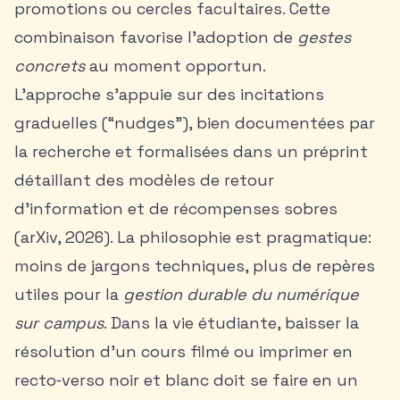
promotions ou cercles facultaires. Cette
combinaison favorise l’adoption de
gestes
concrets
au moment opportun.
L’approche s’appuie sur des incitations
graduelles (“nudges”), bien documentées par
la recherche et formalisées dans un préprint
détaillant des modèles de retour
d’information et de récompenses sobres
(arXiv, 2026). La philosophie est pragmatique:
moins de jargons techniques, plus de repères
utiles pour la
gestion durable du numérique
sur campus
. Dans la vie étudiante, baisser la
résolution d’un cours filmé ou imprimer en
recto‑verso noir et blanc doit se faire en un