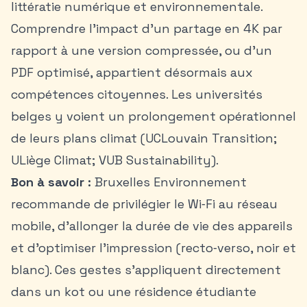
littératie numérique et environnementale.
Comprendre l’impact d’un partage en 4K par
rapport à une version compressée, ou d’un
PDF optimisé, appartient désormais aux
compétences citoyennes. Les universités
belges y voient un prolongement opérationnel
de leurs plans climat (UCLouvain Transition;
ULiège Climat; VUB Sustainability).
Bon à savoir :
Bruxelles Environnement
recommande de privilégier le Wi‑Fi au réseau
mobile, d’allonger la durée de vie des appareils
et d’optimiser l’impression (recto‑verso, noir et
blanc). Ces gestes s’appliquent directement
dans un kot ou une résidence étudiante