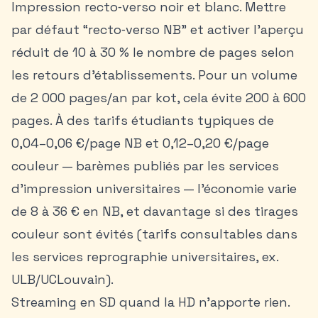
Impression recto‑verso noir et blanc. Mettre
par défaut “recto‑verso NB” et activer l’aperçu
réduit de 10 à 30 % le nombre de pages selon
les retours d’établissements. Pour un volume
de 2 000 pages/an par kot, cela évite 200 à 600
pages. À des tarifs étudiants typiques de
0,04–0,06 €/page NB et 0,12–0,20 €/page
couleur — barèmes publiés par les services
d’impression universitaires — l’économie varie
de 8 à 36 € en NB, et davantage si des tirages
couleur sont évités (tarifs consultables dans
les services reprographie universitaires, ex.
ULB/UCLouvain).
Streaming en SD quand la HD n’apporte rien.