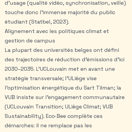
d’usage (qualité vidéo, synchronisation, veille)
touche donc l’immense majorité du public
étudiant (Statbel, 2023).
Alignement avec les politiques climat et
gestion de campus
La plupart des universités belges ont défini
des trajectoires de réduction d’émissions d’ici
2030–2035. L’UCLouvain met en avant une
stratégie transversale; l’ULiège vise
l’optimisation énergétique du Sart Tilman; la
VUB insiste sur l’engagement communautaire
(UCLouvain Transition; ULiège Climat; VUB
Sustainability). Eco‑Bee complète ces
démarches: il ne remplace pas les