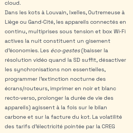
cloud.
Dans les
kots à Louvain
, Ixelles, Outremeuse à
Liège ou Gand‑Cité, les appareils connectés en
continu, multiprises sous tension et box Wi‑Fi
actives la nuit constituent un gisement
d’économies. Les
éco‑gestes
(baisser la
résolution vidéo quand la SD suffit, désactiver
les synchronisations non essentielles,
programmer l’extinction nocturne des
écrans/routeurs, imprimer en noir et blanc
recto‑verso, prolonger la durée de vie des
appareils) agissent à la fois sur le bilan
carbone et sur la facture du kot. La volatilité
des tarifs d’électricité pointée par la CREG