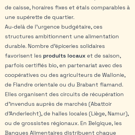
de caisse, horaires fixes et étals comparables à
une supérette de quartier.
Au-delà de l’urgence budgétaire, ces
structures ambitionnent une alimentation
durable. Nombre d’épiceries solidaires
favorisent les
produits locaux
et de saison,
parfois certifiés bio, en partenariat avec des
coopératives ou des agriculteurs de Wallonie,
de Flandre orientale ou du Brabant flamand.
Elles organisent des circuits de récupération
d’invendus auprès de marchés (Abattoir
d’Anderlecht), de halles locales (Liège, Namur),
ou de grossistes régionaux. En Belgique, les
Banques Alimentaires distribuent chaque