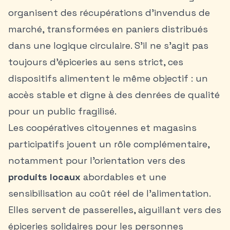
organisent des récupérations d’invendus de
marché, transformées en paniers distribués
dans une logique circulaire. S’il ne s’agit pas
toujours d’épiceries au sens strict, ces
dispositifs alimentent le même objectif : un
accès stable et digne à des denrées de qualité
pour un public fragilisé.
Les coopératives citoyennes et magasins
participatifs jouent un rôle complémentaire,
notamment pour l’orientation vers des
produits locaux
abordables et une
sensibilisation au coût réel de l’alimentation.
Elles servent de passerelles, aiguillant vers des
épiceries solidaires pour les personnes