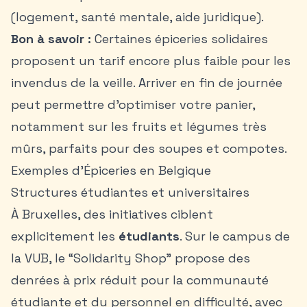
(logement, santé mentale, aide juridique).
Bon à savoir :
Certaines épiceries solidaires
proposent un tarif encore plus faible pour les
invendus de la veille. Arriver en fin de journée
peut permettre d’optimiser votre panier,
notamment sur les fruits et légumes très
mûrs, parfaits pour des soupes et compotes.
Exemples d'Épiceries en Belgique
Structures étudiantes et universitaires
À Bruxelles, des initiatives ciblent
explicitement les
étudiants
. Sur le campus de
la VUB, le “Solidarity Shop” propose des
denrées à prix réduit pour la communauté
étudiante et du personnel en difficulté, avec