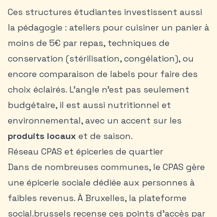
Ces structures étudiantes investissent aussi
la pédagogie : ateliers pour cuisiner un panier à
moins de 5€ par repas, techniques de
conservation (stérilisation, congélation), ou
encore comparaison de labels pour faire des
choix éclairés. L’angle n’est pas seulement
budgétaire, il est aussi nutritionnel et
environnemental, avec un accent sur les
produits locaux
et de saison.
Réseau CPAS et épiceries de quartier
Dans de nombreuses communes, le CPAS gère
une épicerie sociale dédiée aux personnes à
faibles revenus. À Bruxelles, la plateforme
social.brussels recense ces points d’accès par