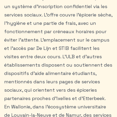
un système d’inscription confidentiel via les
services sociaux. L’offre couvre l’épicerie sèche,
l’hygiène et une partie de frais, avec un
fonctionnement par créneaux horaires pour
éviter l’attente. L’emplacement sur le campus
et l’accès par De Lijn et STIB facilitent les
visites entre deux cours. L’ULB et d’autres
établissements disposent ou soutiennent des
dispositifs d’aide alimentaire étudiants,
mentionnés dans leurs pages de services
sociaux, qui orientent vers des épiceries
partenaires proches d’Ixelles et d’Etterbeek.
En Wallonie, dans l’écosystème universitaire
de Louvain-la-Neuve et de Namur, des services