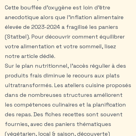
Cette bouffée d’oxygène est loin d’être
anecdotique alors que l’inflation alimentaire
élevée de 2023-2024 a fragilisé les paniers
(Statbel). Pour découvrir comment équilibrer
votre alimentation et votre
sommeil
, lisez
notre article dédié.
Sur le plan nutritionnel, l’accès régulier à des
produits frais diminue le recours aux plats
ultratransformés. Les ateliers cuisine proposés
dans de nombreuses structures améliorent
les compétences culinaires et la planification
des repas. Des fiches recettes sont souvent
fournies, avec des paniers thématiques
(végétarien, local & saison, découverte)