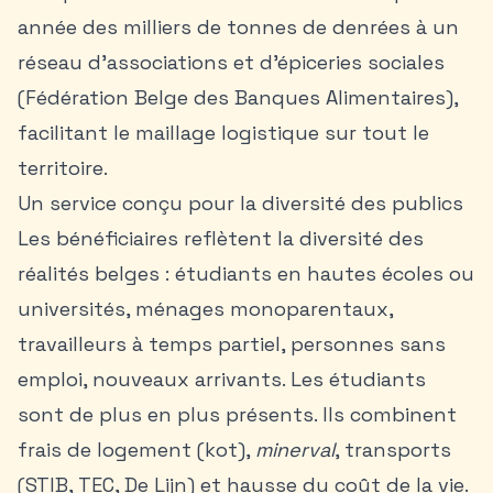
année des milliers de tonnes de denrées à un
réseau d’associations et d’épiceries sociales
(Fédération Belge des Banques Alimentaires),
facilitant le maillage logistique sur tout le
territoire.
Un service conçu pour la diversité des publics
Les bénéficiaires reflètent la diversité des
réalités belges : étudiants en hautes écoles ou
universités, ménages monoparentaux,
travailleurs à temps partiel, personnes sans
emploi, nouveaux arrivants. Les étudiants
sont de plus en plus présents. Ils combinent
frais de logement (kot),
minerval
, transports
(STIB, TEC, De Lijn) et hausse du coût de la vie.