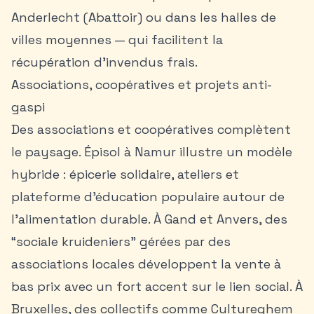
Anderlecht (Abattoir) ou dans les halles de
villes moyennes — qui facilitent la
récupération d’invendus frais.
Associations, coopératives et projets anti-
gaspi
Des associations et coopératives complètent
le paysage. Épisol à Namur illustre un modèle
hybride : épicerie solidaire, ateliers et
plateforme d’éducation populaire autour de
l’alimentation durable. À Gand et Anvers, des
“sociale kruideniers” gérées par des
associations locales développent la vente à
bas prix avec un fort accent sur le lien social. À
Bruxelles, des collectifs comme Cultureghem