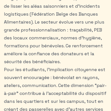
de lisser les aléas saisonniers et d’incidents
logistiques (Fédération Belge des Banques
Alimentaires). Le secteur évolue vers une plus
grande professionnalisation : traçabilité, PEB
des locaux commerciaux, normes d’hygiène,
formations pour bénévoles. Ce renforcement
améliore la confiance des donateurs et la
sécurité des bénéficiaires.
Pour les étudiants, l’implication citoyenne est
souvent encouragée : bénévolat en rayons,
ateliers, communication. Cette dimension “pair-
à-pair” contribue à l’acceptabilité du dispositif
dans les quartiers et sur les campus, tout en
créant des passerelles avec d’autres services