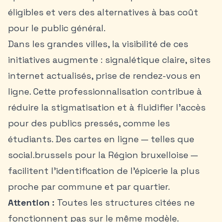
éligibles et vers des alternatives à bas coût
pour le public général.
Dans les grandes villes, la visibilité de ces
initiatives augmente : signalétique claire, sites
internet actualisés, prise de rendez-vous en
ligne. Cette professionnalisation contribue à
réduire la stigmatisation et à fluidifier l’accès
pour des publics pressés, comme les
étudiants. Des cartes en ligne — telles que
social.brussels pour la Région bruxelloise —
facilitent l’identification de l’épicerie la plus
proche par commune et par quartier.
Attention :
Toutes les structures citées ne
fonctionnent pas sur le même modèle.