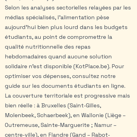
Selon les analyses sectorielles relayées par les
médias spécialisés, l’alimentation pèse
aujourd’hui bien plus lourd dans les budgets
étudiants, au point de compromettre la
qualité nutritionnelle des repas
hebdomadaires quand aucune solution
solidaire n’est disponible (KotPlace.be). Pour
optimiser vos dépenses, consultez notre
guide sur
les documents étudiants en ligne
.
La couverture territoriale est progressive mais
bien réelle : à Bruxelles (Saint-Gilles,
Molenbeek, Schaerbeek), en Wallonie (Liège –
Outremeuse, Sainte-Marguerite ; Namur –
centre-ville), en Flandre (Gand – Rabot-