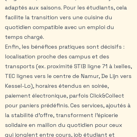
adaptés aux saisons. Pour les étudiants, cela
facilite la transition vers une cuisine du
quotidien compatible avec un emploi du
temps chargé.
Enfin, les bénéfices pratiques sont décisifs :
localisation proche des campus et des
transports (ex. proximité STIB ligne 71 à Ixelles,
TEC lignes vers le centre de Namur, De Lijn vers
Kessel-Lo), horaires étendus en soirée,
paiement électronique, parfois Click&Collect
pour paniers prédéfinis. Ces services, ajoutés à
la stabilité d’offre, transforment l’épicerie
solidaire en maillon du quotidien pour ceux
qui jonglent entre cours, job étudiant et