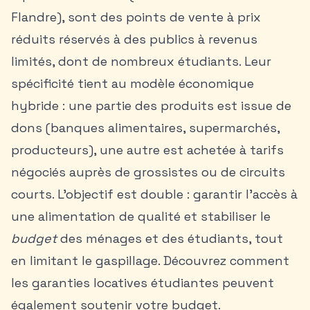
Flandre), sont des points de vente à prix
réduits réservés à des publics à revenus
limités, dont de nombreux étudiants. Leur
spécificité tient au modèle économique
hybride : une partie des produits est issue de
dons (banques alimentaires, supermarchés,
producteurs), une autre est achetée à tarifs
négociés auprès de grossistes ou de circuits
courts. L’objectif est double : garantir l’accès à
une alimentation de qualité et stabiliser le
budget
des ménages et des étudiants, tout
en limitant le gaspillage. Découvrez comment
les garanties locatives étudiantes
peuvent
également soutenir votre budget.