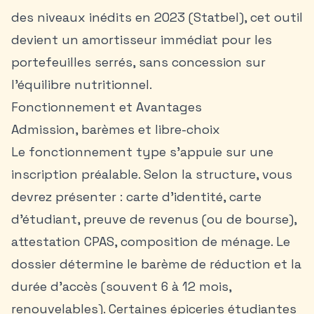
des niveaux inédits en 2023 (Statbel), cet outil
devient un amortisseur immédiat pour les
portefeuilles serrés, sans concession sur
l’équilibre nutritionnel.
Fonctionnement et Avantages
Admission, barèmes et libre-choix
Le fonctionnement type s’appuie sur une
inscription préalable. Selon la structure, vous
devrez présenter : carte d’identité, carte
d’étudiant, preuve de revenus (ou de bourse),
attestation CPAS, composition de ménage. Le
dossier détermine le barème de réduction et la
durée d’accès (souvent 6 à 12 mois,
renouvelables). Certaines épiceries étudiantes