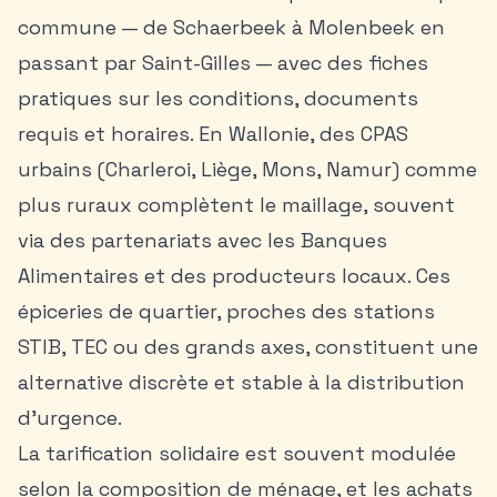
commune — de Schaerbeek à Molenbeek en
passant par Saint-Gilles — avec des fiches
pratiques sur les conditions, documents
requis et horaires. En Wallonie, des CPAS
urbains (Charleroi, Liège, Mons, Namur) comme
plus ruraux complètent le maillage, souvent
via des partenariats avec les Banques
Alimentaires et des producteurs locaux. Ces
épiceries de quartier, proches des stations
STIB, TEC ou des grands axes, constituent une
alternative discrète et stable à la distribution
d’urgence.
La tarification solidaire est souvent modulée
selon la composition de ménage, et les achats