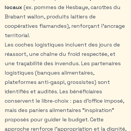
locaux
(ex. pommes de Hesbaye, carottes du
Brabant wallon, produits laitiers de
coopératives flamandes), renforçant l’ancrage
territorial.
Les coches logistiques incluent des jours de
réassort, une chaîne du froid respectée, et
une traçabilité des invendus. Les partenaires
logistiques (banques alimentaires,
plateformes anti-gaspi, grossistes) sont
identifiés et audités. Les bénéficiaires
conservent le libre-choix : pas d’office imposé,
mais des paniers alimentaires “inspiration”
proposés pour guider le budget. Cette
approche renforce l’appropriation et la dignité,