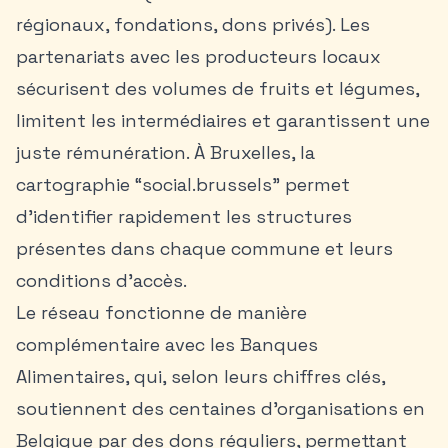
régionaux, fondations, dons privés). Les
partenariats avec les producteurs locaux
sécurisent des volumes de fruits et légumes,
limitent les intermédiaires et garantissent une
juste rémunération. À Bruxelles, la
cartographie “social.brussels” permet
d’identifier rapidement les structures
présentes dans chaque commune et leurs
conditions d’accès.
Le réseau fonctionne de manière
complémentaire avec les Banques
Alimentaires, qui, selon leurs chiffres clés,
soutiennent des centaines d’organisations en
Belgique par des dons réguliers, permettant