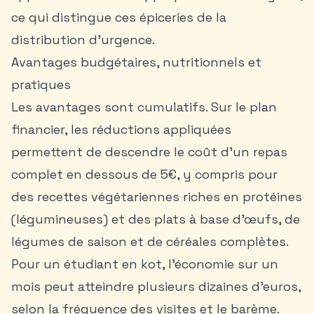
ce qui distingue ces épiceries de la
distribution d’urgence.
Avantages budgétaires, nutritionnels et
pratiques
Les avantages sont cumulatifs. Sur le plan
financier, les réductions appliquées
permettent de descendre le coût d’un repas
complet en dessous de 5€, y compris pour
des recettes végétariennes riches en protéines
(légumineuses) et des plats à base d’œufs, de
légumes de saison et de céréales complètes.
Pour un étudiant en kot, l’économie sur un
mois peut atteindre plusieurs dizaines d’euros,
selon la fréquence des visites et le barème.