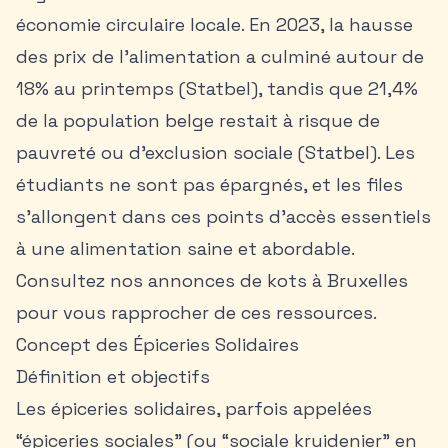
économie circulaire locale. En 2023, la hausse
des prix de l’alimentation a culminé autour de
18% au printemps (Statbel), tandis que 21,4%
de la population belge restait à risque de
pauvreté ou d’exclusion sociale (Statbel). Les
étudiants ne sont pas épargnés, et les files
s’allongent dans ces points d’accès essentiels
à une alimentation saine et abordable.
Consultez nos
annonces de kots à Bruxelles
pour vous rapprocher de ces ressources.
Concept des Épiceries Solidaires
Définition et objectifs
Les épiceries solidaires, parfois appelées
“épiceries sociales” (ou “sociale kruidenier” en