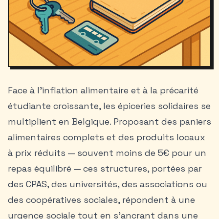
Face à l’inflation alimentaire et à la précarité
étudiante croissante, les épiceries solidaires se
multiplient en Belgique. Proposant des paniers
alimentaires complets et des produits locaux
à prix réduits — souvent moins de 5€ pour un
repas équilibré — ces structures, portées par
des CPAS, des universités, des associations ou
des coopératives sociales, répondent à une
urgence sociale tout en s’ancrant dans une