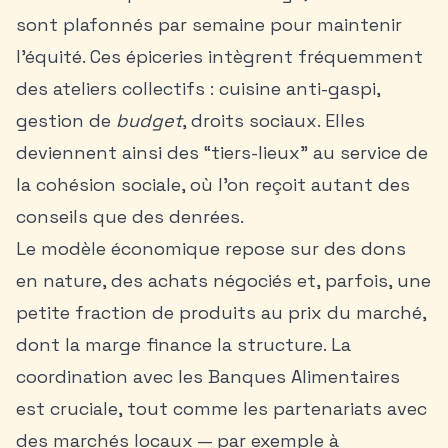
sont plafonnés par semaine pour maintenir
l’équité. Ces épiceries intègrent fréquemment
des ateliers collectifs : cuisine anti-gaspi,
gestion de
budget
, droits sociaux. Elles
deviennent ainsi des “tiers-lieux” au service de
la cohésion sociale, où l’on reçoit autant des
conseils que des denrées.
Le modèle économique repose sur des dons
en nature, des achats négociés et, parfois, une
petite fraction de produits au prix du marché,
dont la marge finance la structure. La
coordination avec les Banques Alimentaires
est cruciale, tout comme les partenariats avec
des marchés locaux — par exemple à