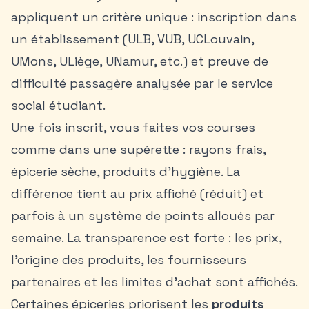
appliquent un critère unique : inscription dans
un établissement (ULB, VUB, UCLouvain,
UMons, ULiège, UNamur, etc.) et preuve de
difficulté passagère analysée par le service
social étudiant.
Une fois inscrit, vous faites vos courses
comme dans une supérette : rayons frais,
épicerie sèche, produits d’hygiène. La
différence tient au prix affiché (réduit) et
parfois à un système de points alloués par
semaine. La transparence est forte : les prix,
l’origine des produits, les fournisseurs
partenaires et les limites d’achat sont affichés.
Certaines épiceries priorisent les
produits