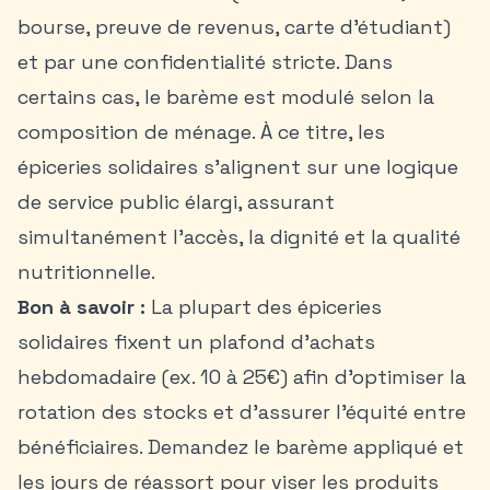
bourse, preuve de revenus, carte d’étudiant)
et par une confidentialité stricte. Dans
certains cas, le barème est modulé selon la
composition de ménage. À ce titre, les
épiceries solidaires s’alignent sur une logique
de service public élargi, assurant
simultanément l’accès, la dignité et la qualité
nutritionnelle.
Bon à savoir :
La plupart des épiceries
solidaires fixent un plafond d’achats
hebdomadaire (ex. 10 à 25€) afin d’optimiser la
rotation des stocks et d’assurer l’équité entre
bénéficiaires. Demandez le barème appliqué et
les jours de réassort pour viser les produits