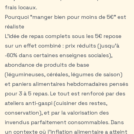
frais locaux.
Pourquoi “manger bien pour moins de 5€” est
réaliste
L’idée de repas complets sous les 5€ repose
sur un effet combiné : prix réduits (jusqu’à
-60% dans certaines enseignes sociales),
abondance de produits de base
(légumineuses, céréales, légumes de saison)
et paniers alimentaires hebdomadaires pensés
pour 3 à 5 repas. Le tout est renforcé par des
ateliers anti-gaspi (cuisiner des restes,
conservation), et par la valorisation des
invendus parfaitement consommables. Dans
un contexte où l’inflation alimentaire a atteint