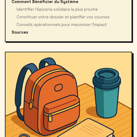
Comment Bénéficier du Système
Identifier l’épicerie solidaire la plus proche
Constituer votre dossier et planifier vos courses
Conseils opérationnels pour maximiser l’impact
Sources