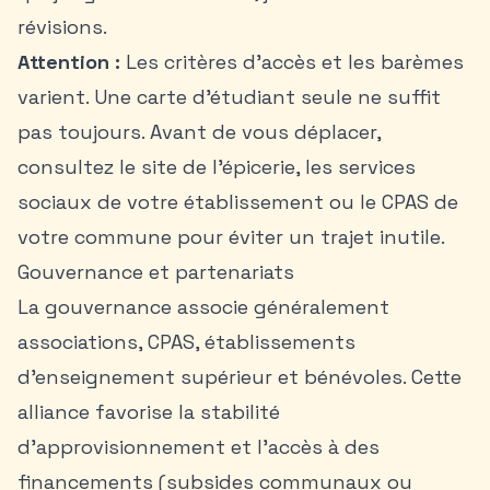
révisions.
Attention :
Les critères d’accès et les barèmes
varient. Une carte d’étudiant seule ne suffit
pas toujours. Avant de vous déplacer,
consultez le site de l’épicerie, les services
sociaux de votre établissement ou le CPAS de
votre commune pour éviter un trajet inutile.
Gouvernance et partenariats
La gouvernance associe généralement
associations, CPAS, établissements
d’enseignement supérieur et bénévoles. Cette
alliance favorise la stabilité
d’approvisionnement et l’accès à des
financements (subsides communaux ou