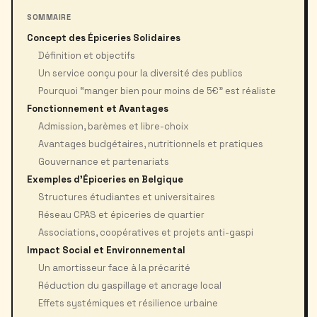
SOMMAIRE
Concept des Épiceries Solidaires
Définition et objectifs
Un service conçu pour la diversité des publics
Pourquoi “manger bien pour moins de 5€” est réaliste
Fonctionnement et Avantages
Admission, barèmes et libre-choix
Avantages budgétaires, nutritionnels et pratiques
Gouvernance et partenariats
Exemples d'Épiceries en Belgique
Structures étudiantes et universitaires
Réseau CPAS et épiceries de quartier
Associations, coopératives et projets anti-gaspi
Impact Social et Environnemental
Un amortisseur face à la précarité
Réduction du gaspillage et ancrage local
Effets systémiques et résilience urbaine