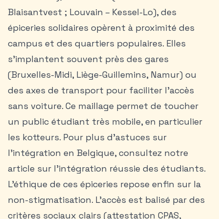
Blaisantvest ; Louvain – Kessel-Lo), des
épiceries solidaires opèrent à proximité des
campus et des quartiers populaires. Elles
s’implantent souvent près des gares
(Bruxelles-Midi, Liège-Guillemins, Namur) ou
des axes de transport pour faciliter l’accès
sans voiture. Ce maillage permet de toucher
un public étudiant très mobile, en particulier
les kotteurs. Pour plus d'astuces sur
l'intégration en Belgique, consultez notre
article sur
l'intégration réussie des étudiants
.
L’éthique de ces épiceries repose enfin sur la
non-stigmatisation. L’accès est balisé par des
critères sociaux clairs (attestation CPAS,