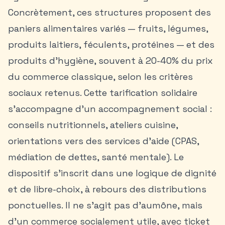
Concrètement, ces structures proposent des
paniers alimentaires variés — fruits, légumes,
produits laitiers, féculents, protéines — et des
produits d’hygiène, souvent à 20-40% du prix
du commerce classique, selon les critères
sociaux retenus. Cette tarification solidaire
s’accompagne d’un accompagnement social :
conseils nutritionnels, ateliers cuisine,
orientations vers des services d’aide (CPAS,
médiation de dettes, santé mentale). Le
dispositif s’inscrit dans une logique de dignité
et de libre-choix, à rebours des distributions
ponctuelles. Il ne s’agit pas d’aumône, mais
d’un commerce socialement utile, avec ticket