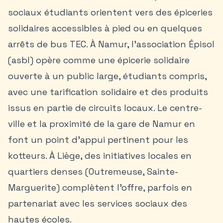
sociaux étudiants orientent vers des épiceries
solidaires accessibles à pied ou en quelques
arrêts de bus TEC. À Namur, l’association Épisol
(asbl) opère comme une épicerie solidaire
ouverte à un public large, étudiants compris,
avec une tarification solidaire et des produits
issus en partie de circuits locaux. Le centre-
ville et la proximité de la gare de Namur en
font un point d’appui pertinent pour les
kotteurs. À Liège, des initiatives locales en
quartiers denses (Outremeuse, Sainte-
Marguerite) complètent l’offre, parfois en
partenariat avec les services sociaux des
hautes écoles.