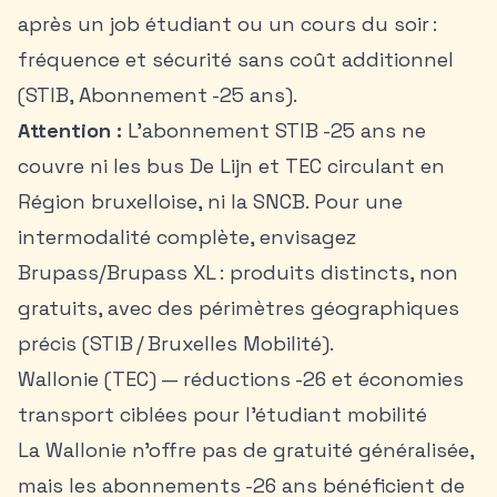
après un job étudiant ou un cours du soir :
fréquence et sécurité sans coût additionnel
(STIB, Abonnement -25 ans).
Attention :
L’abonnement STIB -25 ans ne
couvre ni les bus De Lijn et TEC circulant en
Région bruxelloise, ni la SNCB. Pour une
intermodalité complète, envisagez
Brupass/Brupass XL : produits distincts, non
gratuits, avec des périmètres géographiques
précis (STIB / Bruxelles Mobilité).
Wallonie (TEC) — réductions -26 et économies
transport ciblées pour l’étudiant mobilité
La Wallonie n’offre pas de gratuité généralisée,
mais les abonnements -26 ans bénéficient de