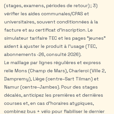
(stages, examens, périodes de retour) ; 3)
vérifier les aides communales/CPAS et
universitaires, souvent conditionnées à la
facture et au certificat d’inscription. Le
simulateur tarifaire TEC et les pages “jeunes”
aident à ajuster le produit à l’usage (TEC,
abonnements -26, consulté 2026).
Le maillage par lignes régulières et express
relie Mons (Champ de Mars), Charleroi (Ville 2,
Dampremy), Liège (centre–Sart Tilman) et
Namur (centre–Jambes). Pour des stages
décalés, anticipez les premières et dernières
courses et, en cas d’horaires atypiques,
combinez bus + vélo pour fiabiliser le dernier