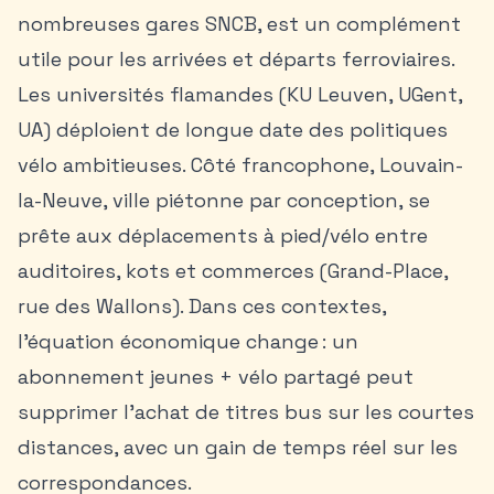
nombreuses gares SNCB, est un complément
utile pour les arrivées et départs ferroviaires.
Les universités flamandes (KU Leuven, UGent,
UA) déploient de longue date des politiques
vélo ambitieuses. Côté francophone, Louvain-
la-Neuve, ville piétonne par conception, se
prête aux déplacements à pied/vélo entre
auditoires, kots et commerces (Grand-Place,
rue des Wallons). Dans ces contextes,
l’équation économique change : un
abonnement jeunes + vélo partagé peut
supprimer l’achat de titres bus sur les courtes
distances, avec un gain de temps réel sur les
correspondances.