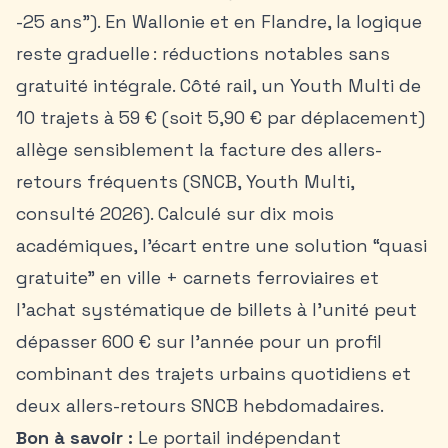
-25 ans”). En Wallonie et en Flandre, la logique
reste graduelle : réductions notables sans
gratuité intégrale. Côté rail, un Youth Multi de
10 trajets à 59 € (soit 5,90 € par déplacement)
allège sensiblement la facture des allers-
retours fréquents (SNCB, Youth Multi,
consulté 2026). Calculé sur dix mois
académiques, l’écart entre une solution “quasi
gratuite” en ville + carnets ferroviaires et
l’achat systématique de billets à l’unité peut
dépasser 600 € sur l’année pour un profil
combinant des trajets urbains quotidiens et
deux allers-retours SNCB hebdomadaires.
Bon à savoir :
Le portail indépendant