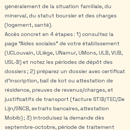
généralement de la situation familiale, du
minerval, du statut boursier et des charges
(logement, santé).
Accès concret en 4 étapes : 1) consultez la
page “Aides sociales” de votre établissement
(UCLouvain, ULiège, UNamur, UMons, ULB, VUB,
USL-B) et notez les périodes de dépôt des
dossiers ; 2) préparez un dossier avec certificat
d’inscription, bail de kot ou attestation de
résidence, preuves de revenus/charges, et
justificatifs de transport (facture STIB/TEC/De
Lijn/SNCB, extraits bancaires, attestation
Mobib) ; 3) introduisez la demande dès
septembre-octobre, période de traitement