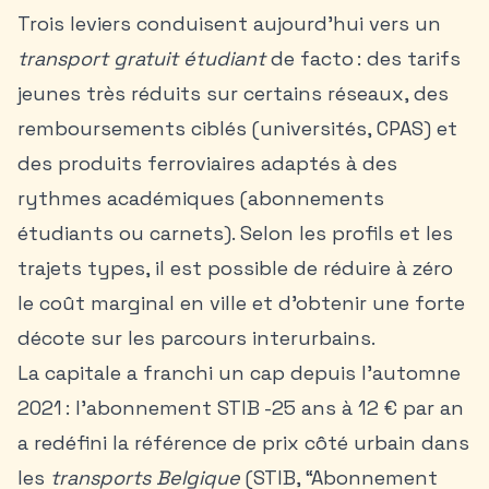
Trois leviers conduisent aujourd’hui vers un
transport gratuit étudiant
de facto : des tarifs
jeunes très réduits sur certains réseaux, des
remboursements ciblés (universités, CPAS) et
des produits ferroviaires adaptés à des
rythmes académiques (abonnements
étudiants ou carnets). Selon les profils et les
trajets types, il est possible de réduire à zéro
le coût marginal en ville et d’obtenir une forte
décote sur les parcours interurbains.
La capitale a franchi un cap depuis l’automne
2021 : l’abonnement STIB -25 ans à 12 € par an
a redéfini la référence de prix côté urbain dans
les
transports Belgique
(STIB, “Abonnement