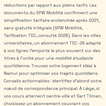
réductions par rapport aux pleins tarifs. Les
documents du SPW Mobilité confirment une
simplification tarifaire enclenchée après 2021,
sans gratuité intégrale (SPW Mobilité,
Tarification TEC, consulté 2026). Dans les villes
universitaires, un abonnement TEC -26 adapté
à vos lignes l’emporte le plus souvent sur des
titres à l’unité pour une
mobilité étudiante
quotidienne. Trouvez votre logement idéal à
Namur
pour optimiser vos trajets quotidiens.
Conseils actionnables : identifiez d’abord votre
nœud de correspondance principal. À Liège, si
vos cours alternent centre-ville et Sart Tilman,
choisissez un abonnement couvrant vos