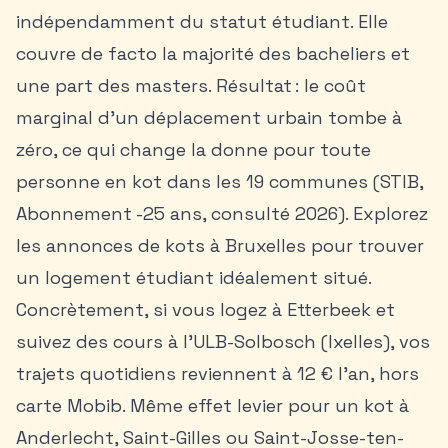
indépendamment du statut étudiant. Elle
couvre de facto la majorité des bacheliers et
une part des masters. Résultat : le coût
marginal d’un déplacement urbain tombe à
zéro, ce qui change la donne pour toute
personne en kot dans les 19 communes (STIB,
Abonnement -25 ans, consulté 2026). Explorez
les
annonces de kots à Bruxelles
pour trouver
un logement étudiant idéalement situé.
Concrètement, si vous logez à Etterbeek et
suivez des cours à l’ULB-Solbosch (Ixelles), vos
trajets quotidiens reviennent à 12 € l’an, hors
carte Mobib. Même effet levier pour un kot à
Anderlecht, Saint-Gilles ou Saint-Josse-ten-