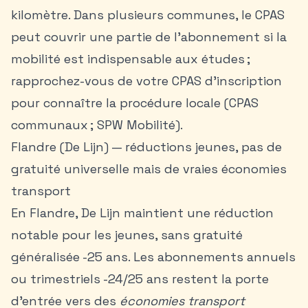
kilomètre. Dans plusieurs communes, le CPAS
peut couvrir une partie de l’abonnement si la
mobilité est indispensable aux études ;
rapprochez-vous de votre CPAS d’inscription
pour connaître la procédure locale (CPAS
communaux ; SPW Mobilité).
Flandre (De Lijn) — réductions jeunes, pas de
gratuité universelle mais de vraies économies
transport
En Flandre, De Lijn maintient une réduction
notable pour les jeunes, sans gratuité
généralisée -25 ans. Les abonnements annuels
ou trimestriels -24/25 ans restent la porte
d’entrée vers des
économies transport