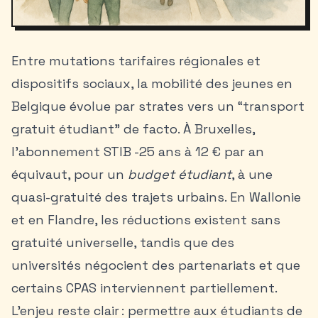
Entre mutations tarifaires régionales et
dispositifs sociaux, la mobilité des jeunes en
Belgique évolue par strates vers un “transport
gratuit étudiant” de facto. À Bruxelles,
l’abonnement STIB -25 ans à 12 € par an
équivaut, pour un
budget étudiant
, à une
quasi-gratuité des trajets urbains. En Wallonie
et en Flandre, les réductions existent sans
gratuité universelle, tandis que des
universités négocient des partenariats et que
certains CPAS interviennent partiellement.
L’enjeu reste clair : permettre aux étudiants de