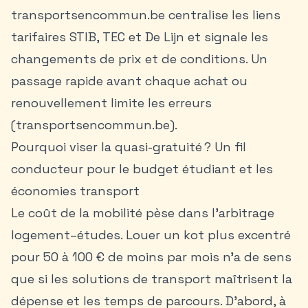
transportsencommun.be centralise les liens
tarifaires STIB, TEC et De Lijn et signale les
changements de prix et de conditions. Un
passage rapide avant chaque achat ou
renouvellement limite les erreurs
(transportsencommun.be).
Pourquoi viser la quasi-gratuité ? Un fil
conducteur pour le budget étudiant et les
économies transport
Le coût de la mobilité pèse dans l’arbitrage
logement–études. Louer un kot plus excentré
pour 50 à 100 € de moins par mois n’a de sens
que si les solutions de transport maîtrisent la
dépense et les temps de parcours. D’abord, à