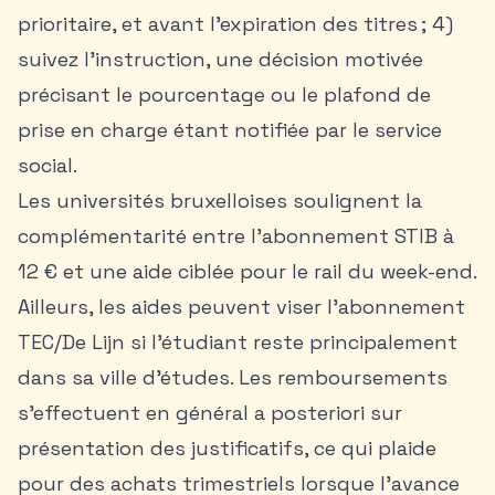
prioritaire, et avant l’expiration des titres ; 4)
suivez l’instruction, une décision motivée
précisant le pourcentage ou le plafond de
prise en charge étant notifiée par le service
social.
Les universités bruxelloises soulignent la
complémentarité entre l’abonnement STIB à
12 € et une aide ciblée pour le rail du week-end.
Ailleurs, les aides peuvent viser l’abonnement
TEC/De Lijn si l’étudiant reste principalement
dans sa ville d’études. Les remboursements
s’effectuent en général a posteriori sur
présentation des justificatifs, ce qui plaide
pour des achats trimestriels lorsque l’avance