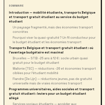
SOMMAIRE
Introduction — mobilité étudiante, transports Belgique
et transport gratuit étudiant au service du budget
étudiant
Un paysage fragmenté, mais des économies transport
concrètes
Pourquoi viser la quasi-gratuité ? Un fil conducteur pour
le budget étudiant et les économies transport
Transports Belgique et transport gratuit étudiant : où
l’avantage budgétaire est maximal
Bruxelles — STIB -25 ans à 12 € : socle urbain quasi
gratuit pour le budget étudiant
Wallonie (TEC) — réductions -26 et économies transport
ciblées pour l’étudiant mobilité
Flandre (De Lijn) — réductions jeunes, pas de gratuité
universelle mais de vraies économies transport
Programmes universitaires, aides sociales et transport
gratuit étudiant : leviers pour un budget étudiant
allégé
Services sociaux étudiants — accéder aux