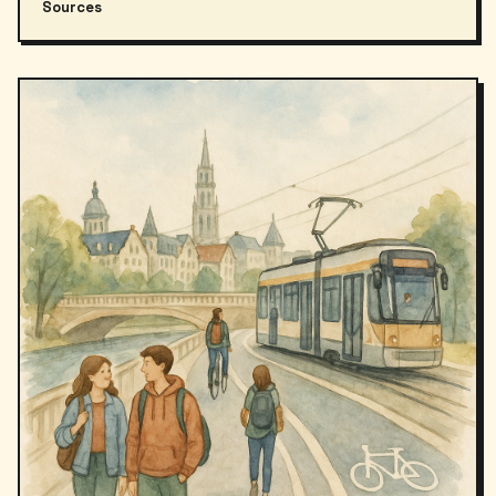
Sources