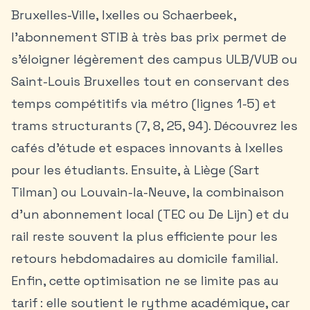
Bruxelles-Ville, Ixelles ou Schaerbeek,
l’abonnement STIB à très bas prix permet de
s’éloigner légèrement des campus ULB/VUB ou
Saint-Louis Bruxelles tout en conservant des
temps compétitifs via métro (lignes 1-5) et
trams structurants (7, 8, 25, 94). Découvrez les
cafés d’étude et espaces innovants à Ixelles
pour les étudiants. Ensuite, à Liège (Sart
Tilman) ou Louvain-la-Neuve, la combinaison
d’un abonnement local (TEC ou De Lijn) et du
rail reste souvent la plus efficiente pour les
retours hebdomadaires au domicile familial.
Enfin, cette optimisation ne se limite pas au
tarif : elle soutient le rythme académique, car