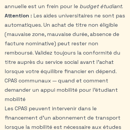
annuelle est un frein pour le
budget étudiant
.
Attention :
Les aides universitaires ne sont pas
automatiques. Un achat de titre non éligible
(mauvaise zone, mauvaise durée, absence de
facture nominative) peut rester non
remboursé. Validez toujours la conformité du
titre auprès du service social avant l’achat
lorsque votre équilibre financier en dépend.
CPAS communaux — quand et comment
demander un appui mobilité pour l’étudiant
mobilité
Les CPAS peuvent intervenir dans le
financement d’un abonnement de transport
lorsque la mobilité est nécessaire aux études