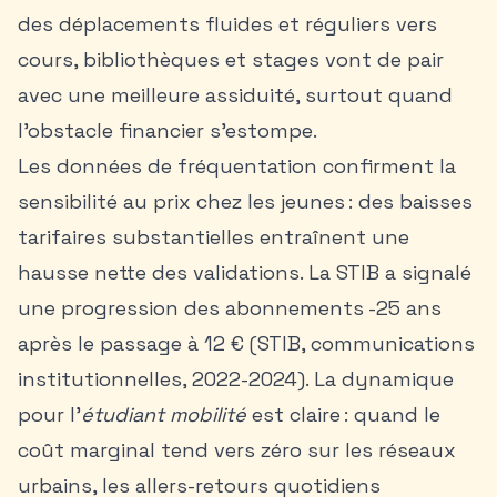
des déplacements fluides et réguliers vers
cours, bibliothèques et stages vont de pair
avec une meilleure assiduité, surtout quand
l’obstacle financier s’estompe.
Les données de fréquentation confirment la
sensibilité au prix chez les jeunes : des baisses
tarifaires substantielles entraînent une
hausse nette des validations. La STIB a signalé
une progression des abonnements -25 ans
après le passage à 12 € (STIB, communications
institutionnelles, 2022-2024). La dynamique
pour l’
étudiant mobilité
est claire : quand le
coût marginal tend vers zéro sur les réseaux
urbains, les allers-retours quotidiens