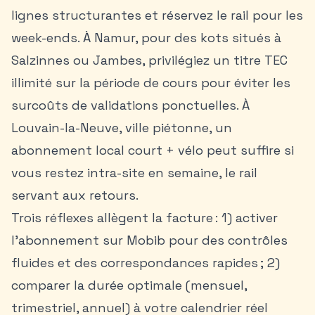
lignes structurantes et réservez le rail pour les
week-ends. À Namur, pour des kots situés à
Salzinnes ou Jambes, privilégiez un titre TEC
illimité sur la période de cours pour éviter les
surcoûts de validations ponctuelles. À
Louvain-la-Neuve, ville piétonne, un
abonnement local court + vélo peut suffire si
vous restez intra-site en semaine, le rail
servant aux retours.
Trois réflexes allègent la facture : 1) activer
l’abonnement sur Mobib pour des contrôles
fluides et des correspondances rapides ; 2)
comparer la durée optimale (mensuel,
trimestriel, annuel) à votre calendrier réel