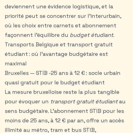
deviennent une évidence logistique, et la
priorité peut se concentrer sur l’interurbain,
où les choix entre carnets et abonnement
façonnent l’équilibre du
budget étudiant
.
Transports Belgique et transport gratuit
étudiant : où l’avantage budgétaire est
maximal
Bruxelles — STIB -25 ans à 12 € : socle urbain
quasi gratuit pour le budget étudiant
La mesure bruxelloise reste la plus tangible
pour évoquer un
transport gratuit étudiant
au
sens budgétaire. L’abonnement STIB pour les
moins de 25 ans, à 12 € par an, offre un accès
illimité au métro, tram et bus STIB,