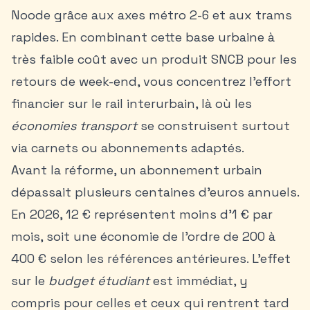
Noode grâce aux axes métro 2-6 et aux trams
rapides. En combinant cette base urbaine à
très faible coût avec un produit SNCB pour les
retours de week-end, vous concentrez l’effort
financier sur le rail interurbain, là où les
économies transport
se construisent surtout
via carnets ou abonnements adaptés.
Avant la réforme, un abonnement urbain
dépassait plusieurs centaines d’euros annuels.
En 2026, 12 € représentent moins d’1 € par
mois, soit une économie de l’ordre de 200 à
400 € selon les références antérieures. L’effet
sur le
budget étudiant
est immédiat, y
compris pour celles et ceux qui rentrent tard