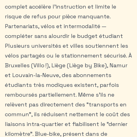
complet accélère l’instruction et limite le
risque de refus pour pièce manquante.
Partenariats, vélos et intermodalité —
compléter sans alourdir le budget étudiant
Plusieurs universités et villes soutiennent les
vélos partagés ou le stationnement sécurisé. À
Bruxelles (Villo !), Liège (Liège by Bike), Namur
et Louvain-la-Neuve, des abonnements
étudiants très modiques existent, parfois
remboursés partiellement. Même s’ils ne
relèvent pas directement des “transports en
commun”, ils réduisent nettement le coût des
liaisons intra-quartier et fiabilisent le “dernier
kilomètre”. Blue-bike, présent dans de