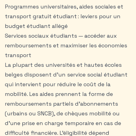
Programmes universitaires, aides sociales et
transport gratuit étudiant : leviers pour un
budget étudiant allégé
Services sociaux étudiants — accéder aux
remboursements et maximiser les économies
transport
La plupart des universités et hautes écoles
belges disposent d’un service social étudiant
qui intervient pour réduire le coût de la
mobilité. Les aides prennent la forme de
remboursements partiels d’abonnements
(urbains ou SNCB), de chèques mobilité ou
d’une prise en charge temporaire en cas de
difficulté financière. L’éligibilité dépend