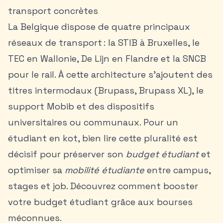
transport concrètes
La Belgique dispose de quatre principaux
réseaux de transport : la STIB à Bruxelles, le
TEC en Wallonie, De Lijn en Flandre et la SNCB
pour le rail. À cette architecture s’ajoutent des
titres intermodaux (Brupass, Brupass XL), le
support Mobib et des dispositifs
universitaires ou communaux. Pour un
étudiant en kot, bien lire cette pluralité est
décisif pour préserver son
budget étudiant
et
optimiser sa
mobilité étudiante
entre campus,
stages et job. Découvrez comment
booster
votre budget étudiant
grâce aux bourses
méconnues.