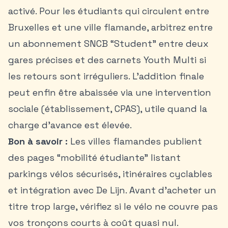
activé. Pour les étudiants qui circulent entre
Bruxelles et une ville flamande, arbitrez entre
un abonnement SNCB “Student” entre deux
gares précises et des carnets Youth Multi si
les retours sont irréguliers. L’addition finale
peut enfin être abaissée via une intervention
sociale (établissement, CPAS), utile quand la
charge d’avance est élevée.
Bon à savoir :
Les villes flamandes publient
des pages “mobilité étudiante” listant
parkings vélos sécurisés, itinéraires cyclables
et intégration avec De Lijn. Avant d’acheter un
titre trop large, vérifiez si le vélo ne couvre pas
vos tronçons courts à coût quasi nul.