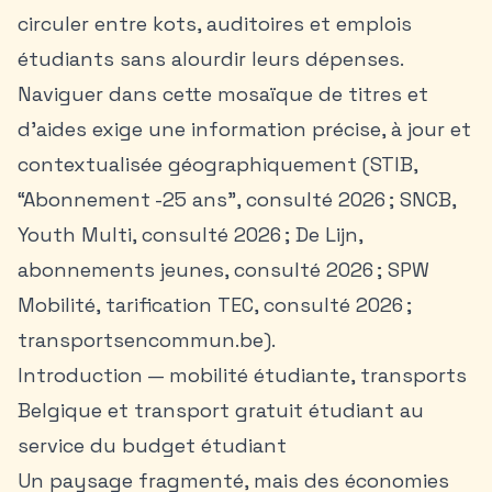
circuler entre kots, auditoires et emplois
étudiants sans alourdir leurs dépenses.
Naviguer dans cette mosaïque de titres et
d’aides exige une information précise, à jour et
contextualisée géographiquement (STIB,
“Abonnement -25 ans”, consulté 2026 ; SNCB,
Youth Multi, consulté 2026 ; De Lijn,
abonnements jeunes, consulté 2026 ; SPW
Mobilité, tarification TEC, consulté 2026 ;
transportsencommun.be).
Introduction — mobilité étudiante, transports
Belgique et transport gratuit étudiant au
service du budget étudiant
Un paysage fragmenté, mais des économies