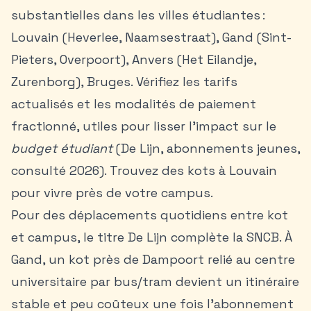
substantielles dans les villes étudiantes :
Louvain (Heverlee, Naamsestraat), Gand (Sint-
Pieters, Overpoort), Anvers (Het Eilandje,
Zurenborg), Bruges. Vérifiez les tarifs
actualisés et les modalités de paiement
fractionné, utiles pour lisser l’impact sur le
budget étudiant
(De Lijn, abonnements jeunes,
consulté 2026). Trouvez des
kots à Louvain
pour vivre près de votre campus.
Pour des déplacements quotidiens entre kot
et campus, le titre De Lijn complète la SNCB. À
Gand, un kot près de Dampoort relié au centre
universitaire par bus/tram devient un itinéraire
stable et peu coûteux une fois l’abonnement