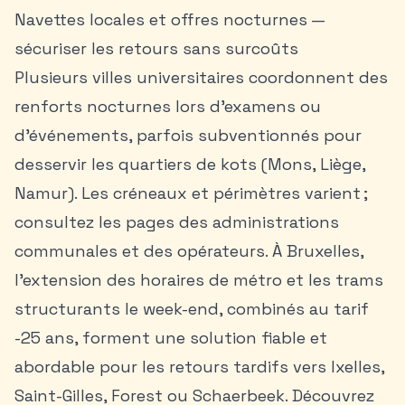
Navettes locales et offres nocturnes —
sécuriser les retours sans surcoûts
Plusieurs villes universitaires coordonnent des
renforts nocturnes lors d’examens ou
d’événements, parfois subventionnés pour
desservir les quartiers de kots (Mons, Liège,
Namur). Les créneaux et périmètres varient ;
consultez les pages des administrations
communales et des opérateurs. À Bruxelles,
l’extension des horaires de métro et les trams
structurants le week-end, combinés au tarif
-25 ans, forment une solution fiable et
abordable pour les retours tardifs vers Ixelles,
Saint-Gilles, Forest ou Schaerbeek. Découvrez