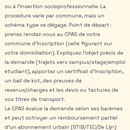
ou à l’insertion socioprofessionnelle. La
procédure varie par commune, mais un
schéma type se dégage. Point de départ :
prenez rendez-vous au CPAS de votre
commune d’inscription (celle figurant sur
votre domiciliation). Expliquez l’objet précis de
la demande (trajets vers campus/stage/emploi
étudiant), apportez un certificat d’inscription,
un bail de kot, des preuves de
revenus/charges et les devis ou factures de
vos titres de transport.
Le CPAS évalue la demande selon ses barèmes
et peut octroyer un remboursement partiel
d’un abonnement urbain (STIB/TEC/De Lijn)