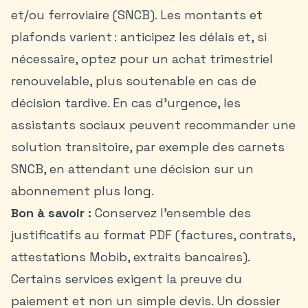
et/ou ferroviaire (SNCB). Les montants et
plafonds varient : anticipez les délais et, si
nécessaire, optez pour un achat trimestriel
renouvelable, plus soutenable en cas de
décision tardive. En cas d’urgence, les
assistants sociaux peuvent recommander une
solution transitoire, par exemple des carnets
SNCB, en attendant une décision sur un
abonnement plus long.
Bon à savoir :
Conservez l’ensemble des
justificatifs au format PDF (factures, contrats,
attestations Mobib, extraits bancaires).
Certains services exigent la preuve du
paiement et non un simple devis. Un dossier