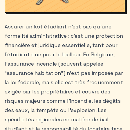
Assurer un
kot étudiant
n’est pas qu’une
formalité administrative : c’est une protection
financière et juridique essentielle, tant pour
l’étudiant que pour le bailleur. En Belgique,
l’assurance incendie (souvent appelée
“assurance habitation”) n’est pas imposée par
la loi fédérale, mais elle est très fréquemment
exigée par les propriétaires et couvre des
risques majeurs comme l’incendie, les dégâts
des eaux, la tempête ou l’explosion. Les
spécificités régionales en matière de bail
étudiant et la responsabilité du locataire face