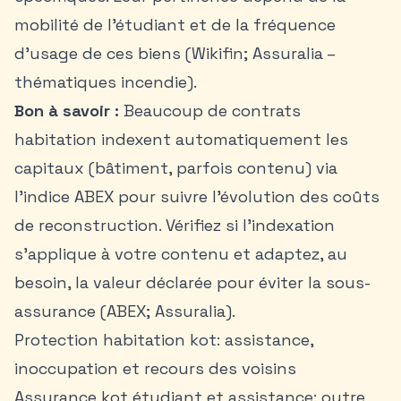
mobilité de l’étudiant et de la fréquence
d’usage de ces biens (Wikifin; Assuralia –
thématiques incendie).
Bon à savoir :
Beaucoup de contrats
habitation indexent automatiquement les
capitaux (bâtiment, parfois contenu) via
l’indice ABEX pour suivre l’évolution des coûts
de reconstruction. Vérifiez si l’indexation
s’applique à votre contenu et adaptez, au
besoin, la valeur déclarée pour éviter la sous-
assurance (ABEX; Assuralia).
Protection habitation kot: assistance,
inoccupation et recours des voisins
Assurance kot étudiant et assistance: outre