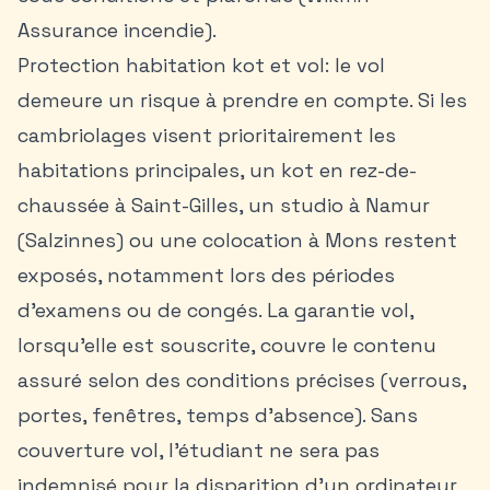
Assurance incendie).
Protection habitation kot et vol: le vol
demeure un risque à prendre en compte. Si les
cambriolages visent prioritairement les
habitations principales, un kot en rez-de-
chaussée à Saint-Gilles, un studio à
Namur
(Salzinnes) ou une colocation à Mons restent
exposés, notamment lors des périodes
d’examens ou de congés. La garantie vol,
lorsqu’elle est souscrite, couvre le contenu
assuré selon des conditions précises (verrous,
portes, fenêtres, temps d’absence). Sans
couverture vol, l’étudiant ne sera pas
indemnisé pour la disparition d’un ordinateur