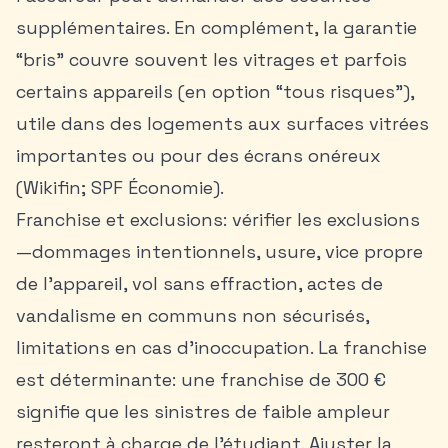
supplémentaires. En complément, la garantie
“bris” couvre souvent les vitrages et parfois
certains appareils (en option “tous risques”),
utile dans des logements aux surfaces vitrées
importantes ou pour des écrans onéreux
(Wikifin; SPF Économie).
Franchise et exclusions: vérifier les exclusions
—dommages intentionnels, usure, vice propre
de l’appareil, vol sans effraction, actes de
vandalisme en communs non sécurisés,
limitations en cas d’inoccupation. La franchise
est déterminante: une franchise de 300 €
signifie que les sinistres de faible ampleur
resteront à charge de l’étudiant. Ajuster la