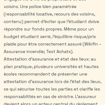
voisins. Une police bien paramétrée
(responsabilité locative, recours des voisins,
contenu) permet d’éviter que l’étudiant doive
répondre sur fonds propres. Même pour un
budget étudiant serré, l’équilibre risque/prix
plaide pour être correctement assuré (Wikifin –
Assurance incendie; Test Achats).
Attestation d’assurance et état des lieux: au
plan pratique, plusieurs universités et hautes
écoles recommandent de présenter une
attestation d’assurance lors de l’état des lieux,
ce qui sécurise toutes les parties et clarifie les
responsabilités en cas de sinistre. L’assureur
devient alors un acteur central du règlement,