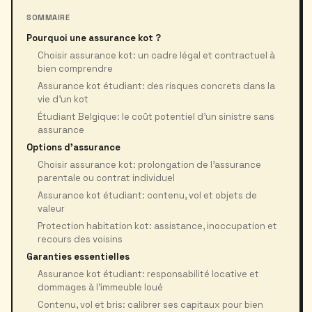
SOMMAIRE
Pourquoi une assurance kot ?
Choisir assurance kot: un cadre légal et contractuel à
bien comprendre
Assurance kot étudiant: des risques concrets dans la
vie d’un kot
Étudiant Belgique: le coût potentiel d’un sinistre sans
assurance
Options d'assurance
Choisir assurance kot: prolongation de l’assurance
parentale ou contrat individuel
Assurance kot étudiant: contenu, vol et objets de
valeur
Protection habitation kot: assistance, inoccupation et
recours des voisins
Garanties essentielles
Assurance kot étudiant: responsabilité locative et
dommages à l’immeuble loué
Contenu, vol et bris: calibrer ses capitaux pour bien