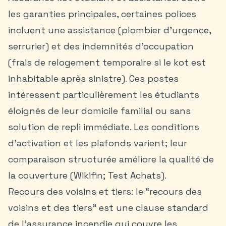
les garanties principales, certaines polices
incluent une assistance (plombier d’urgence,
serrurier) et des indemnités d’occupation
(frais de relogement temporaire si le kot est
inhabitable après sinistre). Ces postes
intéressent particulièrement les étudiants
éloignés de leur domicile familial ou sans
solution de repli immédiate. Les conditions
d’activation et les plafonds varient; leur
comparaison structurée améliore la qualité de
la couverture (Wikifin; Test Achats).
Recours des voisins et tiers: le “recours des
voisins et des tiers” est une clause standard
de l’assurance incendie qui couvre les