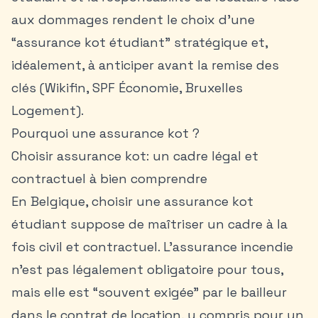
aux dommages rendent le choix d’une
“assurance kot étudiant” stratégique et,
idéalement, à anticiper avant la remise des
clés (Wikifin, SPF Économie, Bruxelles
Logement).
Pourquoi une assurance kot ?
Choisir assurance kot: un cadre légal et
contractuel à bien comprendre
En Belgique, choisir une
assurance kot
étudiant
suppose de maîtriser un cadre à la
fois civil et contractuel. L’assurance incendie
n’est pas légalement obligatoire pour tous,
mais elle est “souvent exigée” par le bailleur
dans le contrat de location, y compris pour un