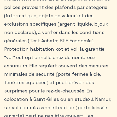
polices prévoient des plafonds par catégorie
(informatique, objets de valeur) et des
exclusions spécifiques (argent liquide, bijoux
non déclarés), à vérifier dans les conditions
générales (Test Achats; SPF Économie).
Protection habitation kot et vol: la garantie
“vol” est optionnelle chez de nombreux
assureurs. Elle requiert souvent des mesures
minimales de sécurité (porte fermée à clé,
fenêtres équipées) et peut prévoir des
surprimes pour le rez-de-chaussée. En
colocation
à Saint-Gilles ou en studio à Namur,
un vol commis sans effraction (porte laissée
ouverte) peut ne pas être couvert. Les