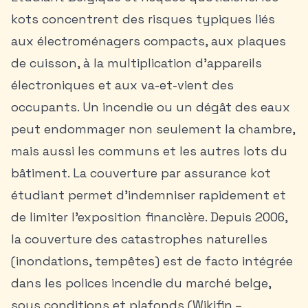
kots concentrent des risques typiques liés
aux électroménagers compacts, aux plaques
de cuisson, à la multiplication d’appareils
électroniques et aux va-et-vient des
occupants. Un incendie ou un dégât des eaux
peut endommager non seulement la chambre,
mais aussi les communs et les autres lots du
bâtiment. La couverture par assurance kot
étudiant permet d’indemniser rapidement et
de limiter l’exposition financière. Depuis 2006,
la couverture des catastrophes naturelles
(inondations, tempêtes) est de facto intégrée
dans les polices incendie du marché belge,
sous conditions et plafonds (Wikifin –