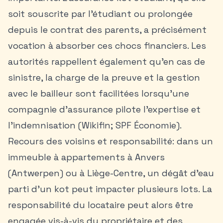
soit souscrite par l’étudiant ou prolongée
depuis le contrat des parents, a précisément
vocation à absorber ces chocs financiers. Les
autorités rappellent également qu’en cas de
sinistre, la charge de la preuve et la gestion
avec le bailleur sont facilitées lorsqu’une
compagnie d’assurance pilote l’expertise et
l’indemnisation (Wikifin; SPF Économie).
Recours des voisins et responsabilité: dans un
immeuble à appartements à
Anvers
(Antwerpen) ou à Liège-Centre, un dégât d’eau
parti d’un kot peut impacter plusieurs lots. La
responsabilité du locataire peut alors être
engagée vis-à-vis du propriétaire et des