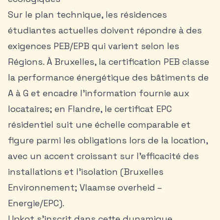
Sur le plan technique, les résidences
étudiantes actuelles doivent répondre à des
exigences PEB/EPB qui varient selon les
Régions. À Bruxelles, la certification PEB classe
la performance énergétique des bâtiments de
A à G et encadre l’information fournie aux
locataires; en Flandre, le certificat EPC
résidentiel suit une échelle comparable et
figure parmi les obligations lors de la location,
avec un accent croissant sur l’efficacité des
installations et l’isolation (Bruxelles
Environnement; Vlaamse overheid –
Energie/EPC).
Upkot s’inscrit dans cette dynamique