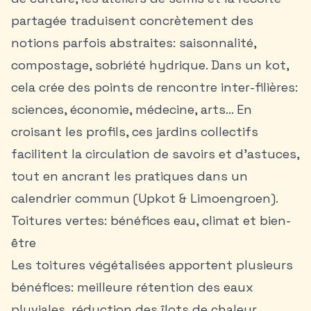
partagée traduisent concrètement des
notions parfois abstraites: saisonnalité,
compostage, sobriété hydrique. Dans un kot,
cela crée des points de rencontre inter-filières:
sciences, économie, médecine, arts… En
croisant les profils, ces jardins collectifs
facilitent la circulation de savoirs et d’astuces,
tout en ancrant les pratiques dans un
calendrier commun (Upkot & Limoengroen).
Toitures vertes: bénéfices eau, climat et bien-
être
Les toitures végétalisées apportent plusieurs
bénéfices: meilleure rétention des eaux
pluviales, réduction des îlots de chaleur