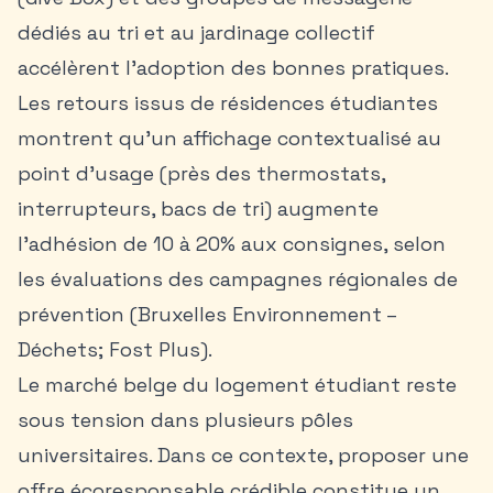
dédiés au tri et au jardinage collectif
accélèrent l’adoption des bonnes pratiques.
Les retours issus de résidences étudiantes
montrent qu’un affichage contextualisé au
point d’usage (près des thermostats,
interrupteurs, bacs de tri) augmente
l’adhésion de 10 à 20% aux consignes, selon
les évaluations des campagnes régionales de
prévention (Bruxelles Environnement –
Déchets; Fost Plus).
Le marché belge du
logement étudiant
reste
sous tension dans plusieurs pôles
universitaires. Dans ce contexte, proposer une
offre écoresponsable crédible constitue un