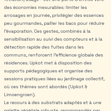
des économies mesurables: limiter les
arrosages en journée, privilégier des essences
peu gourmandes, pailler les bacs pour réduire
l’évaporation. Ces gestes, combinés à la
sensibilisation au suivi des compteurs et à la
détection rapide des fuites dans les
communs, renforcent l’efficience globale des
résidences. Upkot met à disposition des
supports pédagogiques et organise des
sessions pratiques liées au jardinage collectif,
où ces thèmes sont abordés (Upkot &
Limoengroen).
Le recours à des substrats adaptés et à une
palette végétale robuste, recommandés par