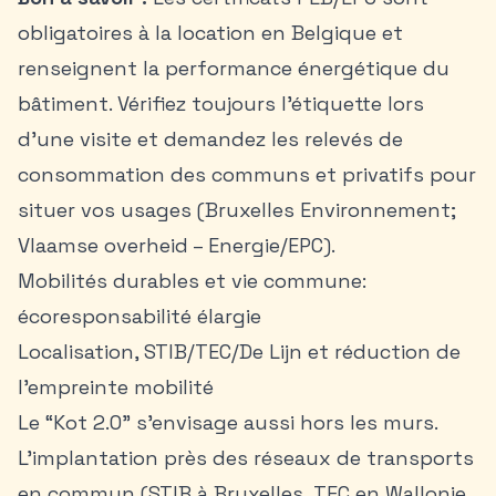
obligatoires à la location en Belgique et
renseignent la performance énergétique du
bâtiment. Vérifiez toujours l’étiquette lors
d’une visite et demandez les relevés de
consommation des communs et privatifs pour
situer vos usages (Bruxelles Environnement;
Vlaamse overheid – Energie/EPC).
Mobilités durables et vie commune:
écoresponsabilité élargie
Localisation, STIB/TEC/De Lijn et réduction de
l’empreinte mobilité
Le “Kot 2.0” s’envisage aussi hors les murs.
L’implantation près des réseaux de transports
en commun (STIB à Bruxelles, TEC en Wallonie,