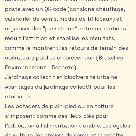
poste avec un QR code (consigne chauffage,
calendrier de semis, modes de tri locaux) et
organiser des “passations” entre promotions
réduit l’attrition et stabilise les résultats,
comme le montrent les retours de terrain des
opérateurs publics en prévention (Bruxelles
Environnement – Déchets).
Jardinage collectif et biodiversité urbaine
Avantages du jardinage collectif pour les
étudiants
Les potagers de plain-pied ou en toiture
s’imposent comme des lieux clés pour
l’éducation à l’alimentation durable. Les cycles
de culture, les ateliers de semis et la récolte