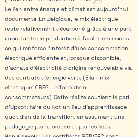
Le lien entre énergie et climat est aujourd’hui
documenté. En Belgique, le mix électrique
reste relativement décarboné grâce à une part
importante de production à faibles émissions,
ce qui renforce l’intérêt d’une consommation
électrique efficiente et, lorsque disponible,
d’achats d’électricité d’origine renouvelable via
des
contrats d’énergie verte
(Elia – mix
électrique; CREG – information
consommateurs). Cette réalité soutient le pari
d’Upkot: faire du kot un lieu d’apprentissage
quotidien de la transition, en assumant une
pédagogie par la preuve et par les lieux.
Bon à savoir :
Les certificats PEB/EPC sont