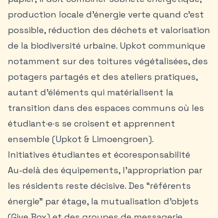
production locale d’énergie verte quand c’est
possible, réduction des déchets et valorisation
de la biodiversité urbaine. Upkot communique
notamment sur des toitures végétalisées, des
potagers partagés et des ateliers pratiques,
autant d’éléments qui matérialisent la
transition dans des espaces communs où les
étudiant·e·s se croisent et apprennent
ensemble (Upkot & Limoengroen).
Initiatives étudiantes et écoresponsabilité
Au-delà des équipements, l’appropriation par
les résidents reste décisive. Des “référents
énergie” par étage, la mutualisation d’objets
(Give Box) et des groupes de messagerie