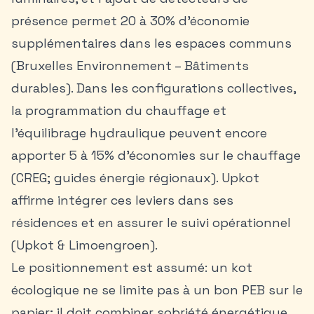
présence permet 20 à 30% d’économie
supplémentaires dans les espaces communs
(Bruxelles Environnement – Bâtiments
durables). Dans les configurations collectives,
la programmation du chauffage et
l’équilibrage hydraulique peuvent encore
apporter 5 à 15% d’économies sur le chauffage
(CREG; guides énergie régionaux). Upkot
affirme intégrer ces leviers dans ses
résidences et en assurer le suivi opérationnel
(Upkot & Limoengroen).
Le positionnement est assumé: un
kot
écologique
ne se limite pas à un bon PEB sur le
papier; il doit combiner sobriété énergétique,