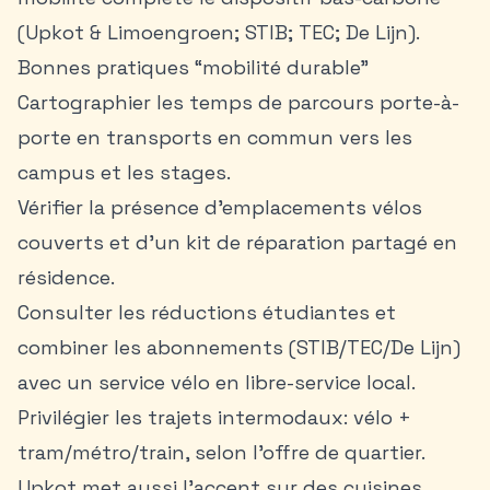
(Upkot & Limoengroen; STIB; TEC; De Lijn).
Bonnes pratiques “mobilité durable”
Cartographier les temps de parcours porte-à-
porte en transports en commun vers les
campus et les stages.
Vérifier la présence d’emplacements vélos
couverts et d’un kit de réparation partagé en
résidence.
Consulter les réductions étudiantes et
combiner les abonnements (STIB/TEC/De Lijn)
avec un service vélo en libre-service local.
Privilégier les trajets intermodaux: vélo +
tram/métro/train, selon l’offre de quartier.
Upkot met aussi l’accent sur des cuisines