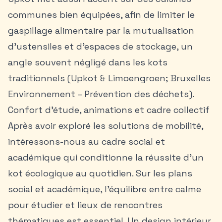
communes bien équipées, afin de limiter le
gaspillage alimentaire par la mutualisation
d’ustensiles et d’espaces de stockage, un
angle souvent négligé dans les kots
traditionnels (Upkot & Limoengroen; Bruxelles
Environnement – Prévention des déchets).
Confort d’étude, animations et cadre collectif
Après avoir exploré les solutions de mobilité,
intéressons-nous au cadre social et
académique qui conditionne la réussite d’un
kot écologique au quotidien. Sur les plans
social et académique, l’équilibre entre calme
pour étudier et lieux de rencontres
thématiques est essentiel. Un design intérieur