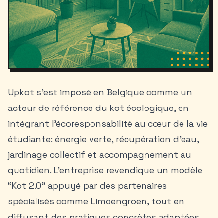
Upkot s’est imposé en Belgique comme un
acteur de référence du
kot écologique
, en
intégrant l’écoresponsabilité au cœur de la vie
étudiante: énergie verte, récupération d’eau,
jardinage collectif et accompagnement au
quotidien. L’entreprise revendique un modèle
“Kot 2.0” appuyé par des partenaires
spécialisés comme Limoengroen, tout en
diffusant des pratiques concrètes adaptées