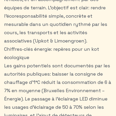
équipes de terrain. L’objectif est clair: rendre
l’
écoresponsabilité
simple, concrète et
mesurable dans un quotidien rythmé par les
cours, les transports et les activités
associatives (Upkot & Limoengroen).
Chiffres-clés énergie: repères pour un kot
écologique
Les gains potentiels sont documentés par les
autorités publiques: baisser la consigne de
chauffage d’1°C réduit la consommation de 6 à
7% en moyenne (Bruxelles Environnement –
Énergie). Le passage à l’éclairage LED diminue
les usages d’éclairage de 50 à 70% selon les
luminaires, et l’ajout de détecteurs de