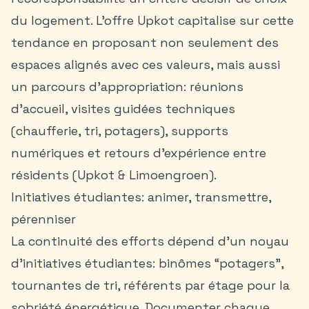
du logement. L’offre Upkot capitalise sur cette
tendance en proposant non seulement des
espaces alignés avec ces valeurs, mais aussi
un parcours d’appropriation: réunions
d’accueil, visites guidées techniques
(chaufferie, tri, potagers), supports
numériques et retours d’expérience entre
résidents (Upkot & Limoengroen).
Initiatives étudiantes: animer, transmettre,
pérenniser
La continuité des efforts dépend d’un noyau
d’initiatives étudiantes: binômes “potagers”,
tournantes de tri, référents par étage pour la
sobriété énergétique. Documenter chaque