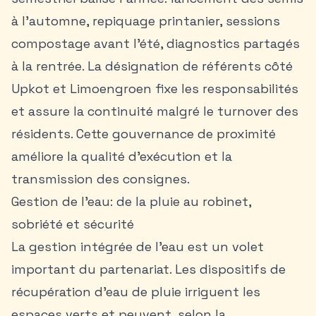
à l’automne, repiquage printanier, sessions
compostage avant l’été, diagnostics partagés
à la rentrée. La désignation de référents côté
Upkot et Limoengroen fixe les responsabilités
et assure la continuité malgré le turnover des
résidents. Cette gouvernance de proximité
améliore la qualité d’exécution et la
transmission des consignes.
Gestion de l’eau: de la pluie au robinet,
sobriété et sécurité
La gestion intégrée de l’eau est un volet
important du partenariat. Les dispositifs de
récupération d’eau de pluie irriguent les
espaces verts et peuvent, selon la