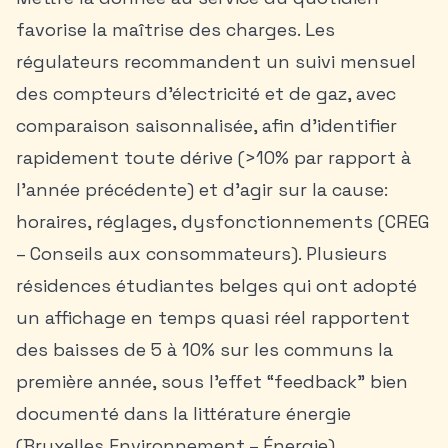
favorise la maîtrise des charges. Les
régulateurs recommandent un suivi mensuel
des compteurs d’électricité et de gaz, avec
comparaison saisonnalisée, afin d’identifier
rapidement toute dérive (>10% par rapport à
l’année précédente) et d’agir sur la cause:
horaires, réglages, dysfonctionnements (CREG
– Conseils aux consommateurs). Plusieurs
résidences étudiantes belges qui ont adopté
un affichage en temps quasi réel rapportent
des baisses de 5 à 10% sur les communs la
première année, sous l’effet “feedback” bien
documenté dans la littérature énergie
(Bruxelles Environnement – Énergie).