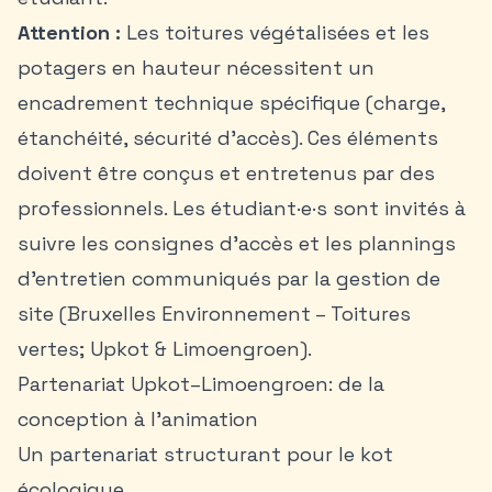
Attention :
Les toitures végétalisées et les
potagers en hauteur nécessitent un
encadrement technique spécifique (charge,
étanchéité, sécurité d’accès). Ces éléments
doivent être conçus et entretenus par des
professionnels. Les étudiant·e·s sont invités à
suivre les consignes d’accès et les plannings
d’entretien communiqués par la gestion de
site (Bruxelles Environnement – Toitures
vertes; Upkot & Limoengroen).
Partenariat Upkot–Limoengroen: de la
conception à l’animation
Un partenariat structurant pour le kot
écologique