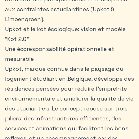
aux contraintes estudiantines (Upkot &
Limoengroen).
Upkot et le kot écologique: vision et modèle
“Kot 2.0”
Une écoresponsabilité opérationnelle et
mesurable
Upkot, marque connue dans le paysage du
logement étudiant en Belgique, développe des
résidences pensées pour réduire l’empreinte
environnementale et améliorer la qualité de vie
des étudiant·e·s. Le concept repose sur trois
piliers: des infrastructures efficientes, des
services et animations qui facilitent les bons
réflexes, et un accompagnement par des