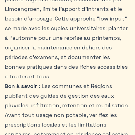
Limoengroen, limite l’apport d’intrants et le
besoin d’arrosage. Cette approche “low input”
se marie avec les cycles universitaires: planter
à l’automne pour une reprise au printemps,
organiser la maintenance en dehors des
périodes d’examens, et documenter les
bonnes pratiques dans des fiches accessibles
à toutes et tous.
Bon à savoir :
Les communes et Régions
publient des guides de gestion des eaux
pluviales: infiltration, rétention et réutilisation.
Avant tout usage non potable, vérifiez les
prescriptions locales et les limitations
sanitaires, notamment en résidence collective