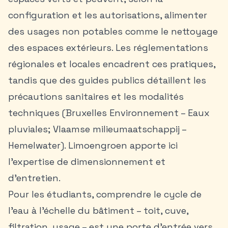
configuration et les autorisations, alimenter
des usages non potables comme le nettoyage
des espaces extérieurs. Les réglementations
régionales et locales encadrent ces pratiques,
tandis que des guides publics détaillent les
précautions sanitaires et les modalités
techniques (Bruxelles Environnement – Eaux
pluviales; Vlaamse milieumaatschappij –
Hemelwater). Limoengroen apporte ici
l’expertise de dimensionnement et
d’entretien.
Pour les étudiants, comprendre le cycle de
l’eau à l’échelle du bâtiment – toit, cuve,
filtration, usage – est une porte d’entrée vers