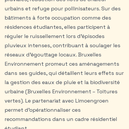
urbains et refuge pour pollinisateurs. Sur des
bâtiments à forte occupation comme des
résidences étudiantes, elles participent à
réguler le ruissellement lors d’épisodes
pluvieux intenses, contribuant à soulager les
réseaux d’égouttage locaux. Bruxelles
Environnement promeut ces aménagements
dans ses guides, qui détaillent leurs effets sur
la gestion des eaux de pluie et la biodiversité
urbaine (Bruxelles Environnement – Toitures
vertes). Le partenariat avec Limoengroen
permet d’opérationnaliser ces
recommandations dans un cadre résidentiel
étudiant.