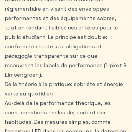
réglementaire en visant des enveloppes
performantes et des équipements sobres,
tout en rendant lisibles ces critères pour le
public étudiant. Le principe est double:
conformité stricte aux obligations et
pédagogie transparente sur ce que
recouvrent les labels de performance (Upkot &
Limoengroen).
De la théorie à la pratique: sobriété et énergie
verte au quotidien
Au-delà de la performance théorique, les
consommations réelles dépendent des
habitudes. Des mesures simples, comme
l’éclairage LED dans les communs, la détection