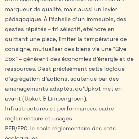
marqueur de qualité, mais aussi un levier
pédagogique. À l’échelle d’un immeuble, des
gestes répétés – tri sélectif, éteindre en
quittant une pièce, limiter la température de
consigne, mutualiser des biens via une “Give
Box” – génèrent des économies d’énergie et de
ressources. C’est précisément cette logique
d’agrégation d’actions, soutenue par des
aménagements adaptés, qu’Upkot met en
avant (Upkot & Limoengroen).
Infrastructures et performances: cadre
réglementaire et usages
PEB/EPC: le socle réglementaire des kots
écologiques