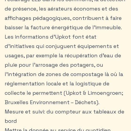
de présence, les aérateurs économes et des
affichages pédagogiques, contribuent à faire
baisser la facture énergétique de l’immeuble.
Les informations d’Upkot font état
d’initiatives qui conjuguent équipements et
usages, par exemple la récupération d’eau de
pluie pour l’arrosage des potagers, ou
l’intégration de zones de compostage là où la
réglementation locale et la logistique de
collecte le permettent (Upkot & Limoengroen;
Bruxelles Environnement – Déchets).
Mesure et suivi: du compteur aux tableaux de
bord
Mettre la donnée au service du quotidien