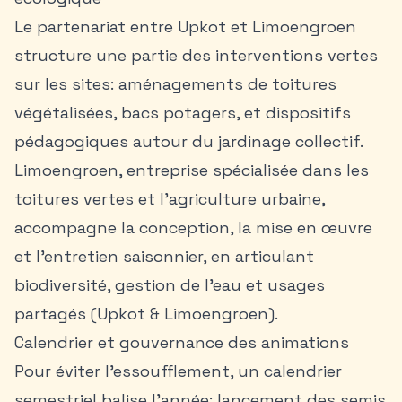
Le partenariat entre Upkot et Limoengroen
structure une partie des interventions vertes
sur les sites: aménagements de toitures
végétalisées, bacs potagers, et dispositifs
pédagogiques autour du jardinage collectif.
Limoengroen, entreprise spécialisée dans les
toitures vertes et l’agriculture urbaine,
accompagne la conception, la mise en œuvre
et l’entretien saisonnier, en articulant
biodiversité, gestion de l’eau et usages
partagés (Upkot & Limoengroen).
Calendrier et gouvernance des animations
Pour éviter l’essoufflement, un calendrier
semestriel balise l’année: lancement des semis