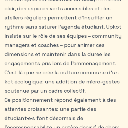
clair, des espaces verts accessibles et des
ateliers réguliers permettent d’insuffler un
rythme sans saturer l’agenda étudiant. Upkot
insiste sur le rôle de ses équipes – community
managers et coaches – pour animer ces
dimensions et maintenir dans la durée les
engagements pris lors de l’emménagement.
C’est là que se crée la culture commune d’un
kot écologique: une addition de micro-gestes
soutenue par un cadre collectif.
Ce positionnement répond également à des
attentes croissantes: une partie des
étudiant·e·s font désormais de
l’écoresponsabilité un critère décisif de choix