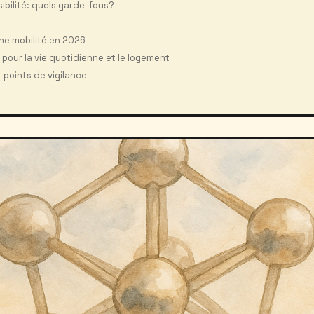
ibilité: quels garde-fous?
ne mobilité en 2026
 pour la vie quotidienne et le logement
 points de vigilance