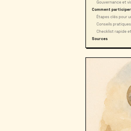
Gouvernance et vis
Comment participer
Étapes clés pour u
Conseils pratiques
Checklist rapide et
Sources