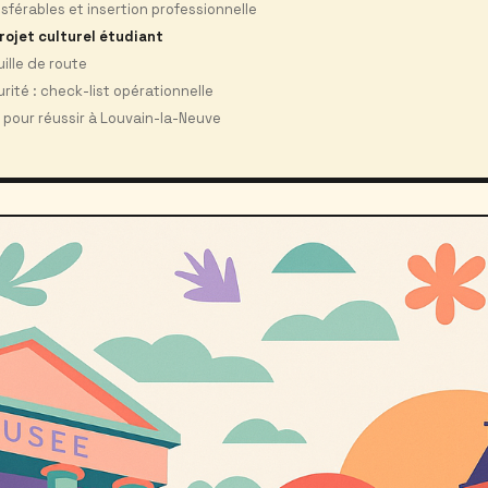
érables et insertion professionnelle
rojet culturel étudiant
ille de route
rité : check-list opérationnelle
 pour réussir à Louvain-la-Neuve